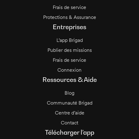
Frais de service
Protections & Assurance
Entreprises
L’app Brigad
Publier des missions
Frais de service
Connexion
Ressources & Aide
Blog
Communauté Brigad
Centre d’aide
Contact
Télécharger l’app