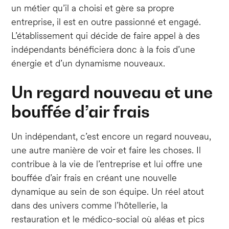
un métier qu’il a choisi et gère sa propre
entreprise, il est en outre passionné et engagé.
L’établissement qui décide de faire appel à des
indépendants bénéficiera donc à la fois d’une
énergie et d’un dynamisme nouveaux.
Un regard nouveau et une
bouffée d’air frais
Un indépendant, c’est encore un regard nouveau,
une autre manière de voir et faire les choses. Il
contribue à la vie de l’entreprise et lui offre une
bouffée d’air frais en créant une nouvelle
dynamique au sein de son équipe. Un réel atout
dans des univers comme l’hôtellerie, la
restauration et le médico-social où aléas et pics