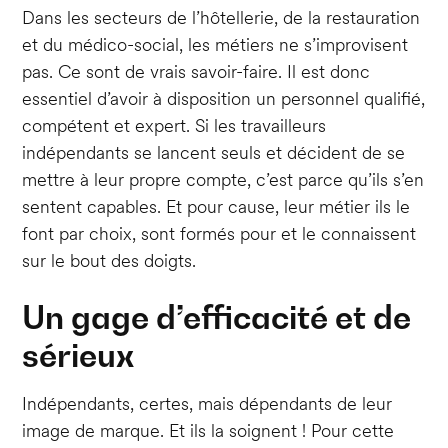
Dans les secteurs de l’hôtellerie, de la restauration
et du médico-social, les métiers ne s’improvisent
pas. Ce sont de vrais savoir-faire. Il est donc
essentiel d’avoir à disposition un personnel qualifié,
compétent et expert. Si les travailleurs
indépendants se lancent seuls et décident de se
mettre à leur propre compte, c’est parce qu’ils s’en
sentent capables. Et pour cause, leur métier ils le
font par choix, sont formés pour et le connaissent
sur le bout des doigts.
Un gage d’efficacité et de
sérieux
Indépendants, certes, mais dépendants de leur
image de marque. Et ils la soignent ! Pour cette