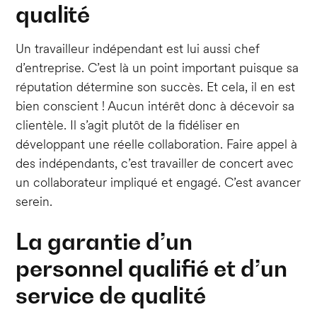
qualité
Un travailleur indépendant est lui aussi chef
d’entreprise. C’est là un point important puisque sa
réputation détermine son succès. Et cela, il en est
bien conscient ! Aucun intérêt donc à décevoir sa
clientèle. Il s’agit plutôt de la fidéliser en
développant une réelle collaboration. Faire appel à
des indépendants, c’est travailler de concert avec
un collaborateur impliqué et engagé. C’est avancer
serein.
La garantie d’un
personnel qualifié et d’un
service de qualité