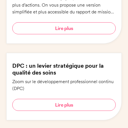
plus d’actions. On vous propose une version
simplifiée et plus accessible du rapport de mission :
6 engagements pour 6 minutes de lecture !
Lire plus
DPC : un levier stratégique pour la
qualité des soins
Zoom sur le développement professionnel continu
(DPC)
Lire plus