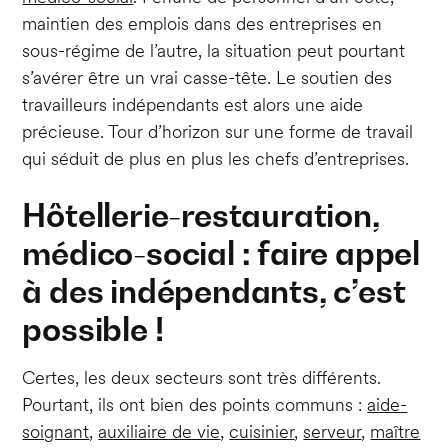
maintien des emplois dans des entreprises en
sous-régime de l’autre, la situation peut pourtant
s’avérer être un vrai casse-tête. Le soutien des
travailleurs indépendants est alors une aide
précieuse. Tour d’horizon sur une forme de travail
qui séduit de plus en plus les chefs d’entreprises.
Hôtellerie-restauration,
médico-social : faire appel
à des indépendants, c’est
possible !
Certes, les deux secteurs sont très différents.
Pourtant, ils ont bien des points communs :
aide-
soignant
,
auxiliaire de vie
,
cuisinier
,
serveur
,
maître