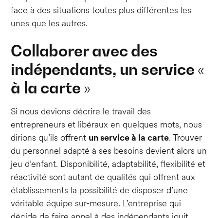
face à des situations toutes plus différentes les
unes que les autres.
Collaborer avec des
indépendants, un service «
à la carte »
Si nous devions décrire le travail des
entrepreneurs et libéraux en quelques mots, nous
dirions qu’ils offrent
un service à la carte
. Trouver
du personnel adapté à ses besoins devient alors un
jeu d’enfant. Disponibilité, adaptabilité, flexibilité et
réactivité sont autant de qualités qui offrent aux
établissements la possibilité de disposer d’une
véritable équipe sur-mesure. L’entreprise qui
décide de faire appel à des indépendants jouit