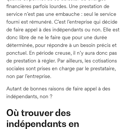
financières parfois lourdes. Une prestation de
service n’est pas une embauche : seul le service
fourni est rémunéré. C’est l’entreprise qui décide
de faire appel à des indépendants ou non. Elle est
donc libre de ne le faire que pour une durée
déterminée, pour répondre à un besoin précis et
ponctuel. En période creuse, il n’y aura donc pas
de prestation à régler. Par ailleurs, les cotisations
sociales sont prises en charge par le prestataire,
non par l’entreprise.
Autant de bonnes raisons de faire appel à des
indépendants, non ?
Où trouver des
indépendants en