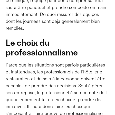
ou clinique, l’équipe peut donc compter sur lui. Il
saura être ponctuel et prendre son poste en main
immédiatement. De quoi rassurer des équipes
dont les journées sont déjà généralement bien
remplies.
Le choix du
professionnalisme
Parce que les situations sont parfois particulières
et inattendues, les professionnels de l’hôtellerie-
restauration et du soin à la personne doivent être
capables de prendre des décisions. Seul à gérer
son entreprise, le professionnel à son compte doit
quotidiennement faire des choix et prendre des
initiatives. Il saura donc faire les choix qui
s’imposent et faire preuve de professionnalisme