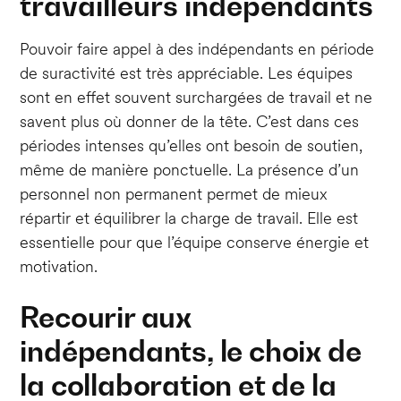
travailleurs indépendants
Pouvoir faire appel à des indépendants en période
de suractivité est très appréciable. Les équipes
sont en effet souvent surchargées de travail et ne
savent plus où donner de la tête. C’est dans ces
périodes intenses qu’elles ont besoin de soutien,
même de manière ponctuelle. La présence d’un
personnel non permanent permet de mieux
répartir et équilibrer la charge de travail. Elle est
essentielle pour que l’équipe conserve énergie et
motivation.
Recourir aux
indépendants, le choix de
la collaboration et de la