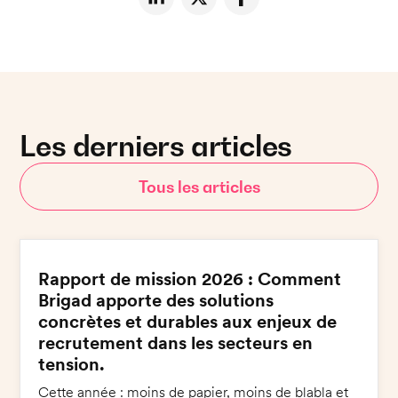
Les derniers articles
Tous les articles
Rapport de mission 2026 : Comment
Brigad apporte des solutions
concrètes et durables aux enjeux de
recrutement dans les secteurs en
tension.
Cette année : moins de papier, moins de blabla et