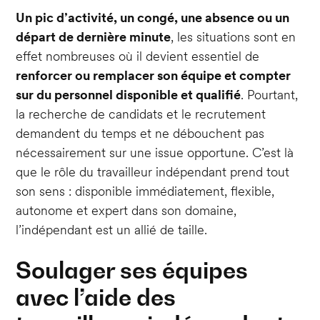
Un pic d’activité, un congé, une absence ou un
départ de dernière minute
, les situations sont en
effet nombreuses où il devient essentiel de
renforcer ou remplacer son équipe et compter
sur du personnel disponible et qualifié
. Pourtant,
la recherche de candidats et le recrutement
demandent du temps et ne débouchent pas
nécessairement sur une issue opportune. C’est là
que le rôle du travailleur indépendant prend tout
son sens : disponible immédiatement, flexible,
autonome et expert dans son domaine,
l’indépendant est un allié de taille.
Soulager ses équipes
avec l’aide des