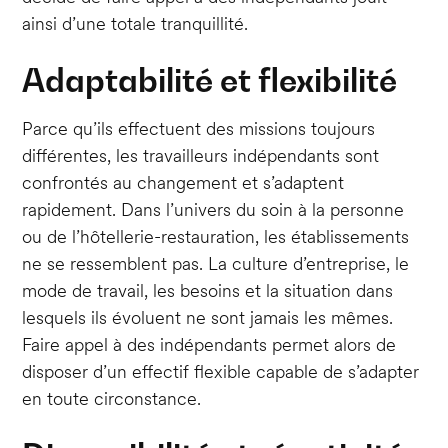
ainsi d’une totale tranquillité.
Adaptabilité et flexibilité
Parce qu’ils effectuent des missions toujours
différentes, les travailleurs indépendants sont
confrontés au changement et s’adaptent
rapidement. Dans l’univers du soin à la personne
ou de l’hôtellerie-restauration, les établissements
ne se ressemblent pas. La culture d’entreprise, le
mode de travail, les besoins et la situation dans
lesquels ils évoluent ne sont jamais les mêmes.
Faire appel à des indépendants permet alors de
disposer d’un effectif flexible capable de s’adapter
en toute circonstance.