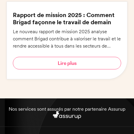
Rapport de mission 2025 : Comment
Brigad façonne le travail de demain
Le nouveau rapport de mission 2025 analyse
comment Brigad contribue à valoriser le travail et le
rendre accessible à tous dans les secteurs de
l'hôtellerie-restauration et de la santé.
Lire plus
Nos services sont assurés par notre partenaire Assurup