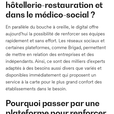
hôtellerie-restauration et
dans le médico-social ?
En parallèle du bouche à oreille, le digital offre
aujourd’hui la possibilité de renforcer ses équipes
rapidement et sans effort. Les réseaux sociaux et
certaines plateformes, comme Brigad, permettent
de mettre en relation des entreprises et des
indépendants. Ainsi, ce sont des milliers d’experts
adaptés à des besoins aussi divers que variés et
disponibles immédiatement qui proposent un
service à la carte pour le plus grand confort des
établissements dans le besoin.
Pourquoi passer par une
plateforme pour renforcer