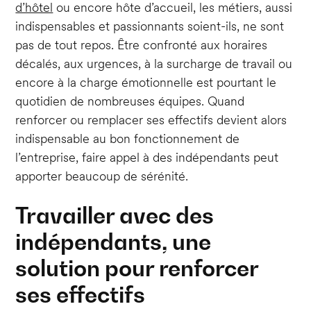
d’hôtel
ou encore hôte d’accueil, les métiers, aussi
indispensables et passionnants soient-ils, ne sont
pas de tout repos. Être confronté aux horaires
décalés, aux urgences, à la surcharge de travail ou
encore à la charge émotionnelle est pourtant le
quotidien de nombreuses équipes. Quand
renforcer ou remplacer ses effectifs devient alors
indispensable au bon fonctionnement de
l’entreprise, faire appel à des indépendants peut
apporter beaucoup de sérénité.
Travailler avec des
indépendants, une
solution pour renforcer
ses effectifs