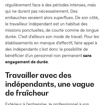
régulièrement face à des périodes intenses, mais
qui ne durent pas nécessairement. Des
embauches seraient alors superflues. De son côté,
le travailleur indépendant est un habitué des
missions ponctuelles, de courte comme de longue
durée. C’est d’ailleurs son mode de travail. Pour les
établissements en manque d’effectif, faire appel à
des indépendants c’est donc la possibilité de
bénéficier d’un personnel non permanent
sans
engagement de durée
.
Travailler avec des
indépendants, une vague
de fraîcheur
Extérieur à l’entreprise, le professionnel à son