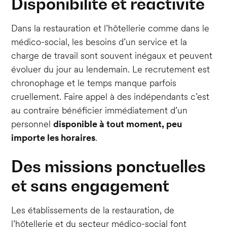
Disponibilité et réactivité
Dans la restauration et l’hôtellerie comme dans le
médico-social, les besoins d’un service et la
charge de travail sont souvent inégaux et peuvent
évoluer du jour au lendemain. Le recrutement est
chronophage et le temps manque parfois
cruellement. Faire appel à des indépendants c’est
au contraire bénéficier immédiatement d’un
personnel
disponible à tout moment, peu
importe les horaires
.
Des missions ponctuelles
et sans engagement
Les établissements de la restauration, de
l’hôtellerie et du secteur médico-social font