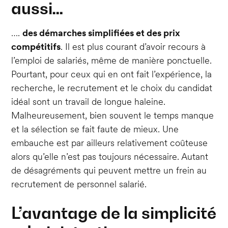
aussi…
….
des démarches simplifiées et des prix
compétitifs
. Il est plus courant d’avoir recours à
l’emploi de salariés, même de manière ponctuelle.
Pourtant, pour ceux qui en ont fait l’expérience, la
recherche, le recrutement et le choix du candidat
idéal sont un travail de longue haleine.
Malheureusement, bien souvent le temps manque
et la sélection se fait faute de mieux. Une
embauche est par ailleurs relativement coûteuse
alors qu’elle n’est pas toujours nécessaire. Autant
de désagréments qui peuvent mettre un frein au
recrutement de personnel salarié.
L’avantage de la simplicité