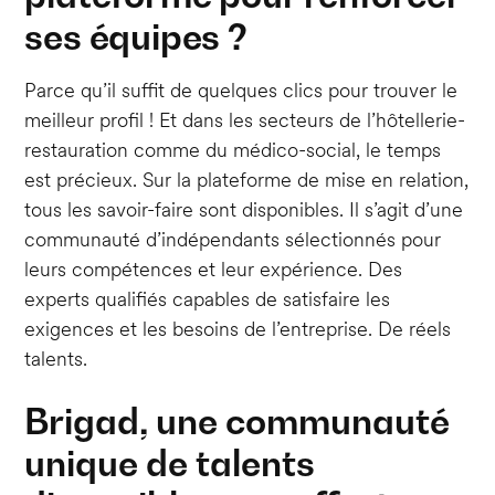
ses équipes ?
Parce qu’il suffit de quelques clics pour trouver le
meilleur profil ! Et dans les secteurs de l’hôtellerie-
restauration comme du médico-social, le temps
est précieux. Sur la plateforme de mise en relation,
tous les savoir-faire sont disponibles. Il s’agit d’une
communauté d’indépendants sélectionnés pour
leurs compétences et leur expérience. Des
experts qualifiés capables de satisfaire les
exigences et les besoins de l’entreprise. De réels
talents.
Brigad, une communauté
unique de talents