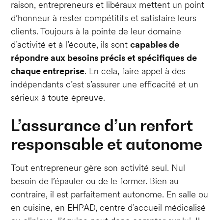
raison, entrepreneurs et libéraux mettent un point
d’honneur à rester compétitifs et satisfaire leurs
clients. Toujours à la pointe de leur domaine
d’activité et à l’écoute, ils sont
capables de
répondre aux besoins précis et spécifiques
de
chaque entreprise
. En cela, faire appel à des
indépendants c’est s’assurer une efficacité et un
sérieux à toute épreuve.
L’assurance d’un renfort
responsable et autonome
Tout entrepreneur gère son activité seul. Nul
besoin de l’épauler ou de le former. Bien au
contraire, il est parfaitement autonome. En salle ou
en cuisine, en EHPAD, centre d’accueil médicalisé