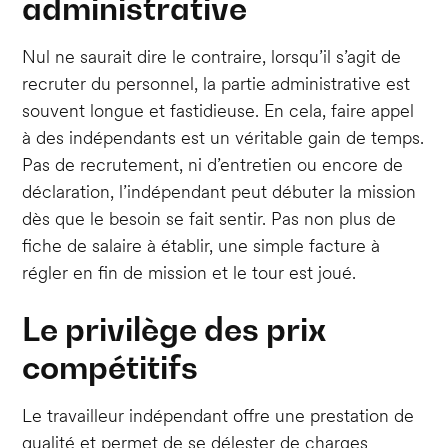
administrative
Nul ne saurait dire le contraire, lorsqu’il s’agit de
recruter du personnel, la partie administrative est
souvent longue et fastidieuse. En cela, faire appel
à des indépendants est un véritable gain de temps.
Pas de recrutement, ni d’entretien ou encore de
déclaration, l’indépendant peut débuter la mission
dès que le besoin se fait sentir. Pas non plus de
fiche de salaire à établir, une simple facture à
régler en fin de mission et le tour est joué.
Le privilège des prix
compétitifs
Le travailleur indépendant offre une prestation de
qualité et permet de se délester de charges