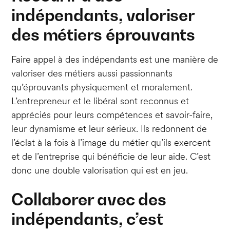
indépendants, valoriser
des métiers éprouvants
Faire appel à des indépendants est une manière de
valoriser des métiers aussi passionnants
qu’éprouvants physiquement et moralement.
L’entrepreneur et le libéral sont reconnus et
appréciés pour leurs compétences et savoir-faire,
leur dynamisme et leur sérieux. Ils redonnent de
l’éclat à la fois à l’image du métier qu’ils exercent
et de l’entreprise qui bénéficie de leur aide. C’est
donc une double valorisation qui est en jeu.
Collaborer avec des
indépendants, c’est