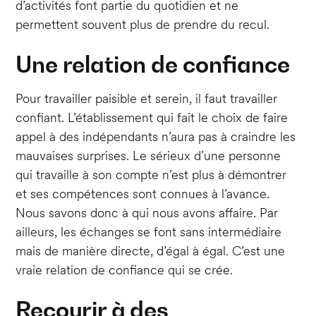
d’activités font partie du quotidien et ne
permettent souvent plus de prendre du recul.
Une relation de confiance
Pour travailler paisible et serein, il faut travailler
confiant. L’établissement qui fait le choix de faire
appel à des indépendants n’aura pas à craindre les
mauvaises surprises. Le sérieux d’une personne
qui travaille à son compte n’est plus à démontrer
et ses compétences sont connues à l’avance.
Nous savons donc à qui nous avons affaire. Par
ailleurs, les échanges se font sans intermédiaire
mais de manière directe, d’égal à égal. C’est une
vraie relation de confiance qui se crée.
Recourir à des