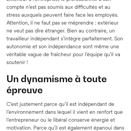
compte n’est pas soumis aux difficultés et au
stress auxquels peuvent faire face les employés.
Attention, il ne faut pas se méprendre : extérieur
ne veut pas dire étranger. Bien au contraire, un
travailleur indépendant s’intègre parfaitement. Son
autonomie et son indépendance sont même une
véritable vague de fraîcheur pour l’équipe qu’il va
soutenir !
Un dynamisme à toute
épreuve
C’est justement parce qu’il est indépendant de
l’environnement dans lequel il vient en renfort que
l’entrepreneur ou le libéral conserve énergie et
motivation. Parce qu’il est également épanoui dans