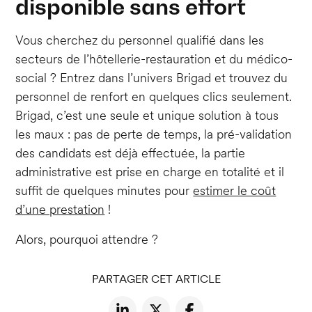
disponible sans effort
Vous cherchez du personnel qualifié dans les
secteurs de l’hôtellerie-restauration et du médico-
social ? Entrez dans l’univers Brigad et trouvez du
personnel de renfort en quelques clics seulement.
Brigad, c’est une seule et unique solution à tous
les maux : pas de perte de temps, la pré-validation
des candidats est déjà effectuée, la partie
administrative est prise en charge en totalité et il
suffit de quelques minutes pour
estimer le coût
d’une prestation
!
Alors, pourquoi attendre ?
PARTAGER CET ARTICLE