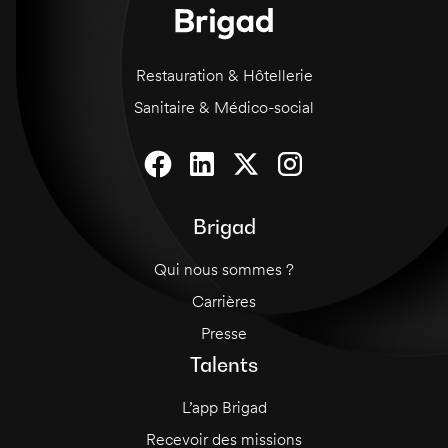
Restauration & Hôtellerie
Sanitaire & Médico-social
Brigad
Qui nous sommes ?
Carrières
Presse
Talents
L’app Brigad
Recevoir des missions