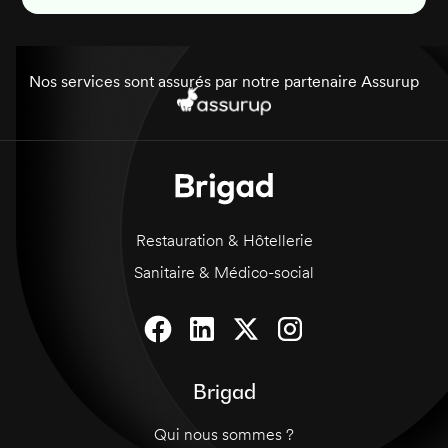
Nos services sont assurés par notre partenaire Assurup
Restauration & Hôtellerie
Sanitaire & Médico-social
Brigad
Qui nous sommes ?