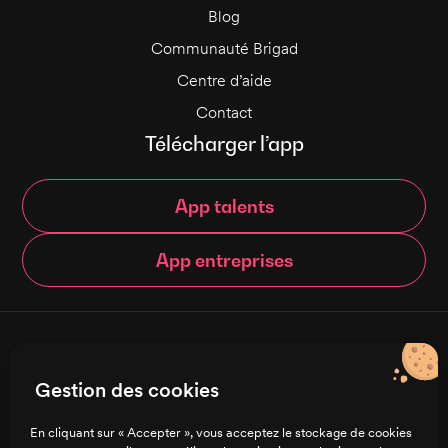
Blog
Communauté Brigad
Centre d’aide
Contact
Télécharger l’app
App talents
App entreprises
© Brigad 2016-
2026
- Tous droits réservés
Gestion des cookies
Français
En cliquant sur « Accepter », vous acceptez le stockage de cookies