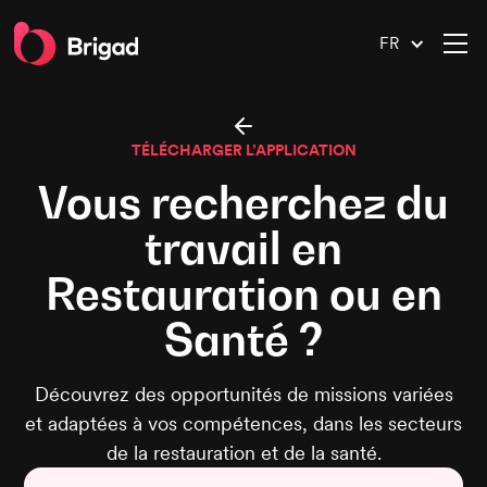
FR
TÉLÉCHARGER L’APPLICATION
Vous recherchez du
travail en
Restauration ou en
Santé ?
Découvrez des opportunités de missions variées
et adaptées à vos compétences, dans les secteurs
de la restauration et de la santé.