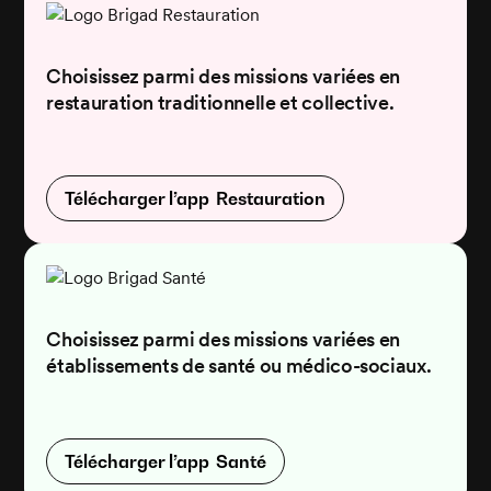
Choisissez parmi des missions variées en
restauration traditionnelle et collective.
Télécharger l’app Restauration
Choisissez parmi des missions variées en
établissements de santé ou médico-sociaux.
Télécharger l’app Santé