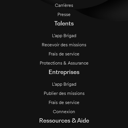
Carrières
Presse
Talents
L’app Brigad
Recevoir des missions
Frais de service
Protections & Assurance
Entreprises
L’app Brigad
Publier des missions
Frais de service
Connexion
Ressources & Aide