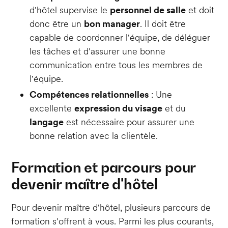
d'hôtel supervise le
personnel de salle
et doit
donc être un
bon manager
. Il doit être
capable de coordonner l'équipe, de déléguer
les tâches et d'assurer une bonne
communication entre tous les membres de
l'équipe.
Compétences relationnelles
: Une
excellente
expression du visage
et du
langage
est nécessaire pour assurer une
bonne relation avec la clientèle.
Formation et parcours pour
devenir maître d'hôtel
Pour devenir maître d'hôtel, plusieurs parcours de
formation s'offrent à vous. Parmi les plus courants,