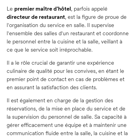
Le
premier maître d'hôtel
, parfois appelé
directeur de restaurant
, est la figure de proue de
l'organisation du service en salle. Il supervise
l'ensemble des salles d'un restaurant et coordonne
le personnel entre la cuisine et la salle, veillant à
ce que le service soit irréprochable.
Il a le rôle crucial de garantir une expérience
culinaire de qualité pour les convives, en étant le
premier point de contact en cas de problèmes et
en assurant la satisfaction des clients.
Il est également en charge de la gestion des
réservations, de la mise en place du service et de
la supervision du personnel de salle. Sa capacité à
gérer efficacement une équipe et à maintenir une
communication fluide entre la salle, la cuisine et la