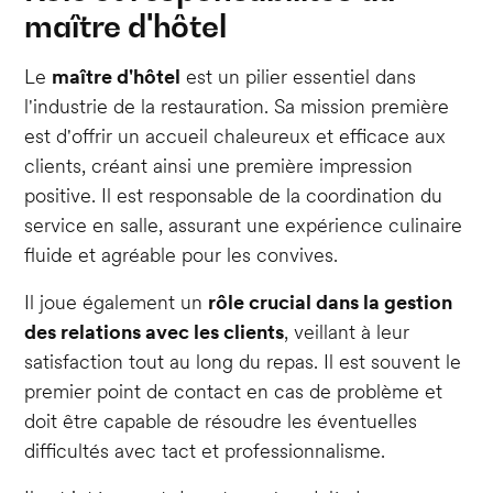
maître d'hôtel
Le
maître d'hôtel
est un pilier essentiel dans
l'industrie de la restauration. Sa mission première
est d'offrir un accueil chaleureux et efficace aux
clients, créant ainsi une première impression
positive. Il est responsable de la coordination du
service en salle, assurant une expérience culinaire
fluide et agréable pour les convives.
Il joue également un
rôle crucial dans la gestion
des relations avec les clients
, veillant à leur
satisfaction tout au long du repas. Il est souvent le
premier point de contact en cas de problème et
doit être capable de résoudre les éventuelles
difficultés avec tact et professionnalisme.