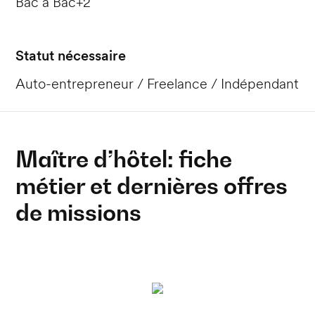
Bac à Bac+2
Statut nécessaire
Auto-entrepreneur / Freelance / Indépendant
Maître d’hôtel: fiche
métier et dernières offres
de missions