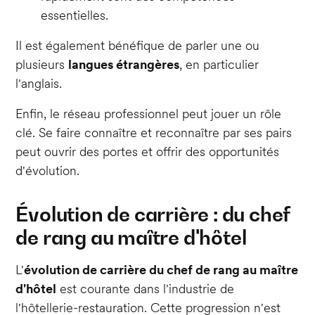
essentielles.
Il est également bénéfique de parler une ou
plusieurs
langues étrangères
, en particulier
l'anglais.
Enfin, le réseau professionnel peut jouer un rôle
clé. Se faire connaître et reconnaître par ses pairs
peut ouvrir des portes et offrir des opportunités
d'évolution.
Évolution de carrière : du chef
de rang au maître d'hôtel
L'
évolution de carrière du chef de rang au maître
d'hôtel
est courante dans l'industrie de
l'hôtellerie-restauration. Cette progression n'est