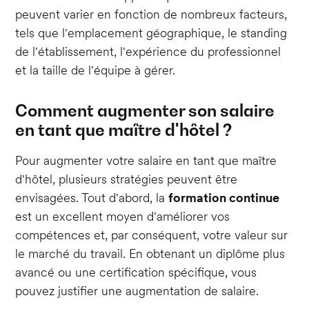
peuvent varier en fonction de nombreux facteurs,
tels que l'emplacement géographique, le standing
de l'établissement, l'expérience du professionnel
et la taille de l'équipe à gérer.
Comment augmenter son salaire
en tant que maître d'hôtel ?
Pour augmenter votre salaire en tant que maître
d'hôtel, plusieurs stratégies peuvent être
envisagées. Tout d'abord, la
formation continue
est un excellent moyen d'améliorer vos
compétences et, par conséquent, votre valeur sur
le marché du travail. En obtenant un diplôme plus
avancé ou une certification spécifique, vous
pouvez justifier une augmentation de salaire.