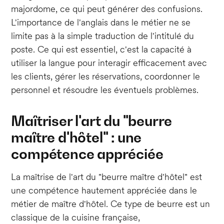
majordome, ce qui peut générer des confusions.
L'importance de l'anglais dans le métier ne se
limite pas à la simple traduction de l'intitulé du
poste. Ce qui est essentiel, c'est la capacité à
utiliser la langue pour interagir efficacement avec
les clients, gérer les réservations, coordonner le
personnel et résoudre les éventuels problèmes.
Maîtriser l'art du "beurre
maître d'hôtel" : une
compétence appréciée
La maîtrise de l'art du "beurre maître d'hôtel" est
une compétence hautement appréciée dans le
métier de maître d'hôtel. Ce type de beurre est un
classique de la cuisine française,