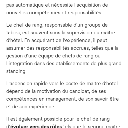
pas automatique et nécessite l'acquisition de
nouvelles compétences et responsabilités.
Le chef de rang, responsable d'un groupe de
tables, est souvent sous la supervision du maître
d'hôtel. En acquérant de l'expérience, il peut
assumer des responsabilités accrues, telles que la
gestion d'une équipe de chefs de rang ou
l'intégration dans des établissements de plus grand
standing.
L'ascension rapide vers le poste de maître d'hôtel
dépend de la motivation du candidat, de ses
compétences en management, de son savoir-être
et de son expérience.
Il est également possible pour le chef de rang
d'
évoluer vers des rôles
tels que le second maître