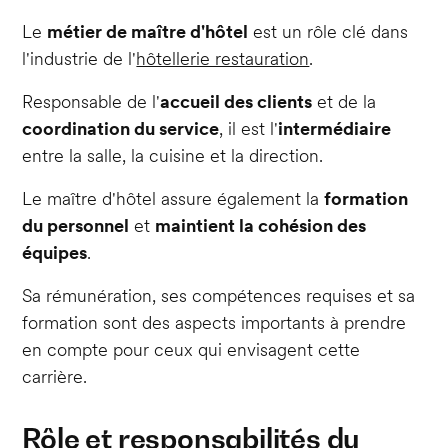
Le
métier de maître d'hôtel
est un rôle clé dans
l'industrie de l'
hôtellerie restauration
.
Responsable de l'
accueil des clients
et de la
coordination du service
, il est l'
intermédiaire
entre la salle, la cuisine et la direction.
Le maître d'hôtel assure également la
formation
du personnel
et
maintient la cohésion des
équipes
.
Sa rémunération, ses compétences requises et sa
formation sont des aspects importants à prendre
en compte pour ceux qui envisagent cette
carrière.
Rôle et responsabilités du