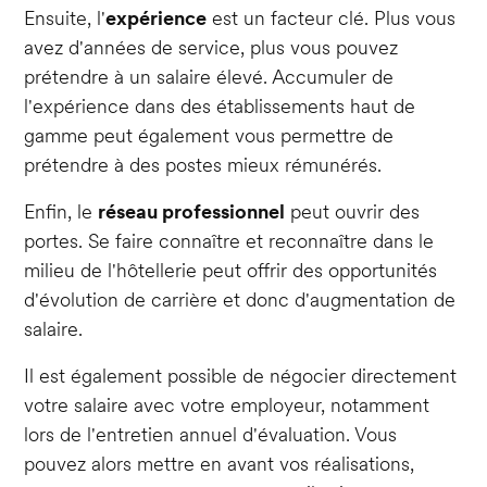
Ensuite, l'
expérience
est un facteur clé. Plus vous
avez d'années de service, plus vous pouvez
prétendre à un salaire élevé. Accumuler de
l'expérience dans des établissements haut de
gamme peut également vous permettre de
prétendre à des postes mieux rémunérés.
Enfin, le
réseau professionnel
peut ouvrir des
portes. Se faire connaître et reconnaître dans le
milieu de l'hôtellerie peut offrir des opportunités
d'évolution de carrière et donc d'augmentation de
salaire.
Il est également possible de négocier directement
votre salaire avec votre employeur, notamment
lors de l'entretien annuel d'évaluation. Vous
pouvez alors mettre en avant vos réalisations,