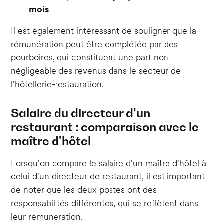
mois
Il est également intéressant de souligner que la
rémunération peut être complétée par des
pourboires, qui constituent une part non
négligeable des revenus dans le secteur de
l'hôtellerie-restauration.
Salaire du directeur d'un
restaurant : comparaison avec le
maître d'hôtel
Lorsqu'on compare le salaire d'un maître d'hôtel à
celui d'un directeur de restaurant, il est important
de noter que les deux postes ont des
responsabilités différentes, qui se reflètent dans
leur rémunération.