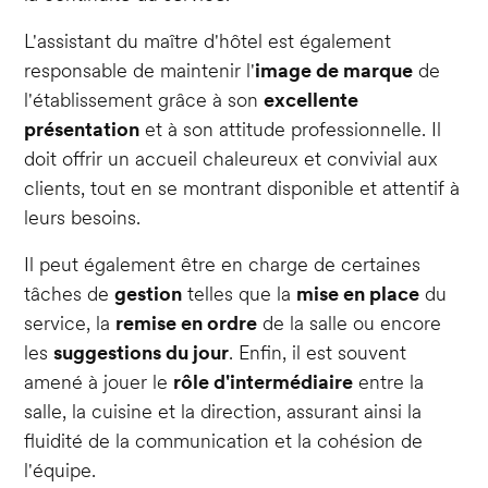
L'assistant du maître d'hôtel est également
responsable de maintenir l'
image de marque
de
l'établissement grâce à son
excellente
présentation
et à son attitude professionnelle. Il
doit offrir un accueil chaleureux et convivial aux
clients, tout en se montrant disponible et attentif à
leurs besoins.
Il peut également être en charge de certaines
tâches de
gestion
telles que la
mise en place
du
service, la
remise en ordre
de la salle ou encore
les
suggestions du jour
. Enfin, il est souvent
amené à jouer le
rôle d'intermédiaire
entre la
salle, la cuisine et la direction, assurant ainsi la
fluidité de la communication et la cohésion de
l'équipe.