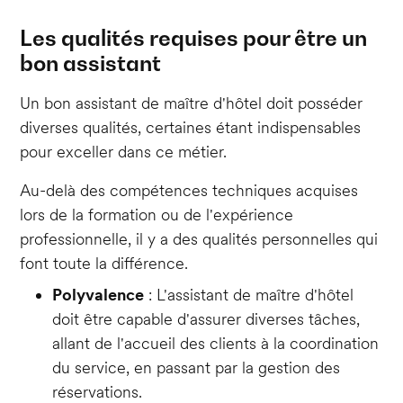
Les qualités requises pour être un
bon assistant
Un bon assistant de maître d'hôtel doit posséder
diverses qualités, certaines étant indispensables
pour exceller dans ce métier.
Au-delà des compétences techniques acquises
lors de la formation ou de l'expérience
professionnelle, il y a des qualités personnelles qui
font toute la différence.
Polyvalence
: L'assistant de maître d'hôtel
doit être capable d'assurer diverses tâches,
allant de l'accueil des clients à la coordination
du service, en passant par la gestion des
réservations.