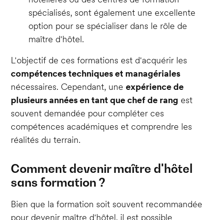
spécialisés, sont également une excellente
option pour se spécialiser dans le rôle de
maître d'hôtel.
L'objectif de ces formations est d'acquérir les
compétences techniques et managériales
nécessaires. Cependant, une
expérience de
plusieurs années en tant que chef de rang
est
souvent demandée pour compléter ces
compétences académiques et comprendre les
réalités du terrain.
Comment devenir maître d'hôtel
sans formation ?
Bien que la formation soit souvent recommandée
pour devenir maître d'hôtel, il est possible