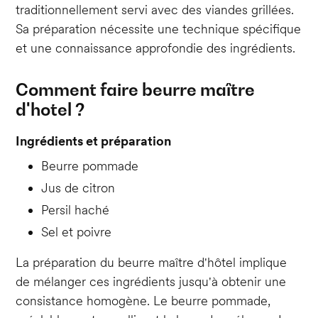
traditionnellement servi avec des viandes grillées.
Sa préparation nécessite une technique spécifique
et une connaissance approfondie des ingrédients.
Comment faire beurre
maître
d'hotel ?
Ingrédients et préparation
Beurre pommade
Jus de citron
Persil haché
Sel et poivre
La préparation du beurre maître d'hôtel implique
de mélanger ces ingrédients jusqu'à obtenir une
consistance homogène. Le beurre pommade,