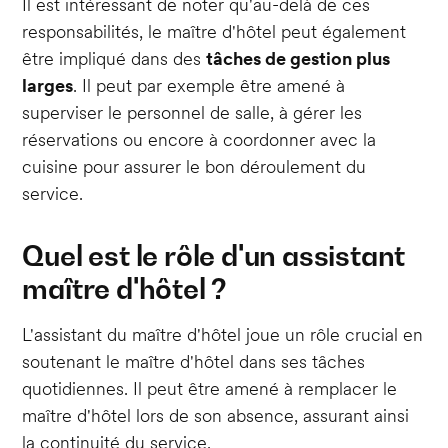
Il est intéressant de noter qu'au-delà de ces
responsabilités, le maître d'hôtel peut également
être impliqué dans des
tâches de gestion plus
larges
. Il peut par exemple être amené à
superviser le personnel de salle, à gérer les
réservations ou encore à coordonner avec la
cuisine pour assurer le bon déroulement du
service.
Quel
est le
rôle
d'un
assistant
maître d'hôtel ?
L'assistant du maître d'hôtel joue un rôle crucial en
soutenant le maître d'hôtel dans ses tâches
quotidiennes. Il peut être amené à remplacer le
maître d'hôtel lors de son absence, assurant ainsi
la continuité du service.