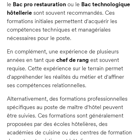
le
Bac pro restauration
ou le
Bac technologique
hôtellerie
sont souvent recommandés. Ces
formations initiales permettent d'acquérir les
compétences techniques et managériales
nécessaires pour le poste.
En complément, une expérience de plusieurs
années en tant que
chef de rang
est souvent
requise. Cette expérience sur le terrain permet
d'appréhender les réalités du métier et d'affiner
ses compétences relationnelles.
Alternativement, des formations professionnelles
spécifiques au poste de maître d'hôtel peuvent
être suivies. Ces formations sont généralement
proposées par des écoles hôtelières, des
académies de cuisine ou des centres de formation