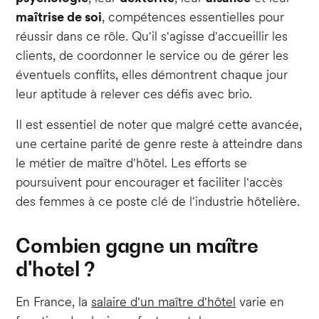
maîtrise de soi
, compétences essentielles pour
réussir dans ce rôle. Qu'il s'agisse d'accueillir les
clients, de coordonner le service ou de gérer les
éventuels conflits, elles démontrent chaque jour
leur aptitude à relever ces défis avec brio.
Il est essentiel de noter que malgré cette avancée,
une certaine parité de genre reste à atteindre dans
le métier de maître d'hôtel. Les efforts se
poursuivent pour encourager et faciliter l'accès
des femmes à ce poste clé de l'industrie hôtelière.
Combien gagne
un maître
d'hotel ?
En France, la
salaire d'un maître d'hôtel
varie en