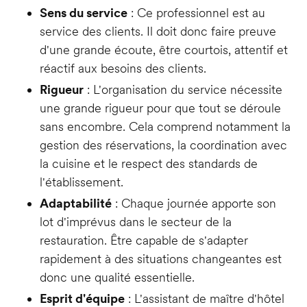
Sens du service
: Ce professionnel est au
service des clients. Il doit donc faire preuve
d'une grande écoute, être courtois, attentif et
réactif aux besoins des clients.
Rigueur
: L'organisation du service nécessite
une grande rigueur pour que tout se déroule
sans encombre. Cela comprend notamment la
gestion des réservations, la coordination avec
la cuisine et le respect des standards de
l'établissement.
Adaptabilité
: Chaque journée apporte son
lot d'imprévus dans le secteur de la
restauration. Être capable de s'adapter
rapidement à des situations changeantes est
donc une qualité essentielle.
Esprit d'équipe
: L'assistant de maître d'hôtel