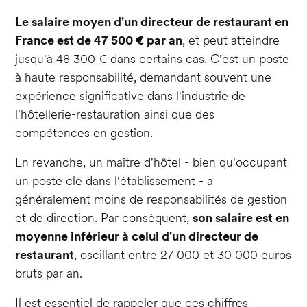
Le salaire moyen d'un directeur de restaurant en
France est de 47 500 € par an
, et peut atteindre
jusqu'à 48 300 € dans certains cas. C'est un poste
à haute responsabilité, demandant souvent une
expérience significative dans l'industrie de
l'hôtellerie-restauration ainsi que des
compétences en gestion.
En revanche, un maître d'hôtel - bien qu'occupant
un poste clé dans l'établissement - a
généralement moins de responsabilités de gestion
et de direction. Par conséquent,
son salaire est en
moyenne inférieur à celui d'un directeur de
restaurant
, oscillant entre 27 000 et 30 000 euros
bruts par an.
Il est essentiel de rappeler que ces chiffres