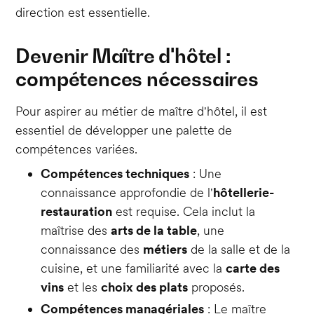
direction est essentielle.
Devenir Maître d'hôtel :
compétences nécessaires
Pour aspirer au métier de maître d'hôtel, il est
essentiel de développer une palette de
compétences variées.
Compétences techniques
: Une
connaissance approfondie de l'
hôtellerie-
restauration
est requise. Cela inclut la
maîtrise des
arts de la table
, une
connaissance des
métiers
de la salle et de la
cuisine, et une familiarité avec la
carte des
vins
et les
choix des plats
proposés.
Compétences managériales
: Le maître