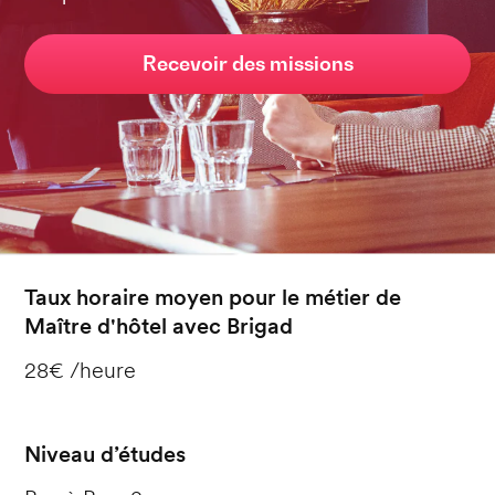
Recevoir des missions
Taux horaire moyen pour le métier de
Maître d'hôtel avec Brigad
28€ /heure
Niveau d’études