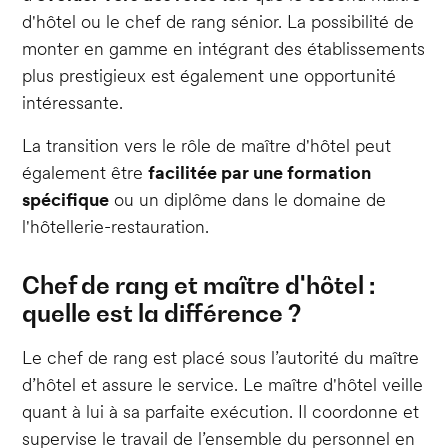
d'hôtel ou le chef de rang sénior. La possibilité de
monter en gamme en intégrant des établissements
plus prestigieux est également une opportunité
intéressante.
La transition vers le rôle de maître d'hôtel peut
également être
facilitée par une formation
spécifique
ou un diplôme dans le domaine de
l'hôtellerie-restauration.
Chef de rang et maître d'hôtel :
quelle est la différence ?
Le chef de rang est placé sous l’autorité du maître
d’hôtel et assure le service. Le maître d'hôtel veille
quant à lui à sa parfaite exécution. Il coordonne et
supervise le travail de l’ensemble du personnel en