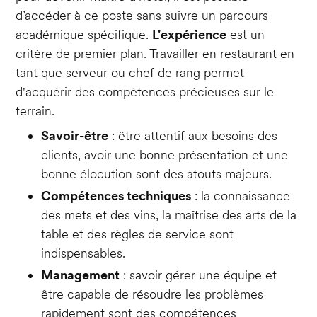
d’accéder à ce poste sans suivre un parcours
académique spécifique.
L'expérience
est un
critère de premier plan. Travailler en restaurant en
tant que serveur ou chef de rang permet
d'acquérir des compétences précieuses sur le
terrain.
Savoir-être
: être attentif aux besoins des
clients, avoir une bonne présentation et une
bonne élocution sont des atouts majeurs.
Compétences techniques
: la connaissance
des mets et des vins, la maîtrise des arts de la
table et des règles de service sont
indispensables.
Management
: savoir gérer une équipe et
être capable de résoudre les problèmes
rapidement sont des compétences