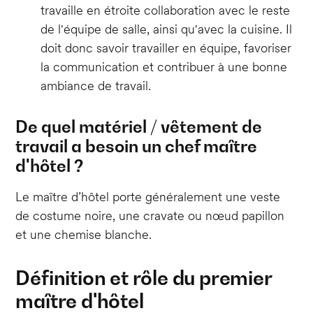
travaille en étroite collaboration avec le reste
de l'équipe de salle, ainsi qu'avec la cuisine. Il
doit donc savoir travailler en équipe, favoriser
la communication et contribuer à une bonne
ambiance de travail.
De quel matériel / vêtement de
travail a besoin un chef maître
d'hôtel ?
Le maître d’hôtel porte généralement une veste
de costume noire, une cravate ou nœud papillon
et une chemise blanche.
Définition et rôle du premier
maître d'hôtel