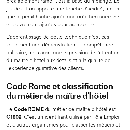
préalablement ramolli, est la base du mélange. Le
jus de citron apporte une touche d'acidité, tandis
que le persil haché ajoute une note herbacée. Sel
et poivre sont ajoutés pour assaisonner.
L'apprentissage de cette technique n'est pas
seulement une démonstration de compétence
culinaire, mais aussi une expression de l'attention
du maître d'hôtel aux détails et à la qualité de
l'expérience gustative des clients.
Code Rome et classification
du métier de maître d'hôtel
Le
Code ROME
du métier de maître d'hôtel est
G1802
. C'est un identifiant utilisé par Pôle Emploi
et d'autres organismes pour classer les métiers et