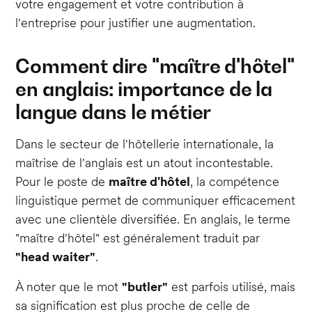
votre engagement et votre contribution à
l'entreprise pour justifier une augmentation.
Comment dire "maître d'hôtel"
en anglais: importance de la
langue dans le métier
Dans le secteur de l'hôtellerie internationale, la
maîtrise de l'anglais est un atout incontestable.
Pour le poste de
maître d'hôtel
, la compétence
linguistique permet de communiquer efficacement
avec une clientèle diversifiée. En anglais, le terme
"maître d'hôtel" est généralement traduit par
"head waiter"
.
À noter que le mot
"butler"
est parfois utilisé, mais
sa signification est plus proche de celle de