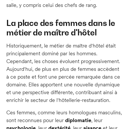
salle, y compris celui des chefs de rang.
La place des femmes dans le
métier de maître d'hôtel
Historiquement, le métier de maître d'hôtel était
principalement dominé par les hommes.
Cependant, les choses évoluent progressivement.
Aujourd'hui, de plus en plus de femmes accèdent
à ce poste et font une percée remarquée dans ce
domaine. Elles apportent une nouvelle dynamique
et une perspective différente, contribuant ainsi à
enrichir le secteur de l'hôtellerie-restauration.
Ces femmes, comme leurs homologues masculins,
sont reconnues pour leur
diplomatie
, leur
psychologie
, leur
dextérité
, leur
aisance
et leur