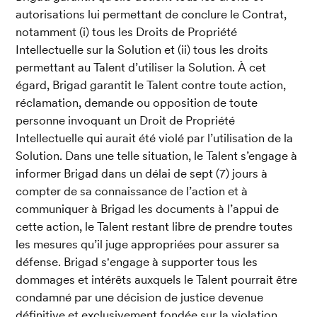
autorisations lui permettant de conclure le Contrat, 
notamment (i) tous les Droits de Propriété 
Intellectuelle sur la Solution et (ii) tous les droits 
permettant au Talent d’utiliser la Solution. À cet 
égard, Brigad garantit le Talent contre toute action, 
réclamation, demande ou opposition de toute 
personne invoquant un Droit de Propriété 
Intellectuelle qui aurait été violé par l’utilisation de la 
Solution. Dans une telle situation, le Talent s’engage à 
informer Brigad dans un délai de sept (7) jours à 
compter de sa connaissance de l’action et à 
communiquer à Brigad les documents à l’appui de 
cette action, le Talent restant libre de prendre toutes 
les mesures qu’il juge appropriées pour assurer sa 
défense. Brigad s'engage à supporter tous les 
dommages et intérêts auxquels le Talent pourrait être 
condamné par une décision de justice devenue 
définitive et exclusivement fondée sur la violation 