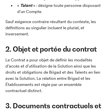
« 
Talent 
» : désigne toute personne disposant 
d’un Compte.
Sauf exigence contraire résultant du contexte, les 
définitions au singulier incluent le pluriel, et 
inversement.
2. Objet et portée du contrat
Le Contrat a pour objet de définir les modalités 
d’accès et d’utilisation de la Solution ainsi que les 
droits et obligations de Brigad et des Talents en lien 
avec la Solution. La relation entre Brigad et les 
Établissements est régie par un ensemble 
contractuel distinct.
3. Documents contractuels et 