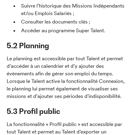
Suivre l’historique des Missions Indépendants 
et/ou Emplois Salariés ;
Consulter les documents clés ;
Accéder au programme Super Talent.
5.2 Planning
Le planning est accessible par tout Talent et permet 
d’accéder à un calendrier et d’y ajouter des 
évènements afin de gérer son emploi du temps. 
Lorsque le Talent active la fonctionnalité Connexion, 
le planning lui permet également de visualiser ses 
missions et d’ajouter ses périodes d’indisponibilité.
5.3 Profil public
La fonctionnalité « Profil public » est accessible par 
tout Talent et permet au Talent d’exporter un 