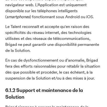
navigateur web. L'Application est uniquement 
disponible sur les téléphones intelligents 
(
smartphones
) fonctionnant sous Android ou iOS.
Le Talent reconnaît et accepte qu'en raison des 
spécificités du réseau internet, des technologies 
utilisées et des réseaux de télécommunications, 
Brigad ne peut garantir une disponibilité permanente 
de la Solution.
En cas de dysfonctionnement ou d’anomalie, Brigad 
fera des efforts raisonnables pour rétablir la situation 
dès que possible et procéder, le cas échéant, à la 
suspension de la Solution et/ou à des mises à jour.	
6.1.2 Support et maintenance de la 
Solution
Brigad s’engage à assurer la maintenance de la 