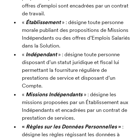
offres d’emploi sont encadrées par un contrat 
de travail.
« 
Établissement 
» : désigne toute personne 
morale publiant des propositions de Missions 
Indépendants ou des offres d’Emplois Salariés 
dans la Solution.
« 
Indépendant 
» : désigne toute personne 
disposant d’un statut juridique et fiscal lui 
permettant la fourniture régulière de 
prestations de service et disposant d’un 
Compte.
« 
Missions Indépendants 
» : désigne les 
missions proposées par un Établissement aux 
Indépendants et encadrées par un contrat de 
prestation de services.
« 
Règles sur les Données Personnelles 
» 
: 
désigne les règles régissant les données à 