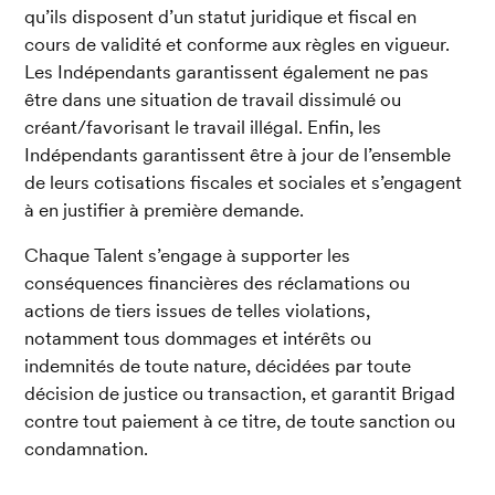
qu’ils disposent d’un statut juridique et fiscal en 
cours de validité et conforme aux règles en vigueur. 
Les Indépendants garantissent également ne pas 
être dans une situation de travail dissimulé ou 
créant/favorisant le travail illégal. Enfin, les 
Indépendants garantissent être à jour de l’ensemble 
de leurs cotisations fiscales et sociales et s’engagent 
à en justifier à première demande.
Chaque Talent s’engage à supporter les 
conséquences financières des réclamations ou 
actions de tiers issues de telles violations, 
notamment tous dommages et intérêts ou 
indemnités de toute nature, décidées par toute 
décision de justice ou transaction, et garantit Brigad 
contre tout paiement à ce titre, de toute sanction ou 
condamnation.