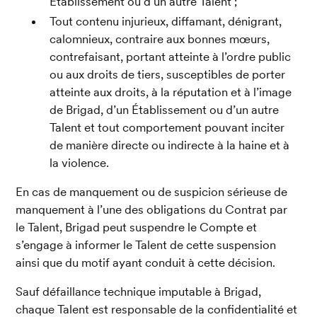
Établissement ou d’un autre Talent ;
Tout contenu injurieux, diffamant, dénigrant, 
calomnieux, contraire aux bonnes mœurs, 
contrefaisant, portant atteinte à l’ordre public 
ou aux droits de tiers, susceptibles de porter 
atteinte aux droits, à la réputation et à l’image 
de Brigad, d’un Établissement ou d’un autre 
Talent et tout comportement pouvant inciter 
de manière directe ou indirecte à la haine et à 
la violence.
En cas de manquement ou de suspicion sérieuse de 
manquement à l’une des obligations du Contrat par 
le Talent, Brigad peut suspendre le Compte et 
s’engage à informer le Talent de cette suspension 
ainsi que du motif ayant conduit à cette décision.
Sauf défaillance technique imputable à Brigad, 
chaque Talent est responsable de la confidentialité et 