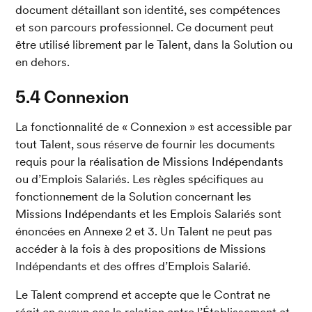
document détaillant son identité, ses compétences 
et son parcours professionnel. Ce document peut 
être utilisé librement par le Talent, dans la Solution ou 
en dehors.
5.4 Connexion
La fonctionnalité de « Connexion » est accessible par 
tout Talent, sous réserve de fournir les documents 
requis pour la réalisation de Missions Indépendants 
ou d’Emplois Salariés. Les règles spécifiques au 
fonctionnement de la Solution concernant les 
Missions Indépendants et les Emplois Salariés sont 
énoncées en Annexe 2 et 3. Un Talent ne peut pas 
accéder à la fois à des propositions de Missions 
Indépendants et des offres d’Emplois Salarié.
Le Talent comprend et accepte que le Contrat ne 
régit en aucun cas la relation entre l’Établissement et 