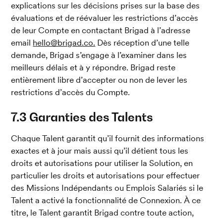
explications sur les décisions prises sur la base des 
évaluations et de réévaluer les restrictions d’accès 
de leur Compte en contactant Brigad à l’adresse 
email 
hello@brigad.co.
 Dès réception d’une telle 
demande, Brigad s’engage à l’examiner dans les 
meilleurs délais et à y répondre. Brigad reste 
entièrement libre d’accepter ou non de lever les 
restrictions d’accès du Compte.
7.3 Garanties des Talents
Chaque Talent garantit qu’il fournit des informations 
exactes et à jour mais aussi qu’il détient tous les 
droits et autorisations pour utiliser la Solution, en 
particulier les droits et autorisations pour effectuer 
des Missions Indépendants ou Emplois Salariés si le 
Talent a activé la fonctionnalité de Connexion. À ce 
titre, le Talent garantit Brigad contre toute action, 