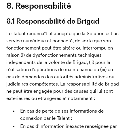
8. Responsabilité
8.1 Responsabilité de Brigad
Le Talent reconnaît et accepte que la Solution est un 
service numérique et connecté, de sorte que son 
fonctionnement peut être altéré ou interrompu en 
raison (i) de dysfonctionnements techniques 
indépendants de la volonté de Brigad, (ii) pour la 
réalisation d’opérations de maintenance ou (iii) en 
cas de demandes des autorités administratives ou 
judiciaires compétentes. La responsabilité de Brigad 
ne peut être engagée pour des causes qui lui sont 
extérieures ou étrangères et notamment :
En cas de perte de ses informations de 
connexion par le Talent ;
En cas d’information inexacte renseignée par 