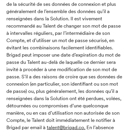
de la sécurité de ses données de connexion et plus 
généralement de l’ensemble des données qu’il a 
renseignées dans la Solution. Il est vivement 
recommandé au Talent de changer son mot de passe 
à intervalles réguliers, par l’intermédiaire de son 
Compte, et d’utiliser un mot de passe sécurisé, en 
évitant les combinaisons facilement identifiables. 
Brigad peut imposer une date d’expiration du mot de 
passe du Talent au-delà de laquelle ce dernier sera 
invité à procéder à une modification de son mot de 
passe. S’il a des raisons de croire que ses données de 
connexion (en particulier, son identifiant ou son mot 
de passe) ou, plus généralement, les données qu’il a 
renseignées dans la Solution ont été perdues, volées, 
détournées ou compromises d’une quelconque 
manière, ou en cas d’utilisation non autorisée de son 
Compte, le Talent doit immédiatement le notifier à 
Brigad par email à 
talent@brigad.co.
 En l’absence 