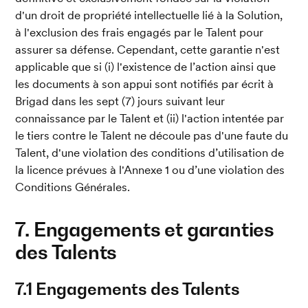
d'un droit de propriété intellectuelle lié à la Solution, 
à l'exclusion des frais engagés par le Talent pour 
assurer sa défense. Cependant, cette garantie n'est 
applicable que si (i) l'existence de l’action ainsi que 
les documents à son appui sont notifiés par écrit à 
Brigad dans les sept (7) jours suivant leur 
connaissance par le Talent et (ii) l'action intentée par 
le tiers contre le Talent ne découle pas d'une faute du 
Talent, d'une violation des conditions d’utilisation de 
la licence prévues à l'Annexe 1 ou d’une violation des 
Conditions Générales.
7. Engagements et garanties 
des Talents
7.1 Engagements des Talents