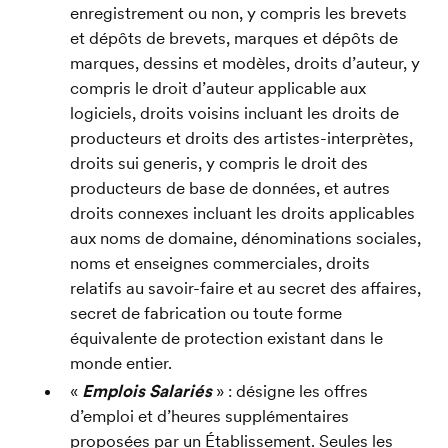
enregistrement ou non, y compris les brevets 
et dépôts de brevets, marques et dépôts de 
marques, dessins et modèles, droits d’auteur, y 
compris le droit d’auteur applicable aux 
logiciels, droits voisins incluant les droits de 
producteurs et droits des artistes-interprètes, 
droits sui generis, y compris le droit des 
producteurs de base de données, et autres 
droits connexes incluant les droits applicables 
aux noms de domaine, dénominations sociales, 
noms et enseignes commerciales, droits 
relatifs au savoir-faire et au secret des affaires, 
secret de fabrication ou toute forme 
équivalente de protection existant dans le 
monde entier.
« 
Emplois Salariés 
» : désigne les offres 
d’emploi et d’heures supplémentaires 
proposées par un Établissement. Seules les 