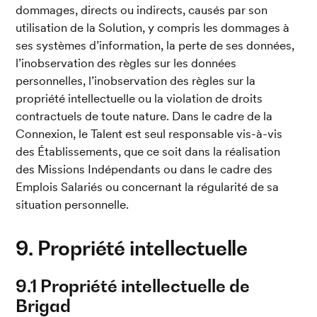
dommages, directs ou indirects, causés par son 
utilisation de la Solution, y compris les dommages à 
ses systèmes d’information, la perte de ses données, 
l’inobservation des règles sur les données 
personnelles, l’inobservation des règles sur la 
propriété intellectuelle ou la violation de droits 
contractuels de toute nature. Dans le cadre de la 
Connexion, le Talent est seul responsable vis-à-vis 
des Établissements, que ce soit dans la réalisation 
des Missions Indépendants ou dans le cadre des 
Emplois Salariés ou concernant la régularité de sa 
situation personnelle.
9. Propriété intellectuelle
9.1 Propriété intellectuelle de 
Brigad