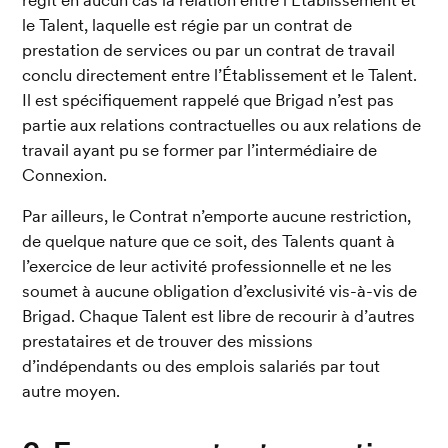
le Talent, laquelle est régie par un contrat de 
prestation de services ou par un contrat de travail 
conclu directement entre l’Établissement et le Talent. 
Il est spécifiquement rappelé que Brigad n’est pas 
partie aux relations contractuelles ou aux relations de 
travail ayant pu se former par l’intermédiaire de 
Connexion.
Par ailleurs, le Contrat n’emporte aucune restriction, 
de quelque nature que ce soit, des Talents quant à 
l’exercice de leur activité professionnelle et ne les 
soumet à aucune obligation d’exclusivité vis-à-vis de 
Brigad. Chaque Talent est libre de recourir à d’autres 
prestataires et de trouver des missions 
d’indépendants ou des emplois salariés par tout 
autre moyen.