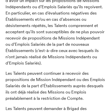
d’avoir un impact sur les propositions de Missions 
Indépendants ou d’Emplois Salariés qu’ils reçoivent. 
En particulier, en cas d’évaluations négatives des 
Établissements et/ou en cas d’absences ou 
désistements répétés, les Talents comprennent et 
acceptent qu’ils sont susceptibles de ne plus pouvoir 
recevoir de propositions de Missions Indépendant 
ou d’Emplois Salariés de la part de nouveaux 
Établissements (c’est-à-dire ceux avec lesquels ils 
n’ont jamais réalisé de Missions Indépendants ou 
d’Emplois Salariés).
Les Talents peuvent continuer à recevoir des 
propositions de Mission Indépendant ou des Emplois 
Salariés de la part d’Établissements auprès desquels 
ils ont déjà réalisé des Missions ou Emplois 
préalablement à la restriction de Compte.
Les Talents peuvent demander à Brigad des 