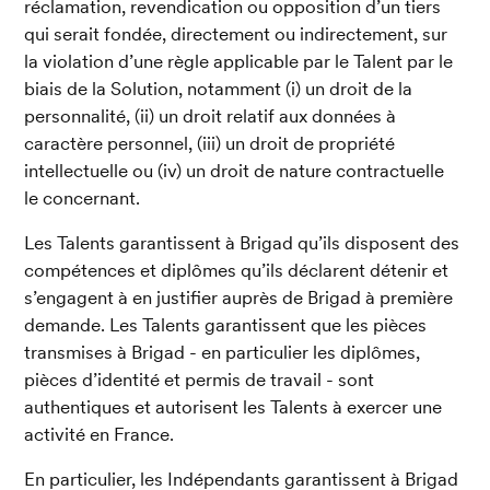
réclamation, revendication ou opposition d’un tiers 
qui serait fondée, directement ou indirectement, sur 
la violation d’une règle applicable par le Talent par le 
biais de la Solution, notamment (i) un droit de la 
personnalité, (ii) un droit relatif aux données à 
caractère personnel, (iii) un droit de propriété 
intellectuelle ou (iv) un droit de nature contractuelle 
le concernant.
Les Talents garantissent à Brigad qu’ils disposent des 
compétences et diplômes qu’ils déclarent détenir et 
s’engagent à en justifier auprès de Brigad à première 
demande. Les Talents garantissent que les pièces 
transmises à Brigad - en particulier les diplômes, 
pièces d’identité et permis de travail - sont 
authentiques et autorisent les Talents à exercer une 
activité en France.
En particulier, les Indépendants garantissent à Brigad 