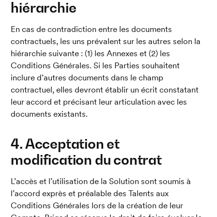
hiérarchie
En cas de contradiction entre les documents 
contractuels, les uns prévalent sur les autres selon la 
hiérarchie suivante : (1) les Annexes et (2) les 
Conditions Générales. Si les Parties souhaitent 
inclure d’autres documents dans le champ 
contractuel, elles devront établir un écrit constatant 
leur accord et précisant leur articulation avec les 
documents existants.
4. Acceptation et 
modification du contrat
L’accès et l’utilisation de la Solution sont soumis à 
l’accord exprès et préalable des Talents aux 
Conditions Générales lors de la création de leur 