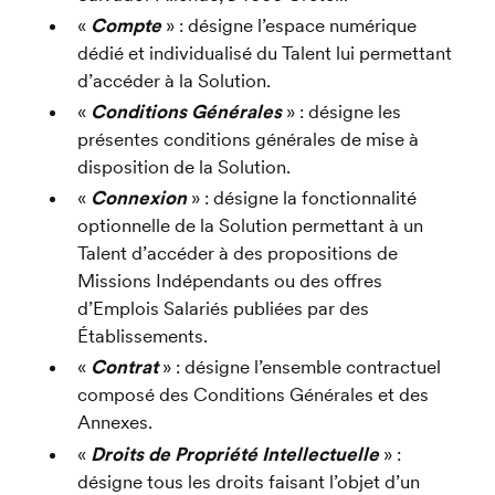
« 
Compte 
» : désigne l’espace numérique 
dédié et individualisé du Talent lui permettant 
d’accéder à la Solution.
« 
Conditions Générales 
» : désigne les 
présentes conditions générales de mise à 
disposition de la Solution.
« 
Connexion 
» : désigne la fonctionnalité 
optionnelle de la Solution permettant à un 
Talent d’accéder à des propositions de 
Missions Indépendants ou des offres 
d’Emplois Salariés publiées par des 
Établissements.
« 
Contrat 
» : désigne l’ensemble contractuel 
composé des Conditions Générales et des 
Annexes.
« 
Droits de Propriété Intellectuelle 
» : 
désigne tous les droits faisant l’objet d’un 