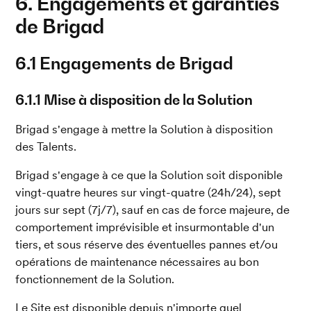
6. Engagements et garanties 
de Brigad
6.1 Engagements de Brigad
6.1.1 Mise à disposition de la Solution
Brigad s'engage à mettre la Solution à disposition 
des Talents.
Brigad s'engage à ce que la Solution soit disponible 
vingt-quatre heures sur vingt-quatre (24h/24), sept 
jours sur sept (7j/7), sauf en cas de force majeure, de 
comportement imprévisible et insurmontable d'un 
tiers, et sous réserve des éventuelles pannes et/ou 
opérations de maintenance nécessaires au bon 
fonctionnement de la Solution.
Le Site est disponible depuis n'importe quel 