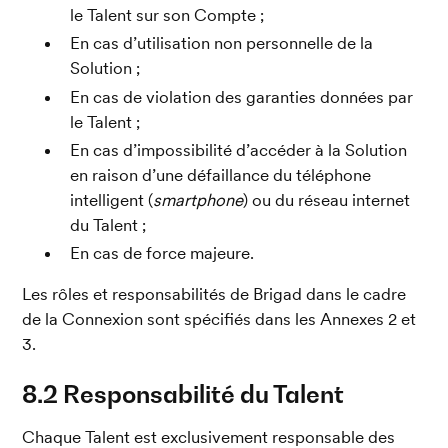
le Talent sur son Compte ;
En cas d’utilisation non personnelle de la 
Solution ;
En cas de violation des garanties données par 
le Talent ;
En cas d’impossibilité d’accéder à la Solution 
en raison d’une défaillance du téléphone 
intelligent (
smartphone
) ou du réseau internet 
du Talent ;
En cas de force majeure.
Les rôles et responsabilités de Brigad dans le cadre 
de la Connexion sont spécifiés dans les Annexes 2 et 
3.
8.2 Responsabilité du Talent
Chaque Talent est exclusivement responsable des 