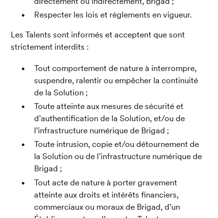
directement ou indirectement, Brigad ;
Respecter les lois et règlements en vigueur.
Les Talents sont informés et acceptent que sont 
strictement interdits :
Tout comportement de nature à interrompre, 
suspendre, ralentir ou empêcher la continuité 
de la Solution ;
Toute atteinte aux mesures de sécurité et 
d’authentification de la Solution, et/ou de 
l’infrastructure numérique de Brigad ;
Toute intrusion, copie et/ou détournement de 
la Solution ou de l’infrastructure numérique de 
Brigad ;
Tout acte de nature à porter gravement 
atteinte aux droits et intérêts financiers, 
commerciaux ou moraux de Brigad, d’un 