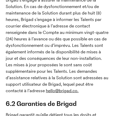
Solution. En cas de dysfonctionnement et/ou de 
maintenance de la Solution durant plus de huit (8) 
heures, Brigad s’engage à informer les Talents par 
courrier électronique à l’adresse de contact 
renseignée dans le Compte au minimum vingt-quatre 
(24) heures à l’avance ou dès que possible en cas de 
dysfonctionnement ou d’imprévu. Les Talents sont 
également informés de la disponibilité de mises à 
jour et des conséquences de leur non-installation. 
Les mises à jour proposées le sont sans coût 
supplémentaire pour les Talents. Les demandes 
d’assistance relatives à la Solution sont adressées au 
support utilisateur de Brigad, lequel peut être 
contacté à l’adresse 
hello@brigad.co.
6.2 Garanties de Brigad
Brigad garantit qu’elle détient tous les droits et 