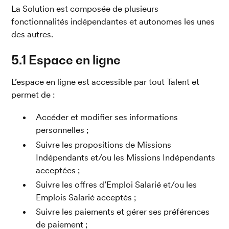
La Solution est composée de plusieurs 
fonctionnalités indépendantes et autonomes les unes 
des autres.
5.1 Espace en ligne
L’espace en ligne est accessible par tout Talent et 
permet de :
Accéder et modifier ses informations 
personnelles ;
Suivre les propositions de Missions 
Indépendants et/ou les Missions Indépendants 
acceptées ;
Suivre les offres d’Emploi Salarié et/ou les 
Emplois Salarié acceptés ;
Suivre les paiements et gérer ses préférences 
de paiement ;