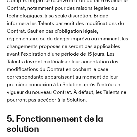
Compte. Brigad se réserve le droit de faire évoluer le 
Contrat, notamment pour des raisons légales ou 
technologiques, à sa seule discrétion. Brigad 
informera les Talents par écrit des modifications du 
Contrat. Sauf en cas d’obligation légale, 
réglementaire ou de danger imprévu ou imminent, les 
changements proposés ne seront pas applicables 
avant l'expiration d'une période de 15 jours. Les 
Talents devront matérialiser leur acceptation des 
modifications du Contrat en cochant la case 
correspondante apparaissant au moment de leur 
première connexion à la Solution après l’entrée en 
vigueur du nouveau Contrat. À défaut, les Talents ne 
pourront pas accéder à la Solution.
5. Fonctionnement de la 
solution