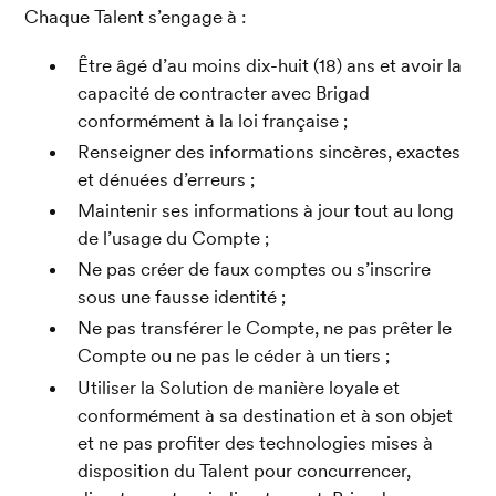
Chaque Talent s’engage à :
Être âgé d’au moins dix-huit (18) ans et avoir la 
capacité de contracter avec Brigad 
conformément à la loi française ;
Renseigner des informations sincères, exactes 
et dénuées d’erreurs ;
Maintenir ses informations à jour tout au long 
de l’usage du Compte ;
Ne pas créer de faux comptes ou s’inscrire 
sous une fausse identité ;
Ne pas transférer le Compte, ne pas prêter le 
Compte ou ne pas le céder à un tiers ;
Utiliser la Solution de manière loyale et 
conformément à sa destination et à son objet 
et ne pas profiter des technologies mises à 
disposition du Talent pour concurrencer, 