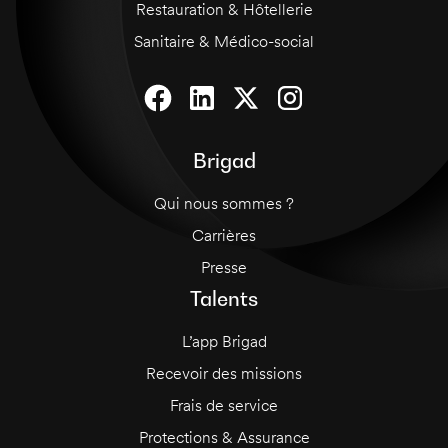
Restauration & Hôtellerie
Sanitaire & Médico-social
Brigad
Qui nous sommes ?
Carrières
Presse
Talents
L’app Brigad
Recevoir des missions
Frais de service
Protections & Assurance