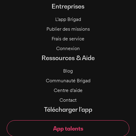
Entreprises
L’app Brigad
Publier des missions
Frais de service
Connexion
Ressources & Aide
Blog
Communauté Brigad
Centre d’aide
Contact
Télécharger l’app
App talents