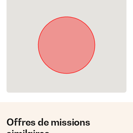
Offres de missions