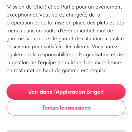
Mission de Chef(fe) de Partie pour un événement
exceptionnel. Vous serez chargé(e) de la
préparation et de la mise en place des plats et des
menus dans un cadre d'événementiel haut de
gamme. Vous serez le garant des standards qualité
et saveurs pour satisfaire les clients. Vous aurez
également la responsabilité de l'organisation et de
la gestion de l'équipe de cuisine. Une expérience
en restauration haut de gamme est requise.
Voir dans l’Application Brigad
Toutes les missions