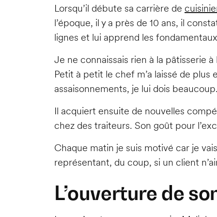
Lorsqu’il débute sa carrière de
cuisinie
l’époque, il y a près de 10 ans, il cons
lignes et lui apprend les fondamentaux
Je ne connaissais rien à la pâtisserie à 
Petit à petit le chef m’a laissé de plus
assaisonnements, je lui dois beaucoup
Il acquiert ensuite de nouvelles compé
chez des traiteurs. Son goût pour l’exc
Chaque matin je suis motivé car je vais
représentant, du coup, si un client n’a
L’ouverture de s