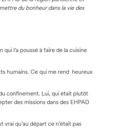
“mettre du bonheur dans la vie des
 qui l’a poussé à faire de la cuisine
tacts humains. Ce qui me rend heureux
u confinement. Lui, qui était plutôt
 accepter des missions dans des EHPAD
st vrai qu’au départ ce n’était pas