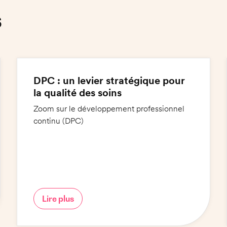
s
DPC : un levier stratégique pour
la qualité des soins
Zoom sur le développement professionnel
continu (DPC)
Lire plus