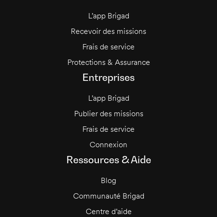
L’app Brigad
Recevoir des missions
Frais de service
Protections & Assurance
Entreprises
L’app Brigad
Publier des missions
Frais de service
Connexion
Ressources & Aide
Blog
Communauté Brigad
Centre d’aide