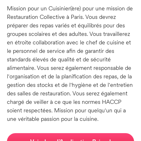
Mission pour un Cuisinier(ère) pour une mission de
Restauration Collective à Paris. Vous devrez
préparer des repas variés et équilibrés pour des
groupes scolaires et des adultes. Vous travaillerez
en étroite collaboration avec le chef de cuisine et
le personnel de service afin de garantir des
standards élevés de qualité et de sécurité
alimentaire. Vous serez également responsable de
l'organisation et de la planification des repas, de la
gestion des stocks et de l'hygiène et de l'entretien
des salles de restauration. Vous serez également
chargé de veiller à ce que les normes HACCP
soient respectées. Mission pour quelqu'un qui a
une véritable passion pour la cuisine.