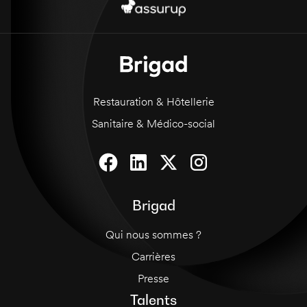
Restauration & Hôtellerie
Sanitaire & Médico-social
Brigad
Qui nous sommes ?
Carrières
Presse
Talents