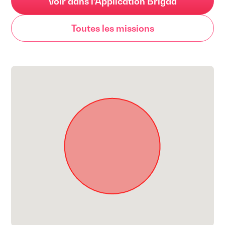
Voir dans l’Application Brigad
Toutes les missions