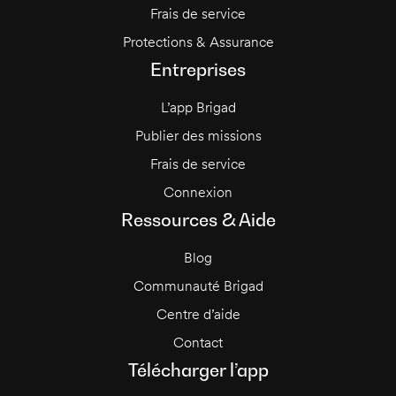
Frais de service
Protections & Assurance
Entreprises
L’app Brigad
Publier des missions
Frais de service
Connexion
Ressources & Aide
Blog
Communauté Brigad
Centre d’aide
Contact
Télécharger l’app