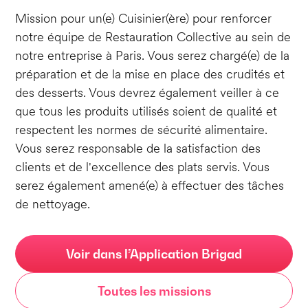
Mission pour un(e) Cuisinier(ère) pour renforcer
notre équipe de Restauration Collective au sein de
notre entreprise à Paris. Vous serez chargé(e) de la
préparation et de la mise en place des crudités et
des desserts. Vous devrez également veiller à ce
que tous les produits utilisés soient de qualité et
respectent les normes de sécurité alimentaire.
Vous serez responsable de la satisfaction des
clients et de l'excellence des plats servis. Vous
serez également amené(e) à effectuer des tâches
de nettoyage.
Voir dans l’Application Brigad
Toutes les missions