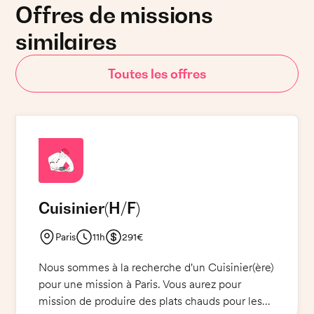
Offres de missions
similaires
Toutes les offres
Cuisinier
(H/F)
Paris
11h
291€
Nous sommes à la recherche d'un Cuisinier(ère)
pour une mission à Paris. Vous aurez pour
mission de produire des plats chauds pour les