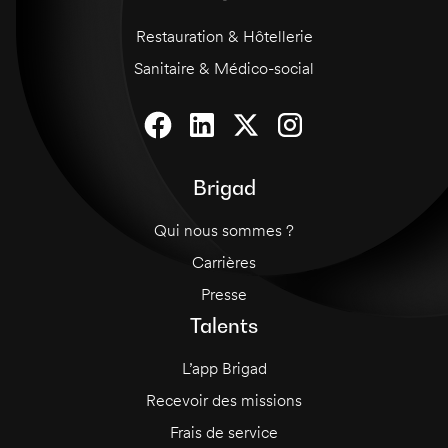
Restauration & Hôtellerie
Sanitaire & Médico-social
Brigad
Qui nous sommes ?
Carrières
Presse
Talents
L’app Brigad
Recevoir des missions
Frais de service