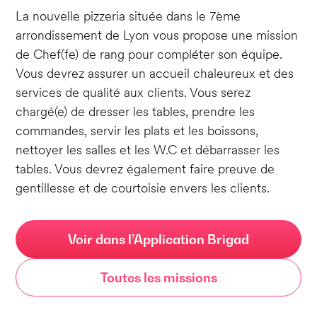
La nouvelle pizzeria située dans le 7ème
arrondissement de Lyon vous propose une mission
de Chef(fe) de rang pour compléter son équipe.
Vous devrez assurer un accueil chaleureux et des
services de qualité aux clients. Vous serez
chargé(e) de dresser les tables, prendre les
commandes, servir les plats et les boissons,
nettoyer les salles et les W.C et débarrasser les
tables. Vous devrez également faire preuve de
gentillesse et de courtoisie envers les clients.
Voir dans l’Application Brigad
Toutes les missions