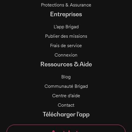
Protections & Assurance
Entreprises
L’app Brigad
Publier des missions
Frais de service
Connexion
Ressources & Aide
Blog
Communauté Brigad
Centre d’aide
Contact
Télécharger l’app