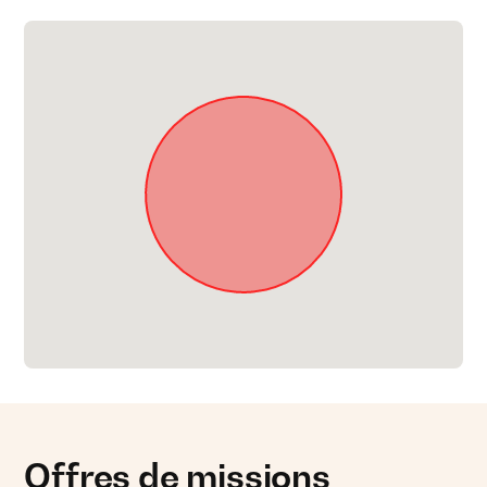
Offres de missions