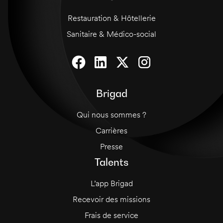
Restauration & Hôtellerie
Sanitaire & Médico-social
Brigad
Qui nous sommes ?
Carrières
Presse
Talents
L’app Brigad
Recevoir des missions
Frais de service