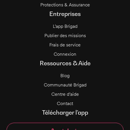
Protections & Assurance
Entreprises
L’app Brigad
Publier des missions
Frais de service
Connexion
Ressources & Aide
Blog
Communauté Brigad
Centre d’aide
Contact
Télécharger l’app