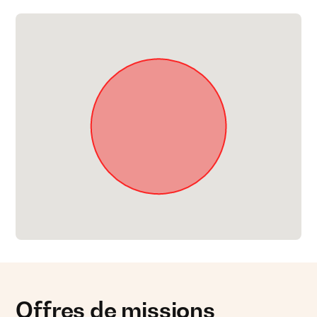
Offres de missions