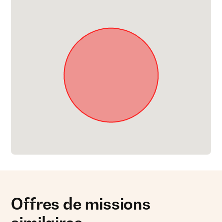
Offres de missions