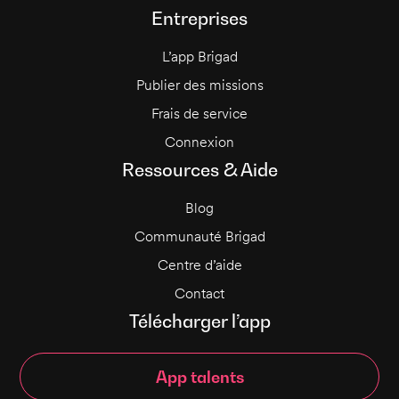
Entreprises
L’app Brigad
Publier des missions
Frais de service
Connexion
Ressources & Aide
Blog
Communauté Brigad
Centre d’aide
Contact
Télécharger l’app
App talents