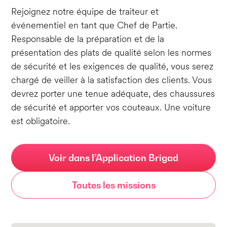
Rejoignez notre équipe de traiteur et
événementiel en tant que Chef de Partie.
Responsable de la préparation et de la
présentation des plats de qualité selon les normes
de sécurité et les exigences de qualité, vous serez
chargé de veiller à la satisfaction des clients. Vous
devrez porter une tenue adéquate, des chaussures
de sécurité et apporter vos couteaux. Une voiture
est obligatoire.
Voir dans l’Application Brigad
Toutes les missions