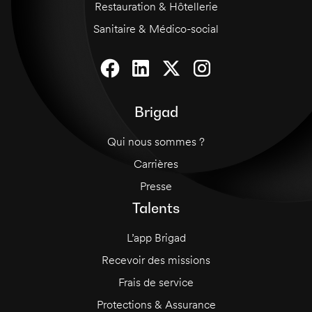
Restauration & Hôtellerie
Sanitaire & Médico-social
Brigad
Qui nous sommes ?
Carrières
Presse
Talents
L’app Brigad
Recevoir des missions
Frais de service
Protections & Assurance