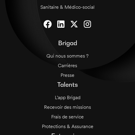
Sanitaire & Médico-social
Brigad
Qui nous sommes ?
Carrières
Presse
Talents
L’app Brigad
Recevoir des missions
Frais de service
Protections & Assurance