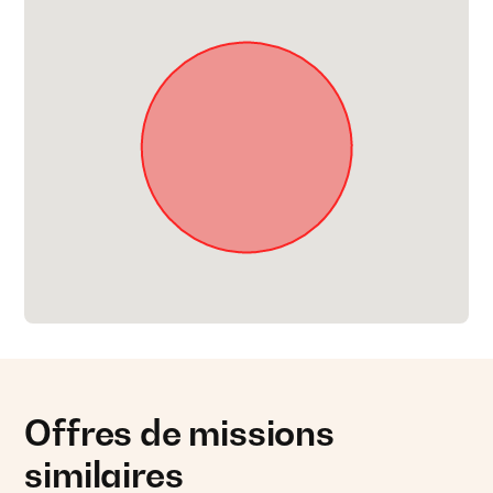
Offres de missions
similaires