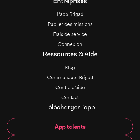
Entreprises
L’app Brigad
Publier des missions
Frais de service
Connexion
Ressources & Aide
Blog
Communauté Brigad
Centre d’aide
Contact
Télécharger l’app
App talents