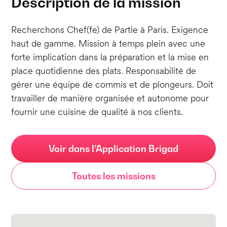
Description de la mission
Recherchons Chef(fe) de Partie à Paris. Exigence
haut de gamme. Mission à temps plein avec une
forte implication dans la préparation et la mise en
place quotidienne des plats. Responsabilité de
gérer une équipe de commis et de plongeurs. Doit
travailler de manière organisée et autonome pour
fournir une cuisine de qualité à nos clients.
Voir dans l’Application Brigad
Toutes les missions