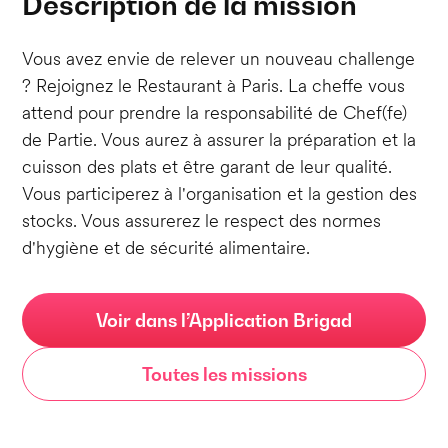
Description de la mission
Vous avez envie de relever un nouveau challenge
? Rejoignez le Restaurant à Paris. La cheffe vous
attend pour prendre la responsabilité de Chef(fe)
de Partie. Vous aurez à assurer la préparation et la
cuisson des plats et être garant de leur qualité.
Vous participerez à l'organisation et la gestion des
stocks. Vous assurerez le respect des normes
d'hygiène et de sécurité alimentaire.
Voir dans l’Application Brigad
Toutes les missions