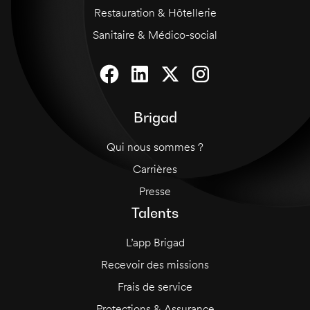
Restauration & Hôtellerie
Sanitaire & Médico-social
Brigad
Qui nous sommes ?
Carrières
Presse
Talents
L’app Brigad
Recevoir des missions
Frais de service
Protections & Assurance