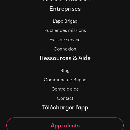
Entreprises
L’app Brigad
Publier des missions
Frais de service
Connexion
Ressources & Aide
Blog
Communauté Brigad
Centre d’aide
Contact
Télécharger l’app
App talents