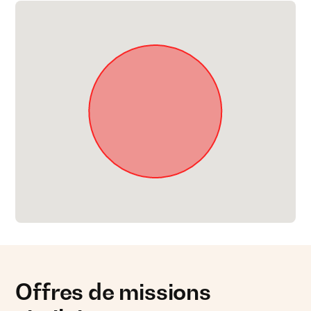
Offres de missions