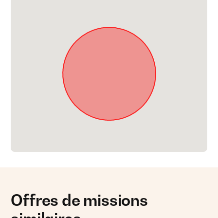
Offres de missions