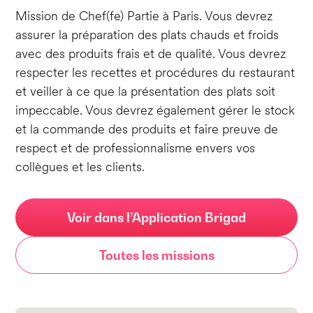
Mission de Chef(fe) Partie à Paris. Vous devrez
assurer la préparation des plats chauds et froids
avec des produits frais et de qualité. Vous devrez
respecter les recettes et procédures du restaurant
et veiller à ce que la présentation des plats soit
impeccable. Vous devrez également gérer le stock
et la commande des produits et faire preuve de
respect et de professionnalisme envers vos
collègues et les clients.
Voir dans l’Application Brigad
Toutes les missions