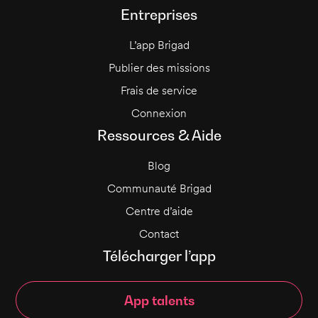
Entreprises
L’app Brigad
Publier des missions
Frais de service
Connexion
Ressources & Aide
Blog
Communauté Brigad
Centre d’aide
Contact
Télécharger l’app
App talents