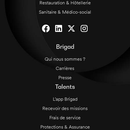
Restauration & Hôtellerie
Sanitaire & Médico-social
Brigad
Qui nous sommes ?
Carrières
Presse
Talents
L’app Brigad
Recevoir des missions
Frais de service
Protections & Assurance