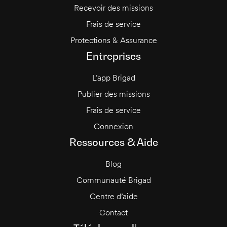
Recevoir des missions
Frais de service
Protections & Assurance
Entreprises
L’app Brigad
Publier des missions
Frais de service
Connexion
Ressources & Aide
Blog
Communauté Brigad
Centre d’aide
Contact