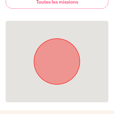
Toutes les missions