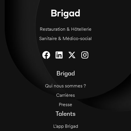
Restauration & Hôtellerie
Sanitaire & Médico-social
Brigad
Qui nous sommes ?
Carrières
Presse
Talents
L’app Brigad