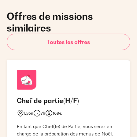
Offres de missions
similaires
Toutes les offres
Chef de partie
(H/F)
Lyon
7h
168€
En tant que Chef(fe) de Partie, vous serez en
charge de la préparation des menus de Noël.