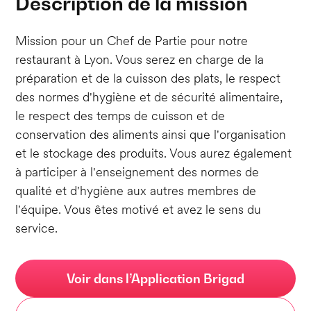
Description de la mission
Mission pour un Chef de Partie pour notre
restaurant à Lyon. Vous serez en charge de la
préparation et de la cuisson des plats, le respect
des normes d'hygiène et de sécurité alimentaire,
le respect des temps de cuisson et de
conservation des aliments ainsi que l'organisation
et le stockage des produits. Vous aurez également
à participer à l'enseignement des normes de
qualité et d'hygiène aux autres membres de
l'équipe. Vous êtes motivé et avez le sens du
service.
Voir dans l’Application Brigad