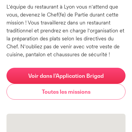
L'équipe du restaurant à Lyon vous n'attend que
vous, devenez le Chef(fe) de Partie durant cette
mission ! Vous travaillerez dans un restaurant
traditionnel et prendrez en charge l'organisation et
la préparation des plats selon les directives du
Chef. N'oubliez pas de venir avec votre veste de
cuisine, pantalon et chaussures de sécurité !
Voir dans l’Application Brigad
Toutes les missions