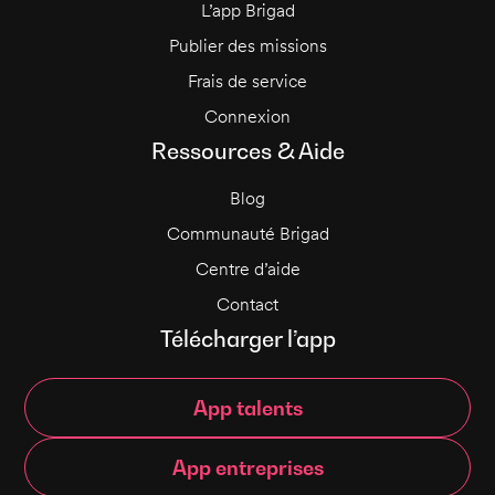
L’app Brigad
Publier des missions
Frais de service
Connexion
Ressources & Aide
Blog
Communauté Brigad
Centre d’aide
Contact
Télécharger l’app
App talents
App entreprises