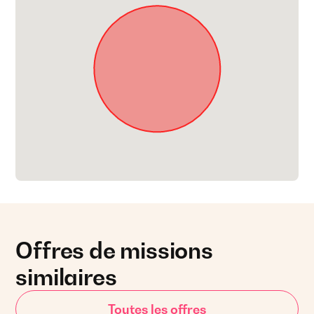
Offres de missions
similaires
Toutes les offres