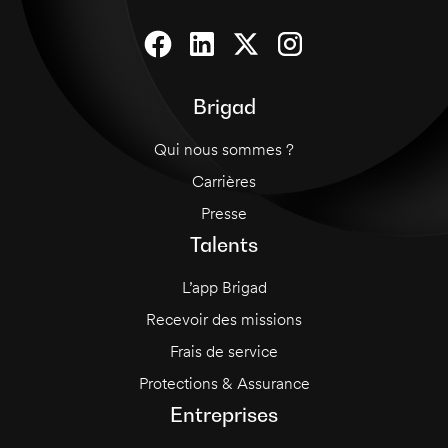
Brigad
Qui nous sommes ?
Carrières
Presse
Talents
L’app Brigad
Recevoir des missions
Frais de service
Protections & Assurance
Entreprises