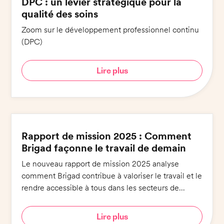
DPC : un levier stratégique pour la
qualité des soins
Zoom sur le développement professionnel continu
(DPC)
Lire plus
Rapport de mission 2025 : Comment
Brigad façonne le travail de demain
Le nouveau rapport de mission 2025 analyse
comment Brigad contribue à valoriser le travail et le
rendre accessible à tous dans les secteurs de
l'hôtellerie-restauration et de la santé.
Lire plus