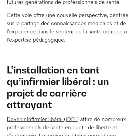
futures générations de professionnels de santé.
Cette voie offre une nouvelle perspective, centrée
sur le partage des connaissances médicales et de
l’expérience dans le secteur de la santé couplée à
l'expertise pédagogique.
L’installation en tant
qu’infirmier libéral : un
projet de carrière
attrayant
Devenir infirmier libéral (IDEL)
attire de nombreux
professionnels de santé en quête de liberté et
d’autonomie. L’exercice en libéral permet une