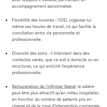
accompagnement personnalisé.
Flexibilité des horaires : l’IDEL organise lui-
même ses heures de travail, ce qui facilite la
conciliation entre vie personnelle et
professionnelle.
Diversité des soins : il intervient dans des
contextes variés, que ce soit à domicile ou en
structures, ce qui enrichit l’expérience
professionnelle.
Rémunération de l'infirmier libéral
: le salaire
peut être plus attractif qu’en milieu hospitalier,
en fonction du nombre de patients pris en
charge et de la zone d’intervention concernée.