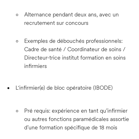
Alternance pendant deux ans, avec un
recrutement sur concours
Exemples de débouchés professionnels:
Cadre de santé / Coordinateur de soins /
Directeur-trice institut formation en soins
infirmiers
L'infirmier(e) de bloc opératoire (IBODE)
Pré requis: expérience en tant qu’infirmier
ou autres fonctions paramédicales assortie
d’une formation spécifique de 18 mois