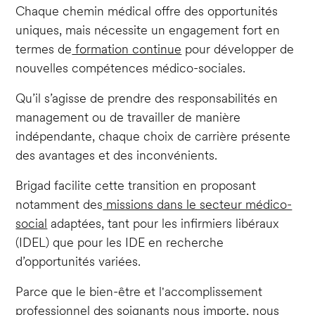
Chaque chemin médical offre des opportunités
uniques, mais nécessite un engagement fort en
termes de
formation continue
pour développer de
nouvelles compétences médico-sociales.
Qu’il s’agisse de prendre des responsabilités en
management ou de travailler de manière
indépendante, chaque choix de carrière présente
des avantages et des inconvénients.
Brigad facilite cette transition en proposant
notamment des
missions dans le secteur médico-
social
adaptées, tant pour les infirmiers libéraux
(IDEL) que pour les IDE en recherche
d’opportunités variées.
Parce que le bien-être et l'accomplissement
professionnel des soignants nous importe, nous