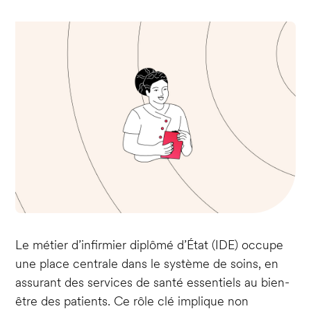
Le métier d’infirmier diplômé d’État (IDE) occupe
une place centrale dans le système de soins, en
assurant des services de santé essentiels au bien-
être des patients. Ce rôle clé implique non