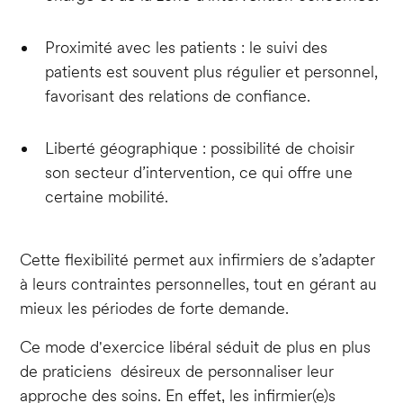
Proximité avec les patients : le suivi des
patients est souvent plus régulier et personnel,
favorisant des relations de confiance.
Liberté géographique : possibilité de choisir
son secteur d’intervention, ce qui offre une
certaine mobilité.
Cette flexibilité permet aux infirmiers de s’adapter
à leurs contraintes personnelles, tout en gérant au
mieux les périodes de forte demande.
Ce mode d'exercice libéral séduit de plus en plus
de praticiens désireux de personnaliser leur
approche des soins. En effet, les infirmier(e)s