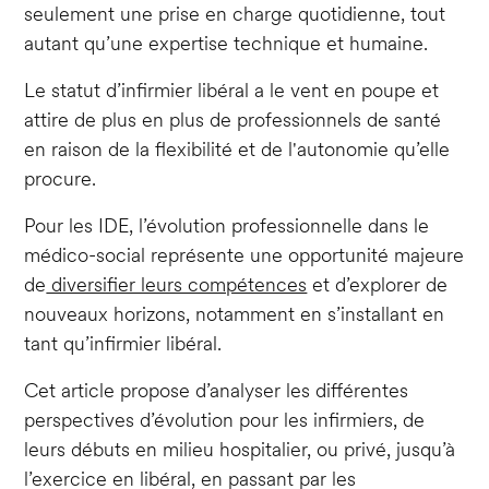
seulement une prise en charge quotidienne, tout
autant qu’une expertise technique et humaine.
Le statut d’infirmier libéral a le vent en poupe et
attire de plus en plus de professionnels de santé
en raison de la flexibilité et de l'autonomie qu’elle
procure.
Pour les IDE, l’évolution professionnelle dans le
médico-social représente une opportunité majeure
de
diversifier leurs compétences
et d’explorer de
nouveaux horizons, notamment en s’installant en
tant qu’infirmier libéral.
Cet article propose d’analyser les différentes
perspectives d’évolution pour les infirmiers, de
leurs débuts en milieu hospitalier, ou privé, jusqu’à
l’exercice en libéral, en passant par les