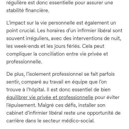
régulière est donc essentielle pour assurer une
stabilité financière.
L’impact sur la vie personnelle est également un
point crucial. Les horaires d’un infirmier libéral sont
souvent irréguliers, avec des interventions de nuit,
les week-ends et les jours fériés. Cela peut
compliquer la conciliation entre vie privée et
professionnelle.
De plus, l’isolement professionnel se fait parfois
sentir, comparé au travail en équipe que l’on
trouve à l’hôpital. Il est donc essentiel de bien
équilibrer vie privée et professionnelle
pour éviter
l’épuisement. Malgré ces défis, installer son
cabinet d’infirmier libéral reste une opportunité de
carrière dans le secteur médico-social.