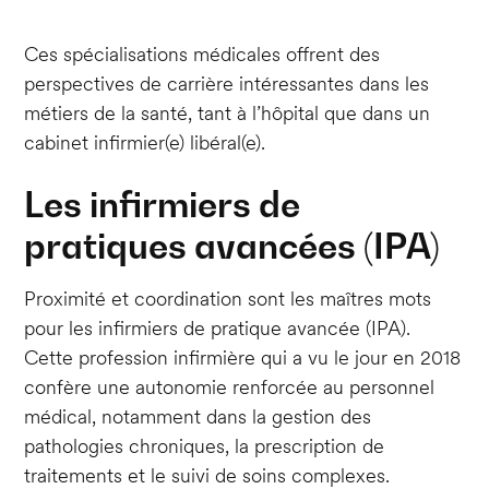
Ces spécialisations médicales offrent des
perspectives de carrière intéressantes dans les
métiers de la santé, tant à l’hôpital que dans un
cabinet infirmier(e) libéral(e).
Les infirmiers de
pratiques avancées (IPA)
Proximité et coordination sont les maîtres mots
pour les infirmiers de pratique avancée (IPA).
Cette profession infirmière qui a vu le jour en 2018
confère une autonomie renforcée au personnel
médical, notamment dans la gestion des
pathologies chroniques, la prescription de
traitements et le suivi de soins complexes.