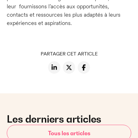
leur fournissons l’accès aux opportunités,
contacts et ressources les plus adaptés à leurs
expériences et aspirations.
PARTAGER CET ARTICLE
Les derniers articles
Tous les articles