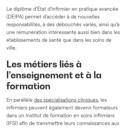
Le diplôme d’État d'infirmier en pratique avancée
(DEIPA) permet d’accéder à de nouvelles
responsabilités, à des débouchés variés, ainsi qu’à
une rémunération intéressante aussi bien dans les
établissements de santé que dans les soins de
ville.
Les métiers liés à
l’enseignement et à la
formation
En parallèle
des spécialisations cliniques
, les
infirmiers peuvent également devenir formateurs
dans un Institut de formation en soins infirmiers
(IFSI) afin de transmettre leurs connaissances aux