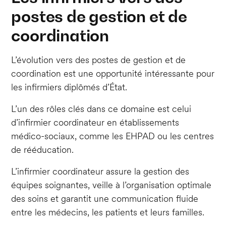
postes de gestion et de
coordination
L’évolution vers des postes de gestion et de
coordination est une opportunité intéressante pour
les infirmiers diplômés d’État.
L’un des rôles clés dans ce domaine est celui
d’infirmier coordinateur en établissements
médico-sociaux, comme les EHPAD ou les centres
de rééducation.
L’infirmier coordinateur assure la gestion des
équipes soignantes, veille à l’organisation optimale
des soins et garantit une communication fluide
entre les médecins, les patients et leurs familles.