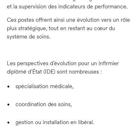
et la supervision des indicateurs de performance.
Ces postes offrent ainsi une évolution vers un rôle
plus stratégique, tout en restant au cœur du
système de soins.
Les perspectives d’évolution pour un infirmier
diplômé d’État (IDE) sont nombreuses :
spécialisation médicale,
coordination des soins,
gestion ou installation en libéral.