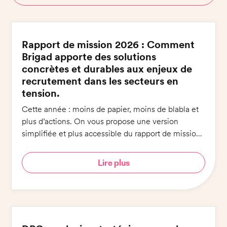
Rapport de mission 2026 : Comment
Brigad apporte des solutions
concrètes et durables aux enjeux de
recrutement dans les secteurs en
tension.
Cette année : moins de papier, moins de blabla et
plus d’actions. On vous propose une version
simplifiée et plus accessible du rapport de mission :
6 engagements pour 6 minutes de lecture !
Lire plus