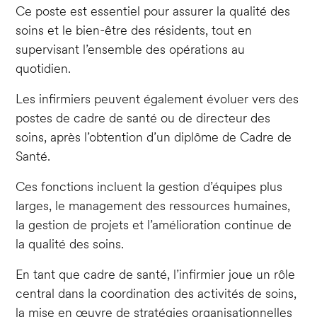
Ce poste est essentiel pour assurer la qualité des
soins et le bien-être des résidents, tout en
supervisant l’ensemble des opérations au
quotidien.
Les infirmiers peuvent également évoluer vers des
postes de cadre de santé ou de directeur des
soins, après l’obtention d’un diplôme de Cadre de
Santé.
Ces fonctions incluent la gestion d’équipes plus
larges, le management des ressources humaines,
la gestion de projets et l’amélioration continue de
la qualité des soins.
En tant que cadre de santé, l’infirmier joue un rôle
central dans la coordination des activités de soins,
la mise en œuvre de stratégies organisationnelles