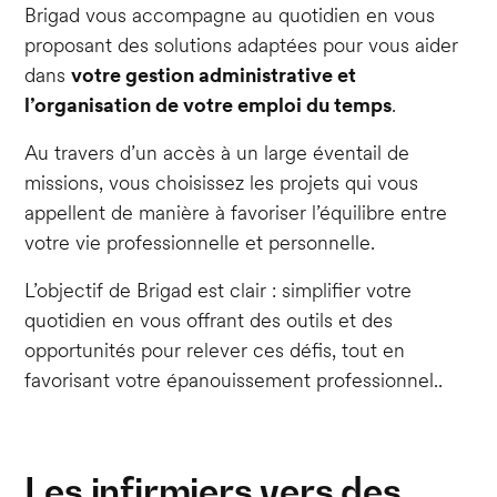
Brigad vous accompagne au quotidien en vous
proposant des solutions adaptées pour vous aider
dans
votre gestion administrative et
l’organisation de votre emploi du temps
.
Au travers d’un accès à un large éventail de
missions, vous choisissez les projets qui vous
appellent de manière à favoriser l’équilibre entre
votre vie professionnelle et personnelle.
L’objectif de Brigad est clair : simplifier votre
quotidien en vous offrant des outils et des
opportunités pour relever ces défis, tout en
favorisant votre épanouissement professionnel..
Les infirmiers vers des