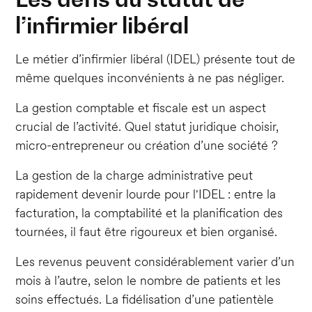
l’infirmier libéral
Le métier d’infirmier libéral (IDEL) présente tout de
même quelques inconvénients à ne pas négliger.
La gestion comptable et fiscale est un aspect
crucial de l’activité. Quel statut juridique choisir,
micro-entrepreneur ou création d’une société ?
La gestion de la charge administrative peut
rapidement devenir lourde pour l'IDEL : entre la
facturation, la comptabilité et la planification des
tournées, il faut être rigoureux et bien organisé.
Les revenus peuvent considérablement varier d’un
mois à l’autre, selon le nombre de patients et les
soins effectués. La fidélisation d’une patientèle