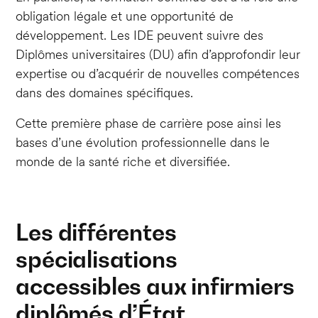
obligation légale et une opportunité de
développement. Les IDE peuvent suivre des
Diplômes universitaires (DU) afin d’approfondir leur
expertise ou d’acquérir de nouvelles compétences
dans des domaines spécifiques.
Cette première phase de carrière pose ainsi les
bases d’une évolution professionnelle dans le
monde de la santé riche et diversifiée.
Les différentes
spécialisations
accessibles aux infirmiers
diplômés d’État