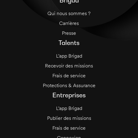
Brigad
Qui nous sommes ?
Carrières
Presse
Talents
L’app Brigad
Recevoir des missions
Frais de service
Protections & Assurance
Entreprises
L’app Brigad
Publier des missions
Frais de service
Connexion