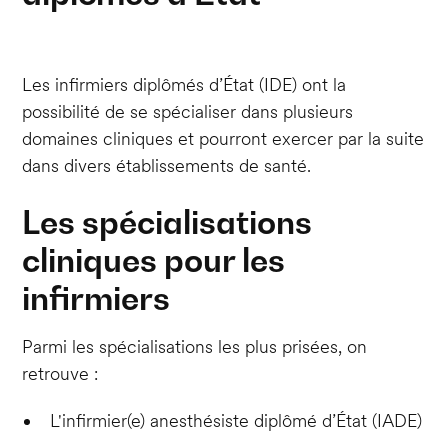
Les infirmiers diplômés d’État (IDE) ont la
possibilité de se spécialiser dans plusieurs
domaines cliniques et pourront exercer par la suite
dans divers établissements de santé.
Les spécialisations
cliniques pour les
infirmiers
Parmi les spécialisations les plus prisées, on
retrouve :
L'infirmier(e) anesthésiste diplômé d’État (IADE)