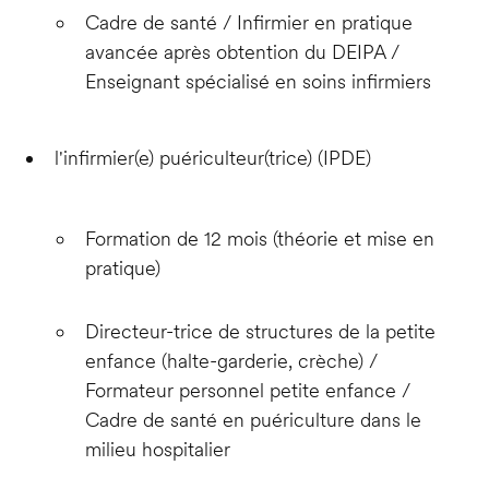
Cadre de santé / Infirmier en pratique
avancée après obtention du DEIPA /
Enseignant spécialisé en soins infirmiers
l'infirmier(e) puériculteur(trice) (IPDE)
Formation de 12 mois (théorie et mise en
pratique)
Directeur-trice de structures de la petite
enfance (halte-garderie, crèche) /
Formateur personnel petite enfance /
Cadre de santé en puériculture dans le
milieu hospitalier