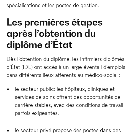
spécialisations et les postes de gestion.
Les premières étapes
après l’obtention du
diplôme d’État
Dès l’obtention du diplôme, les infirmiers diplômés
d’État (IDE) ont accès à un large éventail d’emplois
dans différents lieux afférents au médico-social :
le secteur public: les hôpitaux, cliniques et
services de soins offrent des opportunités de
carrière stables, avec des conditions de travail
parfois exigeantes.
le secteur privé propose des postes dans des