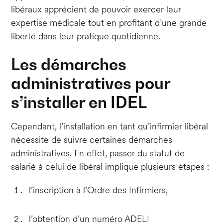
libéraux apprécient de pouvoir exercer leur
expertise médicale tout en profitant d’une grande
liberté dans leur pratique quotidienne.
Les démarches
administratives pour
s’installer en IDEL
Cependant, l’installation en tant qu’infirmier libéral
nécessite de suivre certaines démarches
administratives. En effet, passer du statut de
salarié à celui de libéral implique plusieurs étapes :
l’inscription à l’Ordre des Infirmiers,
l’obtention d’un numéro ADELI