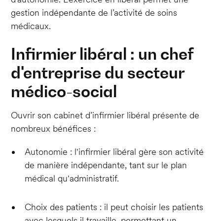
gestion indépendante de l’activité de soins
médicaux.
Infirmier libéral : un chef
d'entreprise du secteur
médico-social
Ouvrir son cabinet d’infirmier libéral présente de
nombreux bénéfices :
Autonomie : l'infirmier libéral gère son activité
de manière indépendante, tant sur le plan
médical qu'administratif.
Choix des patients : il peut choisir les patients
avec lesquels il travaille, permettant un