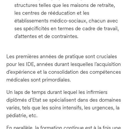
structures telles que les maisons de retraite,
les centres de rééducation et les
établissements médico-sociaux, chacun avec
ses spécificités en termes de cadre de travail,
d’attentes et de contraintes.
Les premières années de pratique sont cruciales
pour les IDE, années durant lesquelles l’acquisition
d’expérience et la consolidation des compétences
médicales sont primordiales.
Un laps de temps durant lequel les infirmiers
diplômés d’Etat se spécialisent dans des domaines
variés, tels que les soins intensifs, les urgences, la
pédiatrie, etc.
En parallèle, la formation continue est à la fois une