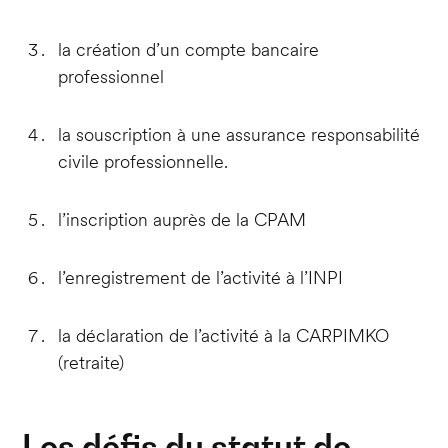
la création d’un compte bancaire
professionnel
la souscription à une assurance responsabilité
civile professionnelle.
l’inscription auprès de la CPAM
l’enregistrement de l’activité à l’INPI
la déclaration de l’activité à la CARPIMKO
(retraite)
Les défis du statut de