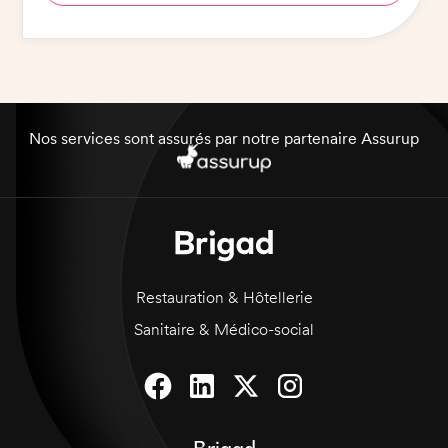
Nos services sont assurés par notre partenaire Assurup
Restauration & Hôtellerie
Sanitaire & Médico-social