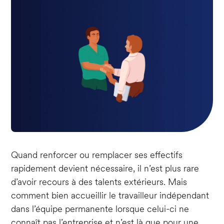
Quand renforcer ou remplacer ses effectifs
rapidement devient nécessaire, il n’est plus rare
d’avoir recours à des talents extérieurs. Mais
comment bien accueillir le travailleur indépendant
dans l’équipe permanente lorsque celui-ci ne
connaît pas l’entreprise et n’est là que pour une