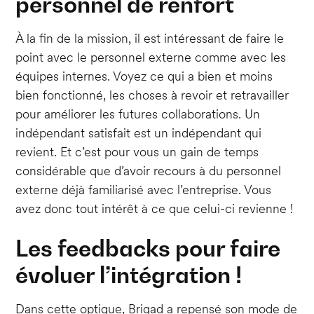
personnel de renfort
À la fin de la mission, il est intéressant de faire le
point avec le personnel externe comme avec les
équipes internes. Voyez ce qui a bien et moins
bien fonctionné, les choses à revoir et retravailler
pour améliorer les futures collaborations. Un
indépendant satisfait est un indépendant qui
revient. Et c’est pour vous un gain de temps
considérable que d’avoir recours à du personnel
externe déjà familiarisé avec l’entreprise. Vous
avez donc tout intérêt à ce que celui-ci revienne !
Les feedbacks pour faire
évoluer l’intégration !
Dans cette optique, Brigad a repensé son mode de