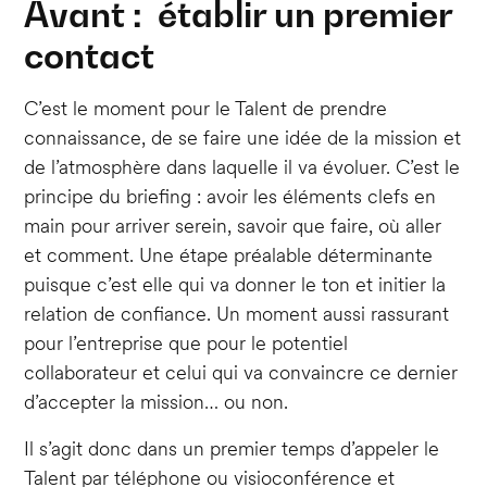
Avant : établir un premier
contact
C’est le moment pour le Talent de prendre
connaissance, de se faire une idée de la mission et
de l’atmosphère dans laquelle il va évoluer. C’est le
principe du briefing : avoir les éléments clefs en
main pour arriver serein, savoir que faire, où aller
et comment. Une étape préalable déterminante
puisque c’est elle qui va donner le ton et initier la
relation de confiance. Un moment aussi rassurant
pour l’entreprise que pour le potentiel
collaborateur et celui qui va convaincre ce dernier
d’accepter la mission… ou non.
Il s’agit donc dans un premier temps d’appeler le
Talent par téléphone ou visioconférence et