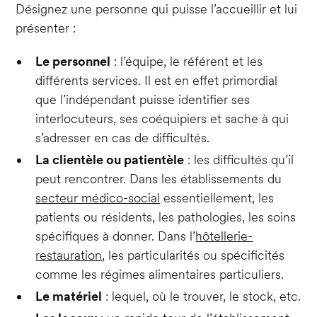
Désignez une personne qui puisse l’accueillir et lui
présenter :
Le personnel
: l’équipe, le référent et les
différents services. Il est en effet primordial
que l’indépendant puisse identifier ses
interlocuteurs, ses coéquipiers et sache à qui
s’adresser en cas de difficultés.
La clientèle ou patientèle
: les difficultés qu’il
peut rencontrer. Dans les établissements du
secteur médico-social
essentiellement, les
patients ou résidents, les pathologies, les soins
spécifiques à donner. Dans l’
hôtellerie-
restauration
, les particularités ou spécificités
comme les régimes alimentaires particuliers.
Le matériel
: lequel, où le trouver, le stock, etc.