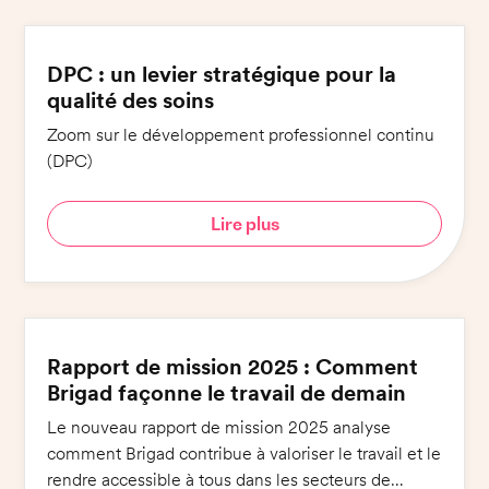
DPC : un levier stratégique pour la
qualité des soins
Zoom sur le développement professionnel continu
(DPC)
Lire plus
Rapport de mission 2025 : Comment
Brigad façonne le travail de demain
Le nouveau rapport de mission 2025 analyse
comment Brigad contribue à valoriser le travail et le
rendre accessible à tous dans les secteurs de