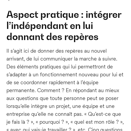
Aspect pratique : intégrer
l’indépendant en lui
donnant des repères
Il s’agit ici de donner des repères au nouvel
arrivant, de lui communiquer la marche à suivre.
Des éléments pratiques qui lui permettront de
s’adapter à un fonctionnement nouveau pour lui et
de se coordonner rapidement à l’équipe
permanente. Comment ? En répondant au mieux
aux questions que toute personne peut se poser
lorsqu’elle intègre un projet, une équipe et une
entreprise qu’elle ne connaît pas. « Qu’est-ce que
je fais là ? », « pourquoi ? », « quel est mon rôle ? »,
« avec qui vais-je travailler ? », etc. Cinq questions