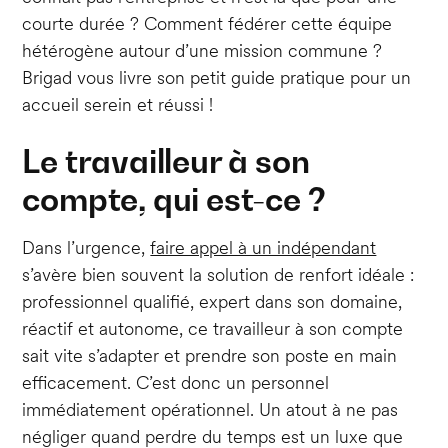
courte durée ? Comment fédérer cette équipe
hétérogène autour d’une mission commune ?
Brigad vous livre son petit guide pratique pour un
accueil serein et réussi !
Le travailleur à son
compte, qui est-ce ?
Dans l’urgence,
faire appel à un indépendant
s’avère bien souvent la solution de renfort idéale :
professionnel qualifié, expert dans son domaine,
réactif et autonome, ce travailleur à son compte
sait vite s’adapter et prendre son poste en main
efficacement. C’est donc un personnel
immédiatement opérationnel. Un atout à ne pas
négliger quand perdre du temps est un luxe que