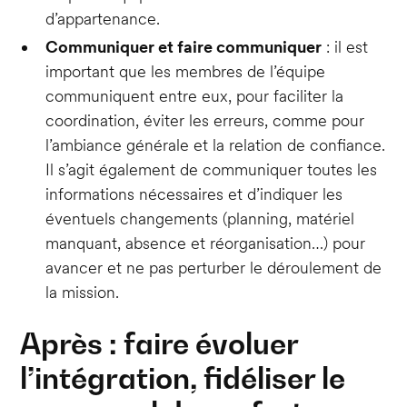
d’appartenance.
Communiquer et faire communiquer
: il est
important que les membres de l’équipe
communiquent entre eux, pour faciliter la
coordination, éviter les erreurs, comme pour
l’ambiance générale et la relation de confiance.
Il s’agit également de communiquer toutes les
informations nécessaires et d’indiquer les
éventuels changements (planning, matériel
manquant, absence et réorganisation…) pour
avancer et ne pas perturber le déroulement de
la mission.
Après : faire évoluer
l’intégration, fidéliser le