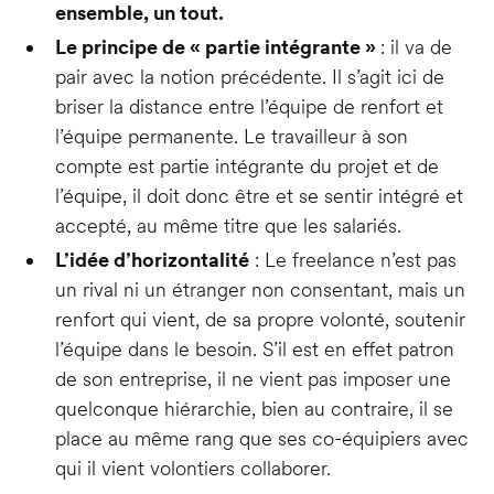
ensemble, un tout.
Le principe de « partie intégrante »
: il va de
pair avec la notion précédente. Il s’agit ici de
briser la distance entre l’équipe de renfort et
l’équipe permanente. Le travailleur à son
compte est partie intégrante du projet et de
l’équipe, il doit donc être et se sentir intégré et
accepté, au même titre que les salariés.
L’idée d’horizontalité
: Le freelance n’est pas
un rival ni un étranger non consentant, mais un
renfort qui vient, de sa propre volonté, soutenir
l’équipe dans le besoin. S’il est en effet patron
de son entreprise, il ne vient pas imposer une
quelconque hiérarchie, bien au contraire, il se
place au même rang que ses co-équipiers avec
qui il vient volontiers collaborer.