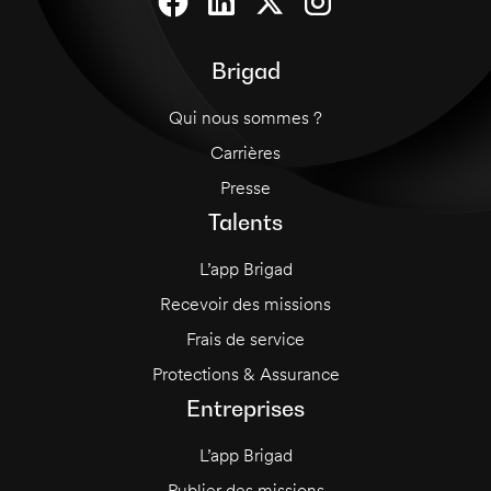
Brigad
Qui nous sommes ?
Carrières
Presse
Talents
L’app Brigad
Recevoir des missions
Frais de service
Protections & Assurance
Entreprises
L’app Brigad
Publier des missions