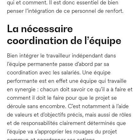
qui et comment. Il est donc essentiel de bien
penser l’intégration de ce personnel de renfort.
La nécessaire
coordination de l’équipe
Bien intégrer le travailleur indépendant dans
l’équipe permanente passe d’abord par sa
coordination avec les salariés. Une équipe
performante est en effet une équipe qui travaille
en synergie : chacun doit savoir ce qu’il a à faire et
comment il doit le faire pour que le projet se
déroule sans encombre. C’est notamment à l’aide
de valeurs et d’objectifs précis, mais aussi de rôles
et de responsabilités clairement déterminés que
l’équipe va s’approprier les rouages du projet
commun et coordonner ses actions.