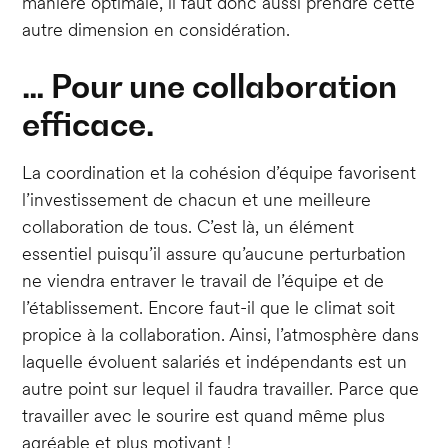
manière optimale, il faut donc aussi prendre cette
autre dimension en considération.
… Pour une collaboration
efficace.
La coordination et la cohésion d’équipe favorisent
l’investissement de chacun et une meilleure
collaboration de tous. C’est là, un élément
essentiel puisqu’il assure qu’aucune perturbation
ne viendra entraver le travail de l’équipe et de
l’établissement. Encore faut-il que le climat soit
propice à la collaboration. Ainsi, l’atmosphère dans
laquelle évoluent salariés et indépendants est un
autre point sur lequel il faudra travailler. Parce que
travailler avec le sourire est quand même plus
agréable et plus motivant !