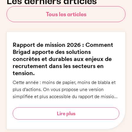
Les derniers articles
Tous les articles
Rapport de mission 2026 : Comment
Brigad apporte des solutions
concrètes et durables aux enjeux de
recrutement dans les secteurs en
tension.
Cette année : moins de papier, moins de blabla et
plus d’actions. On vous propose une version
simplifiée et plus accessible du rapport de mission :
6 engagements pour 6 minutes de lecture !
Lire plus