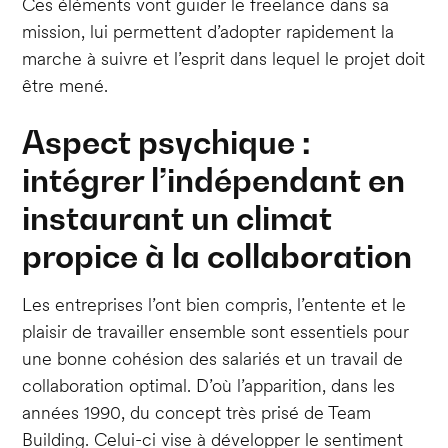
Ces éléments vont guider le freelance dans sa
mission, lui permettent d’adopter rapidement la
marche à suivre et l’esprit dans lequel le projet doit
être mené.
Aspect psychique :
intégrer l’indépendant en
instaurant un climat
propice à la collaboration
Les entreprises l’ont bien compris, l’entente et le
plaisir de travailler ensemble sont essentiels pour
une bonne cohésion des salariés et un travail de
collaboration optimal. D’où l’apparition, dans les
années 1990, du concept très prisé de Team
Building. Celui-ci vise à développer le sentiment