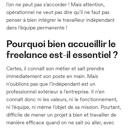
l’on ne peut pas s’accorder ! Mais attention,
opérationnel ne veut pas dire qu’il ne faut pas
penser à bien intégrer le travailleur indépendant
dans l’équipe permanente !
Pourquoi bien accueillir le
freelance est-il essentiel ?
Certes, il connaît son métier et sait prendre
immédiatement son poste en main. Mais
n’oublions pas que l’indépendant est un
professionnel extérieur à l’entreprise. Il n’en
connaît donc ni les valeurs, ni le fonctionnement,
ni l’équipe, ni même l’objet de sa mission. Pourtant,
difficile de mener un projet à bien et travailler de
manière efficace quand on ne sait où aller, avec