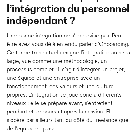
l’intégration du personnel
indépendant ?
Une bonne intégration ne s’improvise pas. Peut-
être avez-vous déjà entendu parler d’Onboarding.
Ce terme très actuel désigne l’intégration au sens
large, vue comme une méthodologie, un
processus complet : il s’agit d’intégrer un projet,
une équipe et une entreprise avec un
fonctionnement, des valeurs et une culture
propres. L’intégration se joue donc à différents
niveaux : elle se prépare avant, s’entretient
pendant et se poursuit après la mission. Elle
s’opère par ailleurs tant du côté du freelance que
de l’équipe en place.