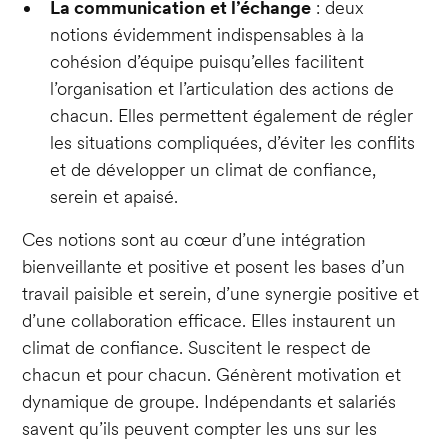
La communication
et l’échange
: deux
notions évidemment indispensables à la
cohésion d’équipe puisqu’elles facilitent
l’organisation et l’articulation des actions de
chacun. Elles permettent également de régler
les situations compliquées, d’éviter les conflits
et de développer un climat de confiance,
serein et apaisé.
Ces notions sont au cœur d’une intégration
bienveillante et positive et posent les bases d’un
travail paisible et serein, d’une synergie positive et
d’une collaboration efficace. Elles instaurent un
climat de confiance. Suscitent le respect de
chacun et pour chacun. Génèrent motivation et
dynamique de groupe. Indépendants et salariés
savent qu’ils peuvent compter les uns sur les