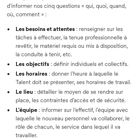
d’informer nos cinq questions « qui, quoi, quand,
où, comment » :
Les besoins et attentes
: renseigner sur les
tâches à effectuer, la tenue professionnelle à
revêtir, le matériel requis ou mis à disposition,
la conduite à tenir, etc.
Les
objectifs
: définir individuels et collectifs.
Les
horaires
: donner l’heure à laquelle le
Talent doit se présenter, ses horaires de travail.
Le
lieu
: détailler le moyen de se rendre sur
place, les contraintes d’accès et de sécurité.
L’équipe
: informer sur l’effectif, l’équipe avec
laquelle le nouveau personnel va collaborer, le
rôle de chacun, le service dans lequel il va
travailler.