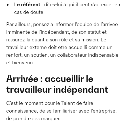
Le référent
: dites-lui à qui il peut s’adresser en
cas de doute.
Par ailleurs, pensez à informer l’équipe de l’arrivée
imminente de l’indépendant, de son statut et
rassurez-la quant à son rôle et sa mission. Le
travailleur externe doit être accueilli comme un
renfort, un soutien, un collaborateur indispensable
et bienvenu.
Arrivée : accueillir le
travailleur indépendant
C’est le moment pour le Talent de faire
connaissance, de se familiariser avec l’entreprise,
de prendre ses marques.