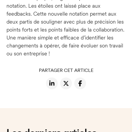
notation. Les étoiles ont laissé place aux
feedbacks. Cette nouvelle notation permet aux
deux partis de souligner avec plus de précision les
points forts et les points faibles de la collaboration.
Une manière simple et efficace d’identifier les
changements à opérer, de faire évoluer son travail
ou son entreprise !
PARTAGER CET ARTICLE