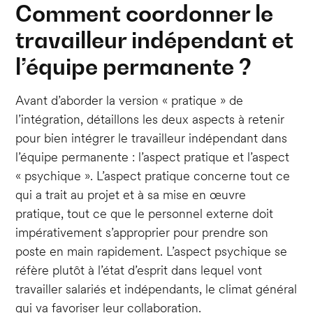
Comment coordonner le
travailleur indépendant et
l’équipe permanente ?
Avant d’aborder la version « pratique » de
l’intégration, détaillons les deux aspects à retenir
pour bien intégrer le travailleur indépendant dans
l’équipe permanente : l’aspect pratique et l’aspect
« psychique ». L’aspect pratique concerne tout ce
qui a trait au projet et à sa mise en œuvre
pratique, tout ce que le personnel externe doit
impérativement s’approprier pour prendre son
poste en main rapidement. L’aspect psychique se
réfère plutôt à l’état d’esprit dans lequel vont
travailler salariés et indépendants, le climat général
qui va favoriser leur collaboration.