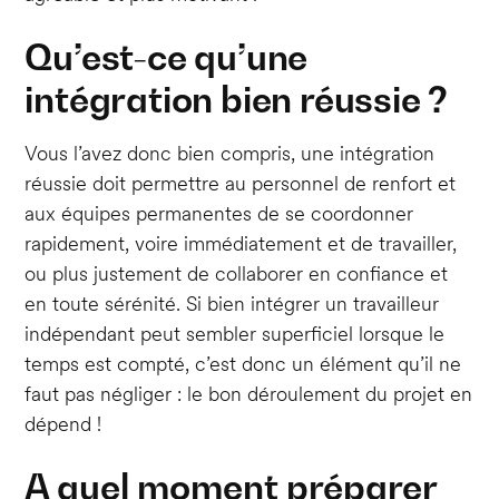
Qu’est-ce qu’une
intégration bien réussie ?
Vous l’avez donc bien compris, une intégration
réussie doit permettre au personnel de renfort et
aux équipes permanentes de se coordonner
rapidement, voire immédiatement et de travailler,
ou plus justement de collaborer en confiance et
en toute sérénité. Si bien intégrer un travailleur
indépendant peut sembler superficiel lorsque le
temps est compté, c’est donc un élément qu’il ne
faut pas négliger : le bon déroulement du projet en
dépend !
A quel moment préparer