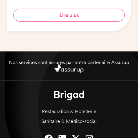
l'hôtellerie-restauration et de la santé.
Lire plus
Nos services sont assurés par notre partenaire Assurup
Restauration & Hôtellerie
Sanitaire & Médico-social