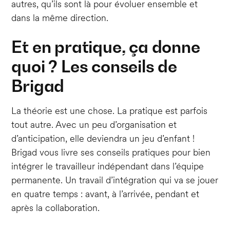
autres, qu’ils sont là pour évoluer ensemble et
dans la même direction.
Et en pratique, ça donne
quoi ? Les conseils de
Brigad
La théorie est une chose. La pratique est parfois
tout autre. Avec un peu d’organisation et
d’anticipation, elle deviendra un jeu d’enfant !
Brigad vous livre ses conseils pratiques pour bien
intégrer le travailleur indépendant dans l’équipe
permanente. Un travail d’intégration qui va se jouer
en quatre temps : avant, à l’arrivée, pendant et
après la collaboration.