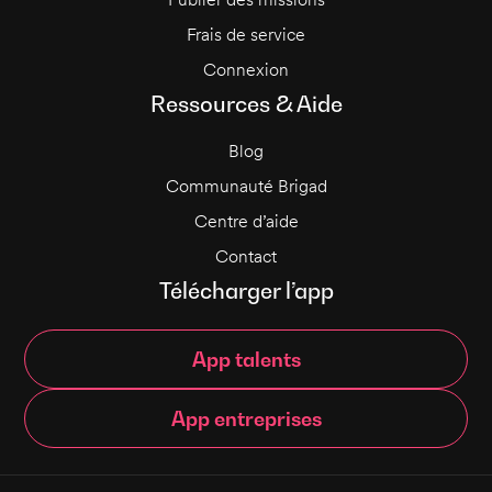
Frais de service
Connexion
Ressources & Aide
Blog
Communauté Brigad
Centre d’aide
Contact
Télécharger l’app
App talents
App entreprises