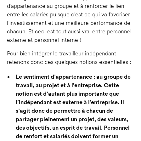
d’appartenance au groupe et à renforcer le lien
entre les salariés puisque c’est ce qui va favoriser
l’investissement et une meilleure performance de
chacun. Et ceci est tout aussi vrai entre personnel
externe et personnel interne !
Pour bien intégrer le travailleur indépendant,
retenons donc ces quelques notions essentielles :
Le sentiment d’appartenance : au groupe de
travail, au projet et à l’entreprise. Cette
notion est d’autant plus importante que
l’indépendant est externe à l’entreprise. Il
s’agit donc de permettre à chacun de
partager pleinement un projet, des valeurs,
des objectifs, un esprit de travail. Personnel
de renfort et salariés doivent former un