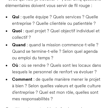
élémentaires doivent vous servir de fil rouge :
Qui
: quelle équipe ? Quels services ? Quelle
entreprise ? Quelle clientèle ou patientèle ?
Quoi
: quel projet ? Quel objectif individuel et
collectif ?
Quand
: quand la mission commence-t-elle ?
Quand se termine-t-elle ? Selon quel agenda
ou emploi du temps ?
Où
: où se rendre ? Quels sont les locaux dans
lesquels le personnel de renfort va évoluer ?
Comment
: de quelle manière mener le projet
à bien ? Selon quelles valeurs et quelle culture
d’entreprise ? Quel est mon rôle, quelles sont
mes responsabilités ?