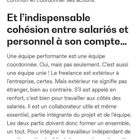
Et l’indispensable
cohésion entre salariés et
personnel à son compte…
Une équipe performante est une équipe
coordonnée. Oui, mais pas seulement. C’est aussi
une équipe unie ! Le freelance est extérieur à
l’entreprise, certes. Mais extérieur ne signifie pas
étranger, bien au contraire. S’il est appelé en
renfort, c’est bien pour travailler aux côtés des
salariés. Il est un collaborateur utile et même
essentiel, partie intégrante du projet et de l’équipe.
Les deux partis doivent donc former un ensemble,
un tout. Pour intégrer le travailleur indépendant de