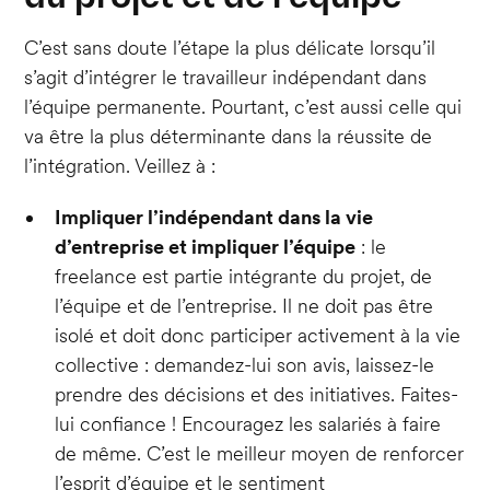
C’est sans doute l’étape la plus délicate lorsqu’il
s’agit d’intégrer le travailleur indépendant dans
l’équipe permanente. Pourtant, c’est aussi celle qui
va être la plus déterminante dans la réussite de
l’intégration. Veillez à :
Impliquer l’indépendant dans la vie
d’entreprise et impliquer l’équipe
: le
freelance est partie intégrante du projet, de
l’équipe et de l’entreprise. Il ne doit pas être
isolé et doit donc participer activement à la vie
collective : demandez-lui son avis, laissez-le
prendre des décisions et des initiatives. Faites-
lui confiance ! Encouragez les salariés à faire
de même. C’est le meilleur moyen de renforcer
l’esprit d’équipe et le sentiment