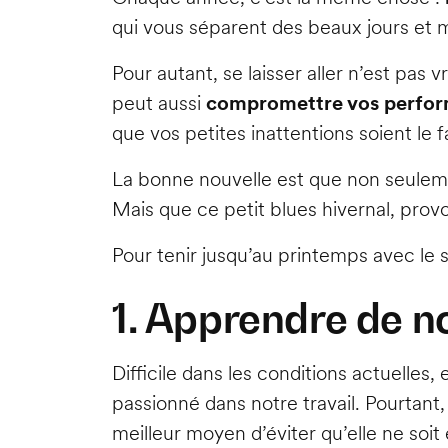
qui vous séparent des beaux jours et
Pour autant, se laisser aller n’est pas 
peut aussi
compromettre vos perform
que vos petites inattentions soient le 
La bonne nouvelle est que non seulemen
Mais que ce petit blues hivernal, provoq
Pour tenir jusqu’au printemps avec le 
1. Apprendre de n
Difficile dans les conditions actuelles
passionné dans notre travail. Pourtant,
meilleur moyen d’éviter qu’elle ne soi