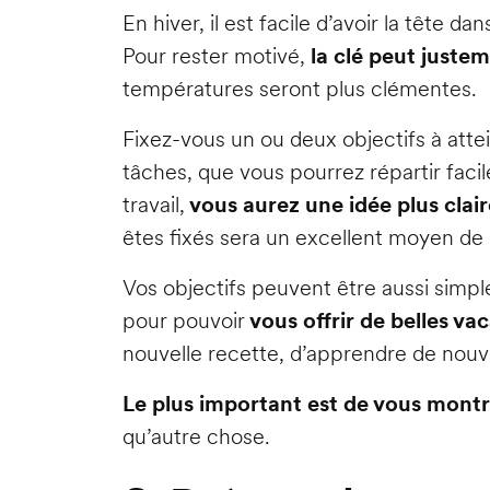
En hiver, il est facile d’avoir la tête da
Pour rester motivé,
la clé peut justem
températures seront plus clémentes.
Fixez-vous un ou deux objectifs à atte
tâches, que vous pourrez répartir faci
travail,
vous aurez une idée plus clair
êtes fixés sera un excellent moyen de 
Vos objectifs peuvent être aussi simp
pour pouvoir
vous offrir de belles va
nouvelle recette, d’apprendre de nouv
Le plus important est de vous montre
qu’autre chose.