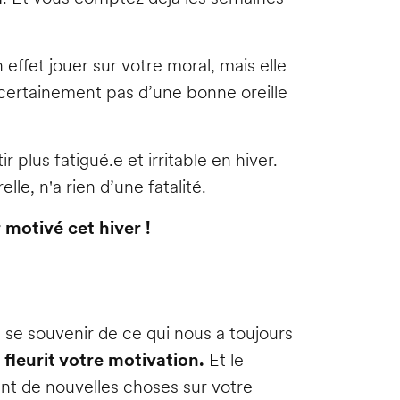
 effet jouer sur votre moral, mais elle
certainement pas d’une bonne oreille
plus fatigué.e et irritable en hiver.
le, n'a rien d’une fatalité.
 motivé cet hiver !
e se souvenir de ce qui nous a toujours
 fleurit votre motivation.
Et le
ant de nouvelles choses sur votre