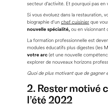
secteur d’activité. Et pourquoi pas e
Si vous évoluez dans la restauration, 
biographie d’un
chef cuisinier
que vous
nouvelle spécialité,
ou en visionnant 
La formation professionnelle est deve
modules éducatifs plus digestes (les
votre arc
(et une nouvelle compéten
explorer de nouveaux horizons profes
Quoi de plus motivant que de gagner en
2. Rester motivé c
l’été 2022