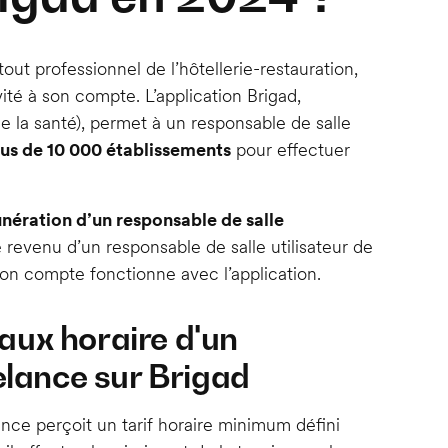
ut professionnel de l’hôtellerie-restauration,
ité à son compte. L’application Brigad,
e la santé), permet à un responsable de salle
lus de 10 000 établissements
pour effectuer
nération d’un responsable de salle
e revenu d’un responsable de salle utilisateur de
on compte fonctionne avec l’application.
aux horaire d'un
elance sur Brigad
elance perçoit un tarif horaire minimum défini