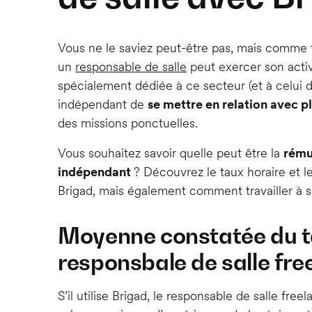
Vous ne le saviez peut-être pas, mais comme to
un
responsable de salle
peut exercer son activ
spécialement dédiée à ce secteur (et à celui d
indépendant de
se mettre en relation avec p
des missions ponctuelles.
Vous souhaitez savoir quelle peut être la
rému
indépendant
? Découvrez le taux horaire et l
Brigad, mais également comment travailler à s
Moyenne constatée du t
responsbale de salle fre
S’il utilise Brigad, le responsable de salle fre