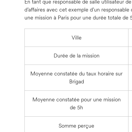
En tant que responsable de salle utilisateur d
d’affaires avec cet exemple d’un responsable
une mission à Paris pour une durée totale de 
Ville
Durée de la mission
Moyenne constatée du taux horaire sur
Brigad
Moyenne constatée pour une mission
de 5h
Somme perçue