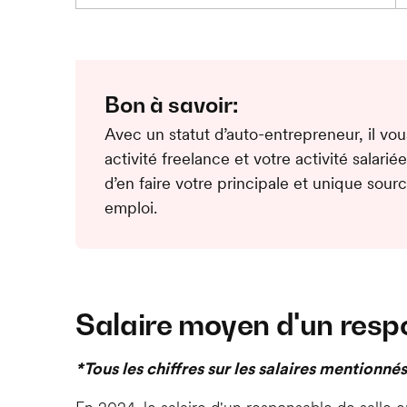
Bon à savoir:
Avec un statut d’auto-entrepreneur, il vous
activité freelance et votre activité salarié
d’en faire votre principale et unique sou
emploi.
Salaire moyen d'un resp
*Tous les chiffres sur les salaires mentionnés