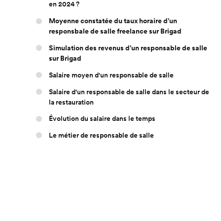
en 2024 ?
Moyenne constatée du taux horaire d'un
responsbale de salle freelance sur Brigad
Simulation des revenus d'un responsable de salle
sur Brigad
Salaire moyen d'un responsable de salle
Salaire d'un responsable de salle dans le secteur de
la restauration
Évolution du salaire dans le temps
Le métier de responsable de salle