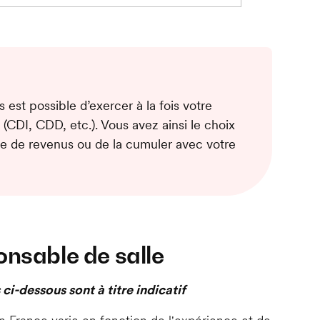
 est possible d’exercer à la fois votre
e (CDI, CDD, etc.). Vous avez ainsi le choix
rce de revenus ou de la cumuler avec votre
onsable de salle
 ci-dessous sont à titre indicatif