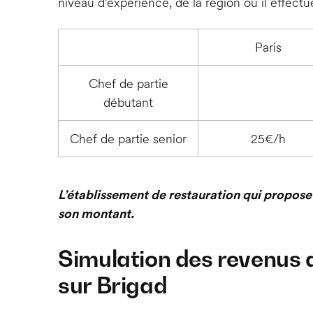
niveau d’expérience, de la région où il effectu
Paris
Chef de partie
débutant
Chef de partie senior
25€/h
L’établissement de restauration qui propose
son montant.
Simulation des revenus d
sur Brigad