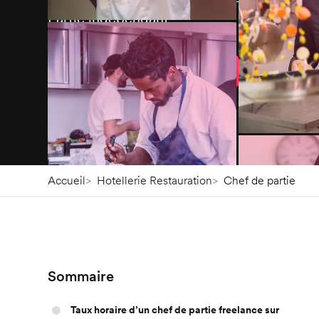
Partie indépendant
Télécharger l’application
Accueil
Hotellerie Restauration
Chef de partie
Sommaire
Taux horaire d’un chef de partie freelance sur