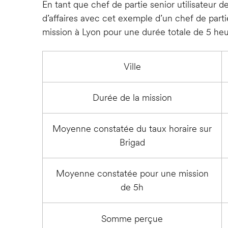
En tant que chef de partie senior utilisateur d
d’affaires avec cet exemple d’un chef de par
mission à Lyon pour une durée totale de 5 heu
Ville
Durée de la mission
Moyenne constatée du taux horaire sur
Brigad
Moyenne constatée pour une mission
de 5h
Somme perçue