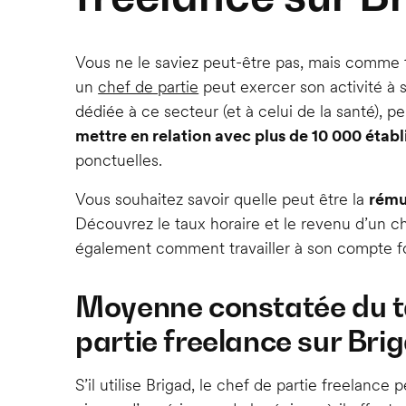
Vous ne le saviez peut-être pas, mais comme to
un
chef de partie
peut exercer son activité à 
dédiée à ce secteur (et à celui de la santé),
mettre en relation avec plus de 10 000 étab
ponctuelles.
Vous souhaitez savoir quelle peut être la
rému
Découvrez le taux horaire et le revenu d’un che
également comment travailler à son compte fo
Moyenne constatée du ta
partie freelance sur Bri
S’il utilise Brigad, le chef de partie freelance