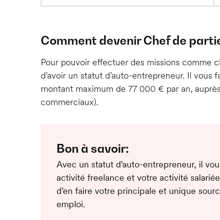
Comment devenir Chef de partie
Pour pouvoir effectuer des missions comme che
d’avoir un statut d’auto-entrepreneur. Il vous f
montant maximum de 77 000 € par an, auprès 
commerciaux).
Bon à savoir:
Avec un statut d’auto-entrepreneur, il vous
activité freelance et votre activité salarié
d’en faire votre principale et unique sou
emploi.