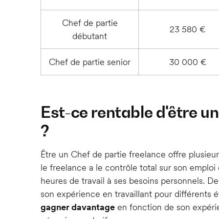
Chef de partie
23 580 €
débutant
Chef de partie senior
30 000 €
Est-ce rentable d'être u
?
Être un Chef de partie freelance offre plusieu
le freelance a le contrôle total sur son emploi
heures de travail à ses besoins personnels. De
son expérience en travaillant pour différents ét
gagner davantage
en fonction de son expérie