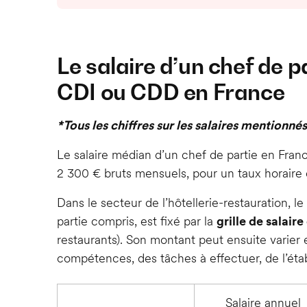
Le salaire d’un chef de p
CDI ou CDD en France
*Tous les chiffres sur les salaires mentionnés
Le salaire médian d’un chef de partie en Fran
2 300 € bruts mensuels, pour un taux horaire d
Dans le secteur de l’hôtellerie-restauration, 
partie compris, est fixé par la
grille de salair
restaurants). Son montant peut ensuite varier 
compétences, des tâches à effectuer, de l’étab
Salaire annuel