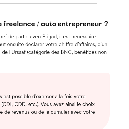
 freelance / auto entrepreneur ?
f de partie avec Brigad, il est nécessaire
aut ensuite déclarer votre chiffre d’affaires, d’un
de l’Urssaf (catégorie des BNC, bénéfices non
 est possible d’exercer à la fois votre
e (CDI, CDD, etc.). Vous avez ainsi le choix
rce de revenus ou de la cumuler avec votre