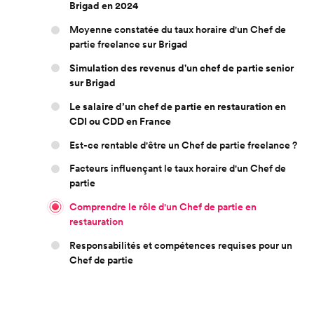
Brigad en 2024
Moyenne constatée du taux horaire d'un Chef de
partie freelance sur Brigad
Simulation des revenus d'un chef de partie senior
sur Brigad
Le salaire d’un chef de partie en restauration en
CDI ou CDD en France
Est-ce rentable d'être un Chef de partie freelance ?
Facteurs influençant le taux horaire d'un Chef de
partie
Comprendre le rôle d'un Chef de partie en
restauration
Responsabilités et compétences requises pour un
Chef de partie