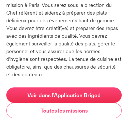
mission à Paris. Vous serez sous la direction du
Chef référent et aiderez à préparer des plats
délicieux pour des événements haut de gamme.
Vous devrez être créatif(ve) et préparer des repas
avec des ingrédients de qualité. Vous devrez
également surveiller la qualité des plats, gérer le
personnel et vous assurer que les normes
d'hygiène sont respectées. La tenue de cuisine est
obligatoire, ainsi que des chaussures de sécurité
et des couteaux.
Voir dans l’Application Brigad
Toutes les missions