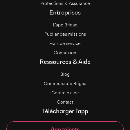
Protections & Assurance
Entreprises
L’app Brigad
Publier des missions
Frais de service
Connexion
Ressources & Aide
Blog
Communauté Brigad
Centre d’aide
Contact
Télécharger l’app
App talents