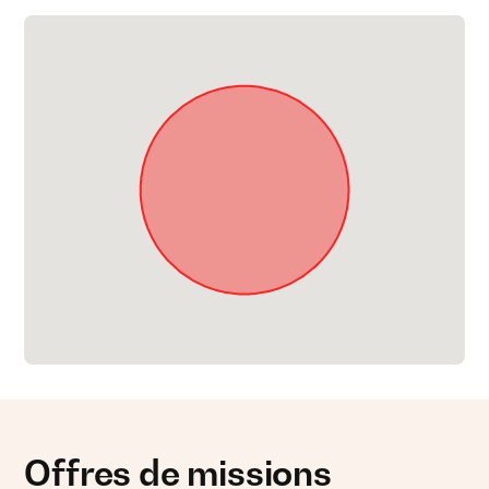
Offres de missions