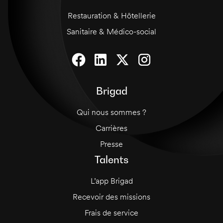
Restauration & Hôtellerie
Sanitaire & Médico-social
Brigad
Qui nous sommes ?
Carrières
Presse
Talents
L’app Brigad
Recevoir des missions
Frais de service