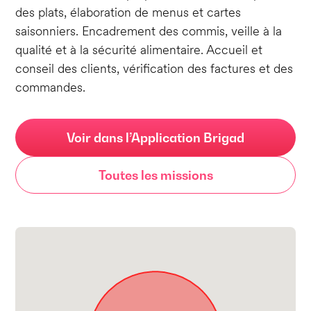
des plats, élaboration de menus et cartes
saisonniers. Encadrement des commis, veille à la
qualité et à la sécurité alimentaire. Accueil et
conseil des clients, vérification des factures et des
commandes.
Voir dans l’Application Brigad
Toutes les missions