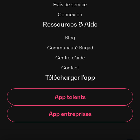
Frais de service
Connexion
Ressources & Aide
Blog
Communauté Brigad
Centre d’aide
Contact
Télécharger l’app
App talents
App entreprises