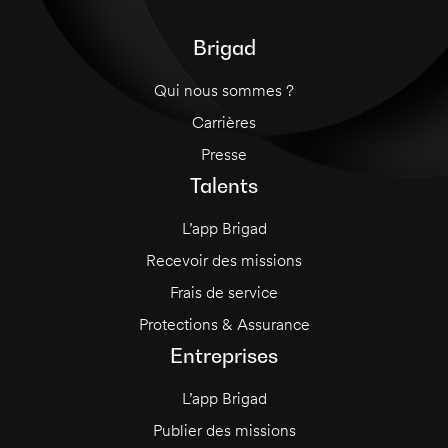
Brigad
Qui nous sommes ?
Carrières
Presse
Talents
L’app Brigad
Recevoir des missions
Frais de service
Protections & Assurance
Entreprises
L’app Brigad
Publier des missions