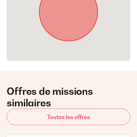
Offres de missions
similaires
Toutes les offres