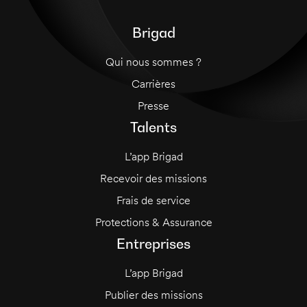
Brigad
Qui nous sommes ?
Carrières
Presse
Talents
L’app Brigad
Recevoir des missions
Frais de service
Protections & Assurance
Entreprises
L’app Brigad
Publier des missions