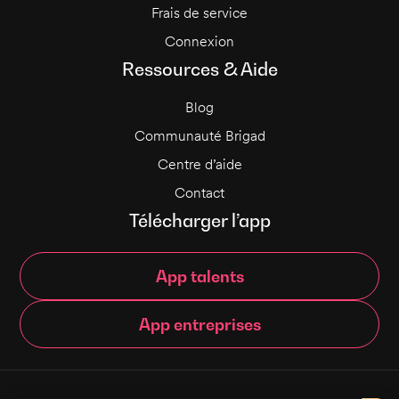
Frais de service
Connexion
Ressources & Aide
Blog
Communauté Brigad
Centre d’aide
Contact
Télécharger l’app
App talents
App entreprises