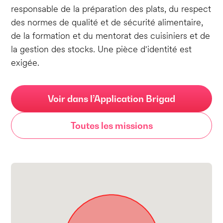
responsable de la préparation des plats, du respect
des normes de qualité et de sécurité alimentaire,
de la formation et du mentorat des cuisiniers et de
la gestion des stocks. Une pièce d'identité est
exigée.
Voir dans l’Application Brigad
Toutes les missions