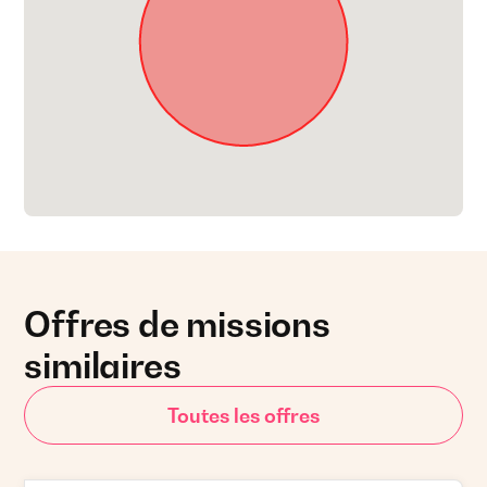
Offres de missions
similaires
Toutes les offres