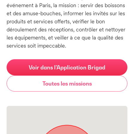
événement à Paris, la mission : servir des boissons
et des amuse-bouches, informer les invités sur les
produits et services offerts, vérifier le bon
déroulement des réceptions, contrôler et nettoyer
les équipements, et veiller à ce que la qualité des
services soit impeccable.
Voir dans l’Application Brigad
Toutes les missions