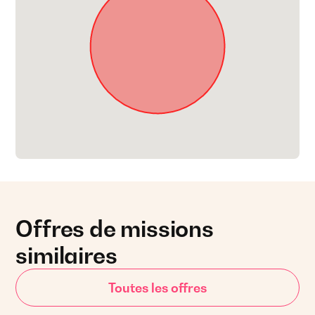
Offres de missions
similaires
Toutes les offres