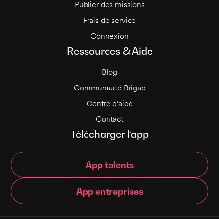
Publier des missions
Frais de service
Connexion
Ressources & Aide
Blog
Communauté Brigad
Centre d’aide
Contact
Télécharger l’app
App talents
App entreprises