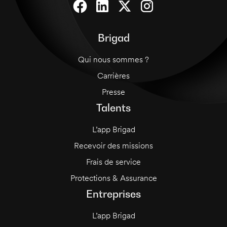
Brigad
Qui nous sommes ?
Carrières
Presse
Talents
L’app Brigad
Recevoir des missions
Frais de service
Protections & Assurance
Entreprises
L’app Brigad