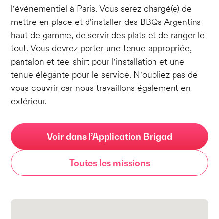
l'événementiel à Paris. Vous serez chargé(e) de
mettre en place et d'installer des BBQs Argentins
haut de gamme, de servir des plats et de ranger le
tout. Vous devrez porter une tenue appropriée,
pantalon et tee-shirt pour l'installation et une
tenue élégante pour le service. N'oubliez pas de
vous couvrir car nous travaillons également en
extérieur.
Voir dans l’Application Brigad
Toutes les missions