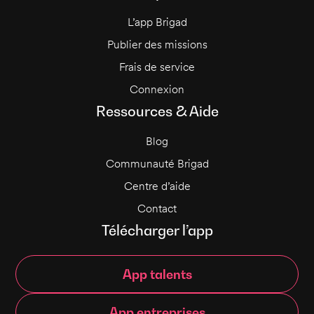
L’app Brigad
Publier des missions
Frais de service
Connexion
Ressources & Aide
Blog
Communauté Brigad
Centre d’aide
Contact
Télécharger l’app
App talents
App entreprises