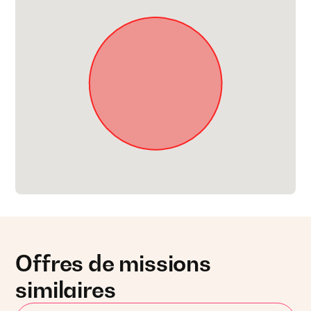
Offres de missions
similaires