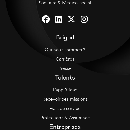
Sanitaire & Médico-social
Brigad
Qui nous sommes ?
Carrières
Presse
Talents
L’app Brigad
Recevoir des missions
Frais de service
Protections & Assurance
Entreprises