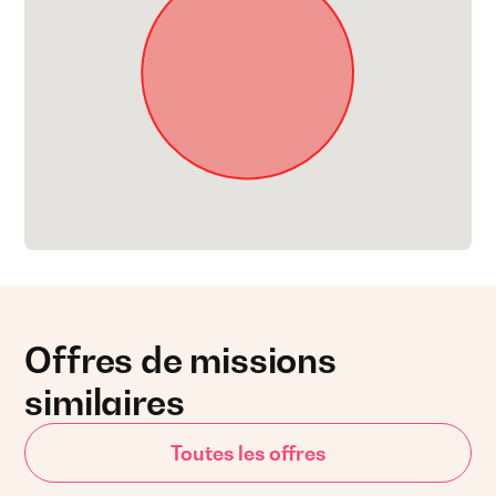
Offres de missions
similaires
Toutes les offres