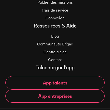
Publier des missions
Frais de service
Connexion
Ressources & Aide
Blog
Communauté Brigad
Centre d’aide
Contact
Télécharger l’app
App talents
App entreprises