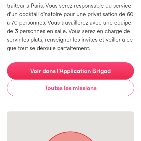
traiteur à Paris. Vous serez responsable du service
d'un cocktail dînatoire pour une privatisation de 60
à 70 personnes. Vous travaillerez avec une équipe
de 3 personnes en salle. Vous serez en charge de
servir les plats, renseigner les invités et veiller à ce
que tout se déroule parfaitement.
Voir dans l’Application Brigad
Toutes les missions