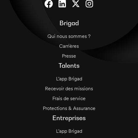
Brigad
Qui nous sommes ?
Carrières
Presse
Talents
L’app Brigad
Recevoir des missions
Frais de service
Protections & Assurance
Entreprises
L’app Brigad