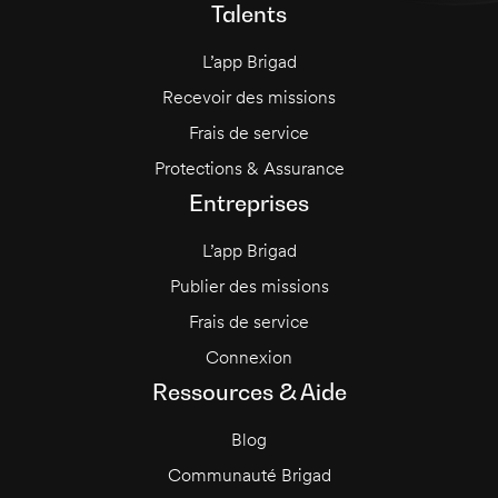
Talents
L’app Brigad
Recevoir des missions
Frais de service
Protections & Assurance
Entreprises
L’app Brigad
Publier des missions
Frais de service
Connexion
Ressources & Aide
Blog
Communauté Brigad