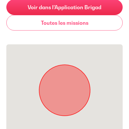
Voir dans l’Application Brigad
Toutes les missions