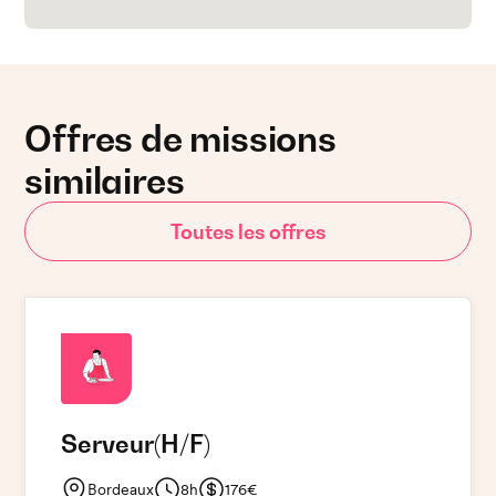
Offres de missions
similaires
Toutes les offres
Serveur
(H/F)
Bordeaux
8h
176€