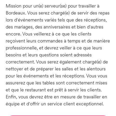
Mission pour un(e) serveur(se) pour travailler à
Bordeaux. Vous serez chargé(e) de servir des repas
lors d'événements variés tels que des réceptions,
des mariages, des anniversaires et bien d'autres
encore. Vous veillerez à ce que les clients
reçoivent leurs commandes à temps et de manière
professionnelle, et devrez veiller à ce que leurs
besoins et leurs questions soient adressés
correctement. Vous serez également chargé(e) de
nettoyer et de préparer les salles et les alentours
pour les événements et les réceptions. Vous vous
assurerez que les tables sont correctement mises
et que le restaurant est prêt à servir les clients.
Enfin, vous devrez être en mesure de travailler en
équipe et d'offrir un service client exceptionnel.