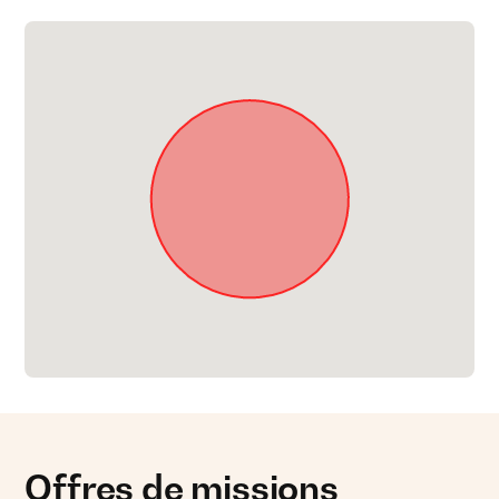
Offres de missions