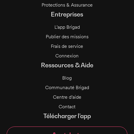
Protections & Assurance
Entreprises
L’app Brigad
Publier des missions
Frais de service
Connexion
Ressources & Aide
Blog
Communauté Brigad
Centre d’aide
Contact
Télécharger l’app