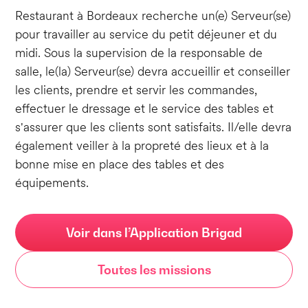
Restaurant à Bordeaux recherche un(e) Serveur(se)
pour travailler au service du petit déjeuner et du
midi. Sous la supervision de la responsable de
salle, le(la) Serveur(se) devra accueillir et conseiller
les clients, prendre et servir les commandes,
effectuer le dressage et le service des tables et
s'assurer que les clients sont satisfaits. Il/elle devra
également veiller à la propreté des lieux et à la
bonne mise en place des tables et des
équipements.
Voir dans l’Application Brigad
Toutes les missions