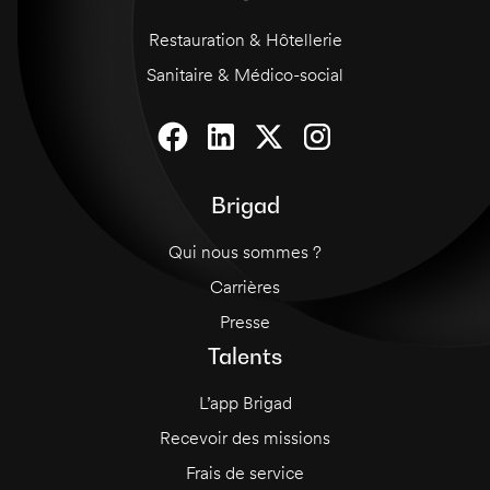
Restauration & Hôtellerie
Sanitaire & Médico-social
Brigad
Qui nous sommes ?
Carrières
Presse
Talents
L’app Brigad
Recevoir des missions
Frais de service