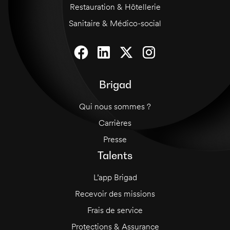
Restauration & Hôtellerie
Sanitaire & Médico-social
Brigad
Qui nous sommes ?
Carrières
Presse
Talents
L’app Brigad
Recevoir des missions
Frais de service
Protections & Assurance