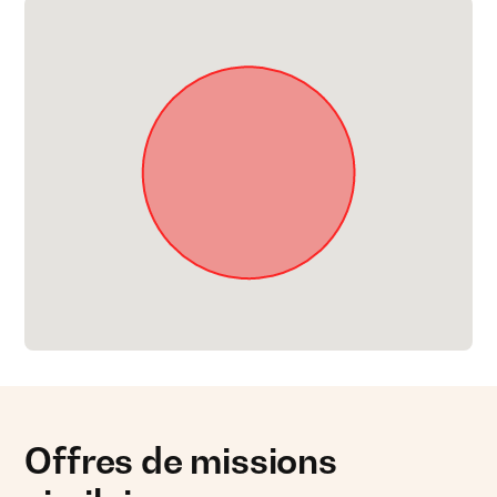
Offres de missions