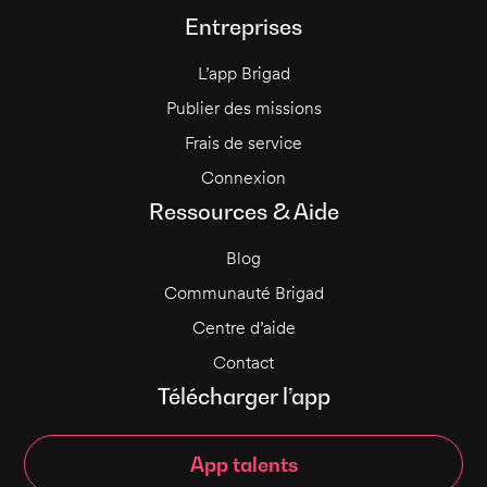
Entreprises
L’app Brigad
Publier des missions
Frais de service
Connexion
Ressources & Aide
Blog
Communauté Brigad
Centre d’aide
Contact
Télécharger l’app
App talents