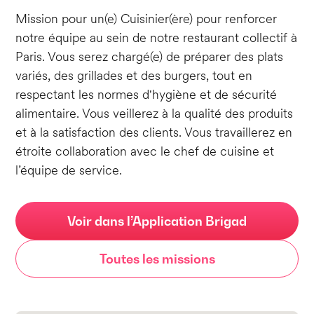
Mission pour un(e) Cuisinier(ère) pour renforcer
notre équipe au sein de notre restaurant collectif à
Paris. Vous serez chargé(e) de préparer des plats
variés, des grillades et des burgers, tout en
respectant les normes d'hygiène et de sécurité
alimentaire. Vous veillerez à la qualité des produits
et à la satisfaction des clients. Vous travaillerez en
étroite collaboration avec le chef de cuisine et
l’équipe de service.
Voir dans l’Application Brigad
Toutes les missions