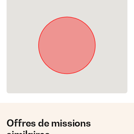
Offres de missions