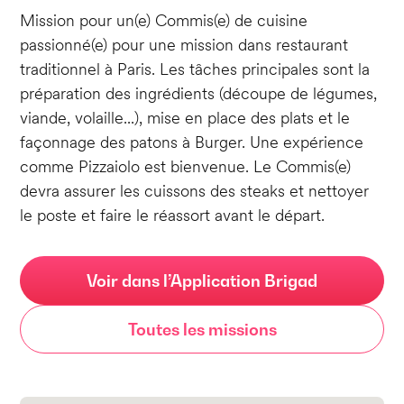
Mission pour un(e) Commis(e) de cuisine
passionné(e) pour une mission dans restaurant
traditionnel à Paris. Les tâches principales sont la
préparation des ingrédients (découpe de légumes,
viande, volaille...), mise en place des plats et le
façonnage des patons à Burger. Une expérience
comme Pizzaiolo est bienvenue. Le Commis(e)
devra assurer les cuissons des steaks et nettoyer
le poste et faire le réassort avant le départ.
Voir dans l’Application Brigad
Toutes les missions