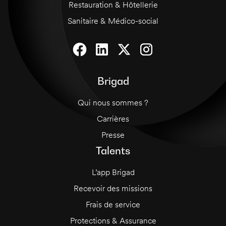
Restauration & Hôtellerie
Sanitaire & Médico-social
Brigad
Qui nous sommes ?
Carrières
Presse
Talents
L’app Brigad
Recevoir des missions
Frais de service
Protections & Assurance