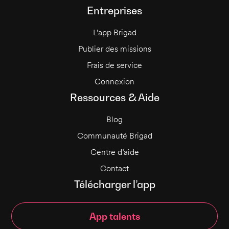
Entreprises
L’app Brigad
Publier des missions
Frais de service
Connexion
Ressources & Aide
Blog
Communauté Brigad
Centre d’aide
Contact
Télécharger l’app
App talents