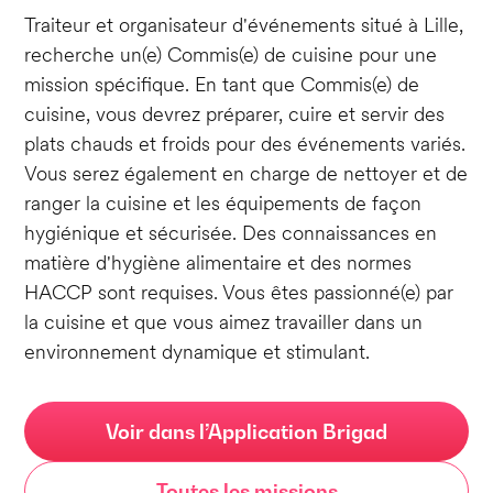
Traiteur et organisateur d'événements situé à Lille,
recherche un(e) Commis(e) de cuisine pour une
mission spécifique. En tant que Commis(e) de
cuisine, vous devrez préparer, cuire et servir des
plats chauds et froids pour des événements variés.
Vous serez également en charge de nettoyer et de
ranger la cuisine et les équipements de façon
hygiénique et sécurisée. Des connaissances en
matière d'hygiène alimentaire et des normes
HACCP sont requises. Vous êtes passionné(e) par
la cuisine et que vous aimez travailler dans un
environnement dynamique et stimulant.
Voir dans l’Application Brigad
Toutes les missions