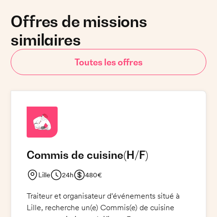
Offres de missions
similaires
Toutes les offres
Commis de cuisine
(H/F)
Lille
24h
480€
Traiteur et organisateur d'événements situé à
Lille, recherche un(e) Commis(e) de cuisine