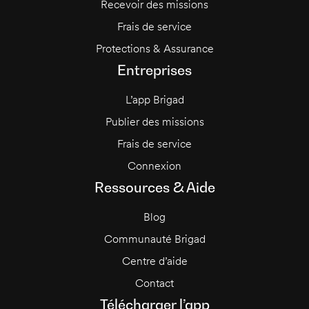
Recevoir des missions
Frais de service
Protections & Assurance
Entreprises
L’app Brigad
Publier des missions
Frais de service
Connexion
Ressources & Aide
Blog
Communauté Brigad
Centre d’aide
Contact
Télécharger l’app