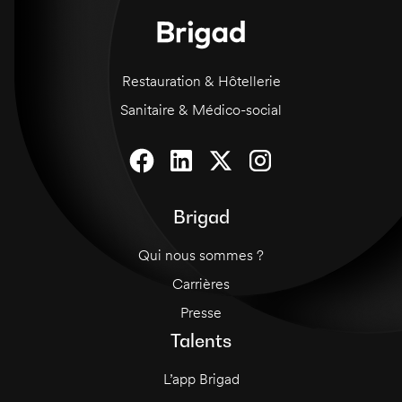
Restauration & Hôtellerie
Sanitaire & Médico-social
Brigad
Qui nous sommes ?
Carrières
Presse
Talents
L’app Brigad