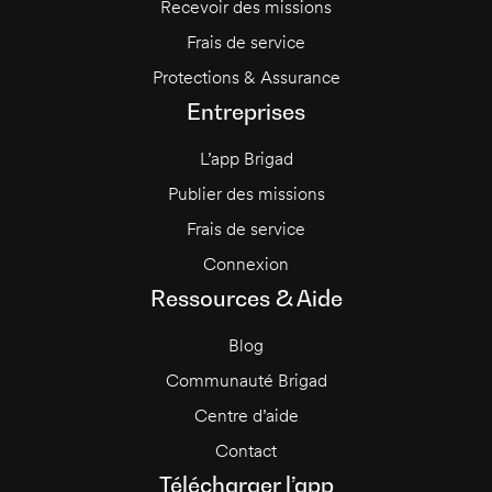
Recevoir des missions
Frais de service
Protections & Assurance
Entreprises
L’app Brigad
Publier des missions
Frais de service
Connexion
Ressources & Aide
Blog
Communauté Brigad
Centre d’aide
Contact
Télécharger l’app