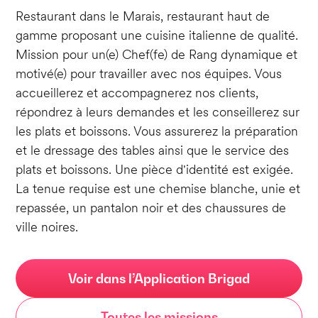
Restaurant dans le Marais, restaurant haut de
gamme proposant une cuisine italienne de qualité.
Mission pour un(e) Chef(fe) de Rang dynamique et
motivé(e) pour travailler avec nos équipes. Vous
accueillerez et accompagnerez nos clients,
répondrez à leurs demandes et les conseillerez sur
les plats et boissons. Vous assurerez la préparation
et le dressage des tables ainsi que le service des
plats et boissons. Une pièce d'identité est exigée.
La tenue requise est une chemise blanche, unie et
repassée, un pantalon noir et des chaussures de
ville noires.
Voir dans l’Application Brigad
Toutes les missions