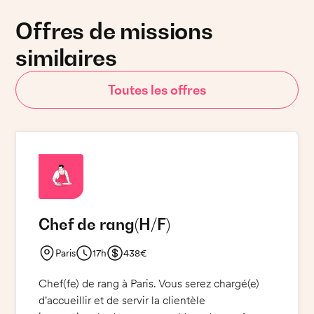
Offres de missions
similaires
Toutes les offres
Chef de rang
(H/F)
Paris
17h
438€
Chef(fe) de rang à Paris. Vous serez chargé(e)
d'accueillir et de servir la clientèle