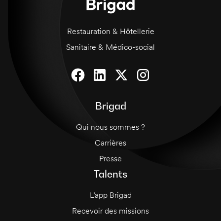
Restauration & Hôtellerie
Sanitaire & Médico-social
Brigad
Qui nous sommes ?
Carrières
Presse
Talents
L’app Brigad
Recevoir des missions