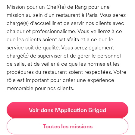
Mission pour un Chef(fe) de Rang pour une
mission au sein d'un restaurant à Paris. Vous serez
chargé(e) d'accueillir et de servir nos clients avec
chaleur et professionnalisme. Vous veillerez à ce
que les clients soient satisfaits et à ce que le
service soit de qualité. Vous serez également
chargé(e) de superviser et de gérer le personnel
de salle, et de veiller à ce que les normes et les
procédures du restaurant soient respectées. Votre
rôle est important pour créer une expérience
mémorable pour nos clients.
Voir dans l’Application Brigad
Toutes les missions