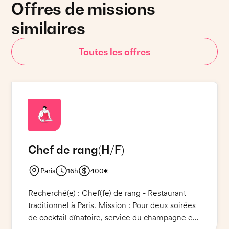
Offres de missions
similaires
Toutes les offres
Chef de rang
(H/F)
Paris
16h
400€
Recherché(e) : Chef(fe) de rang - Restaurant
traditionnel à Paris. Mission : Pour deux soirées
de cocktail dînatoire, service du champagne et