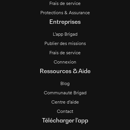
Frais de service
Protections & Assurance
Entreprises
L’app Brigad
Publier des missions
Frais de service
Connexion
Ressources & Aide
Blog
Communauté Brigad
Centre d’aide
Contact
Télécharger l’app