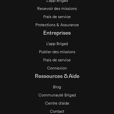
L’app Brigad
Recevoir des missions
Frais de service
Protections & Assurance
Entreprises
L’app Brigad
Publier des missions
Frais de service
Connexion
Ressources & Aide
Blog
Communauté Brigad
Centre d’aide
Contact