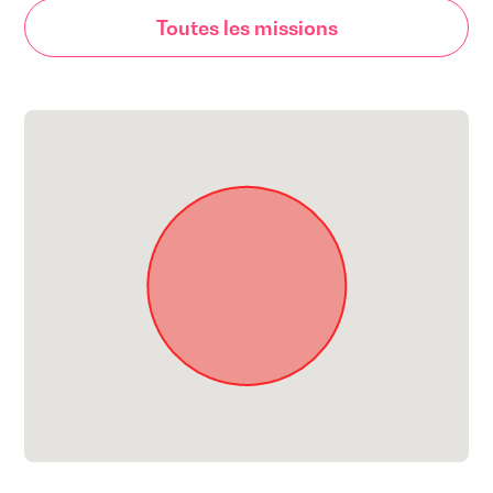
Toutes les missions