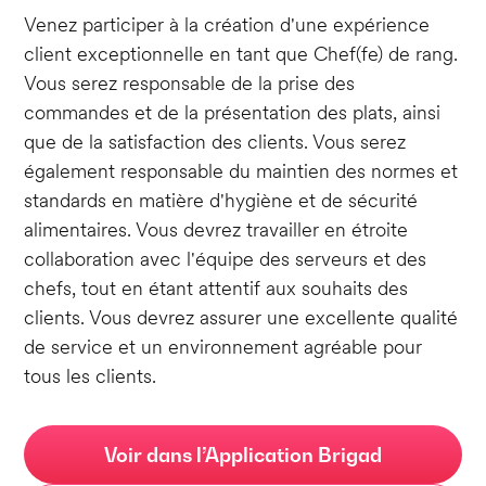
Venez participer à la création d'une expérience
client exceptionnelle en tant que Chef(fe) de rang.
Vous serez responsable de la prise des
commandes et de la présentation des plats, ainsi
que de la satisfaction des clients. Vous serez
également responsable du maintien des normes et
standards en matière d'hygiène et de sécurité
alimentaires. Vous devrez travailler en étroite
collaboration avec l'équipe des serveurs et des
chefs, tout en étant attentif aux souhaits des
clients. Vous devrez assurer une excellente qualité
de service et un environnement agréable pour
tous les clients.
Voir dans l’Application Brigad