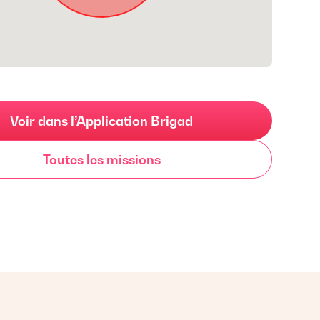
Voir dans l’Application Brigad
Toutes les missions