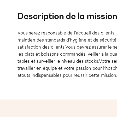
Description de la missio
Vous serez responsable de l'accueil des clients, 
maintien des standards d'hygiène et de sécurité 
satisfaction des clients.Vous devrez assurer le s
les plats et boissons commandés, veiller à la qua
tables et surveiller le niveau des stocks.Votre se
travailler en équipe et votre passion pour l'hospi
atouts indispensables pour réussir cette mission