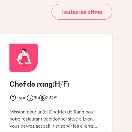
Toutes les offres
Chef de rang
(H/F)
Lyon
9h
234€
Mission pour un(e) Chef(fe) de Rang pour
notre restaurant traditionnel situé à Lyon.
Vous devrez accueillir et servir les clients