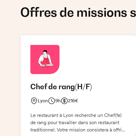
Offres de missions s
Chef de rang
(H/F)
Lyon
9h
216€
Le restaurant à Lyon recherche un Chef(fe)
de rang pour travailler dans son restaurant
traditionnel. Votre mission consistera à offrir