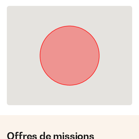
Offres de missions