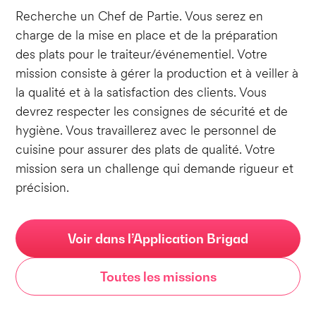
Recherche un Chef de Partie. Vous serez en
charge de la mise en place et de la préparation
des plats pour le traiteur/événementiel. Votre
mission consiste à gérer la production et à veiller à
la qualité et à la satisfaction des clients. Vous
devrez respecter les consignes de sécurité et de
hygiène. Vous travaillerez avec le personnel de
cuisine pour assurer des plats de qualité. Votre
mission sera un challenge qui demande rigueur et
précision.
Voir dans l’Application Brigad
Toutes les missions