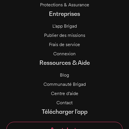
Protections & Assurance
Entreprises
L’app Brigad
Publier des missions
Frais de service
Connexion
Ressources & Aide
Blog
Communauté Brigad
Centre d’aide
Contact
Télécharger l’app