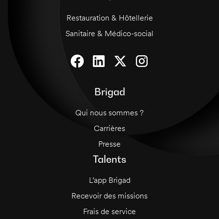
Restauration & Hôtellerie
Sanitaire & Médico-social
Brigad
Qui nous sommes ?
Carrières
Presse
Talents
L’app Brigad
Recevoir des missions
Frais de service