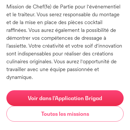
Mission de Chef(fe) de Partie pour l'événementiel
et le traiteur. Vous serez responsable du montage
et de la mise en place des pièces cocktail
raffinées. Vous aurez également la possibilité de
démontrer vos compétences de dressage à
l’assiette. Votre créativité et votre soif d'innovation
sont indispensables pour réaliser des créations
culinaires originales. Vous aurez l'opportunité de
travailler avec une équipe passionnée et
dynamique.
Voir dans l’Application Brigad
Toutes les missions