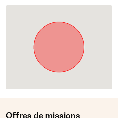
Offres de missions