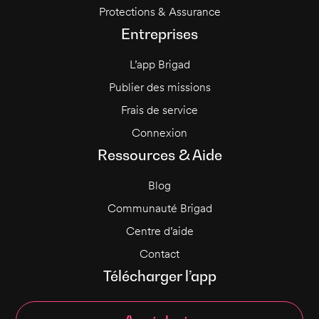
Protections & Assurance
Entreprises
L’app Brigad
Publier des missions
Frais de service
Connexion
Ressources & Aide
Blog
Communauté Brigad
Centre d’aide
Contact
Télécharger l’app