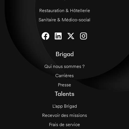
Restauration & Hôtellerie
Sanitaire & Médico-social
Brigad
Qui nous sommes ?
Carrières
Presse
Talents
L’app Brigad
Recevoir des missions
Frais de service