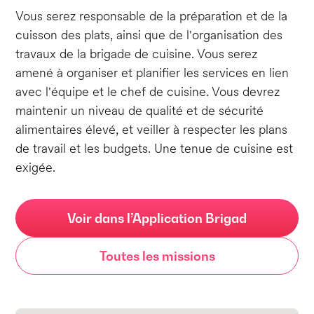
Vous serez responsable de la préparation et de la
cuisson des plats, ainsi que de l'organisation des
travaux de la brigade de cuisine. Vous serez
amené à organiser et planifier les services en lien
avec l'équipe et le chef de cuisine. Vous devrez
maintenir un niveau de qualité et de sécurité
alimentaires élevé, et veiller à respecter les plans
de travail et les budgets. Une tenue de cuisine est
exigée.
Voir dans l’Application Brigad
Toutes les missions