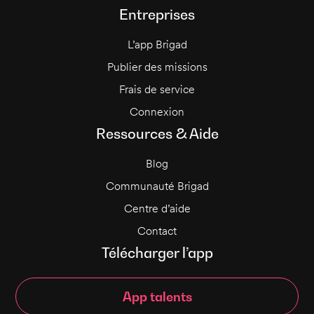
Entreprises
L’app Brigad
Publier des missions
Frais de service
Connexion
Ressources & Aide
Blog
Communauté Brigad
Centre d’aide
Contact
Télécharger l’app
App talents