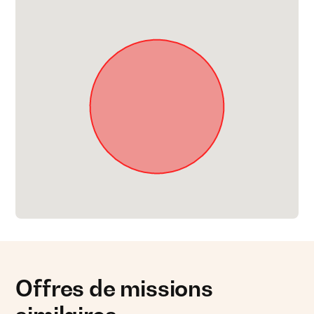
Offres de missions