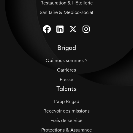
Restauration & Hôtellerie
Sanitaire & Médico-social
Brigad
Qui nous sommes ?
Carrières
Presse
Talents
L’app Brigad
Recevoir des missions
Frais de service
Protections & Assurance