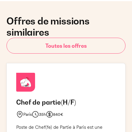
Offres de missions
similaires
Toutes les offres
Chef de partie
(H/F)
Paris
35h
840€
Poste de Chef(fe) de Partie à Paris est une