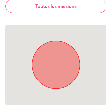
Toutes les missions