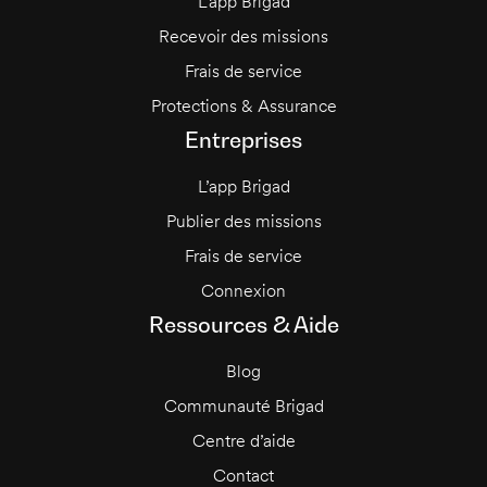
L’app Brigad
Recevoir des missions
Frais de service
Protections & Assurance
Entreprises
L’app Brigad
Publier des missions
Frais de service
Connexion
Ressources & Aide
Blog
Communauté Brigad
Centre d’aide
Contact