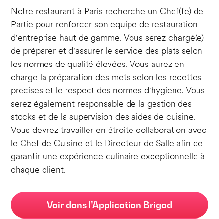
Notre restaurant à Paris recherche un Chef(fe) de
Partie pour renforcer son équipe de restauration
d'entreprise haut de gamme. Vous serez chargé(e)
de préparer et d'assurer le service des plats selon
les normes de qualité élevées. Vous aurez en
charge la préparation des mets selon les recettes
précises et le respect des normes d'hygiène. Vous
serez également responsable de la gestion des
stocks et de la supervision des aides de cuisine.
Vous devrez travailler en étroite collaboration avec
le Chef de Cuisine et le Directeur de Salle afin de
garantir une expérience culinaire exceptionnelle à
chaque client.
Voir dans l’Application Brigad