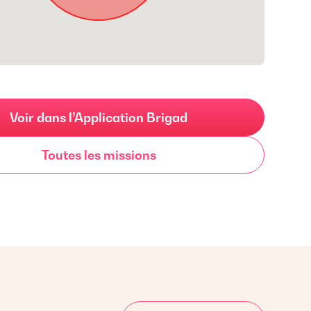
Voir dans l’Application Brigad
Toutes les missions