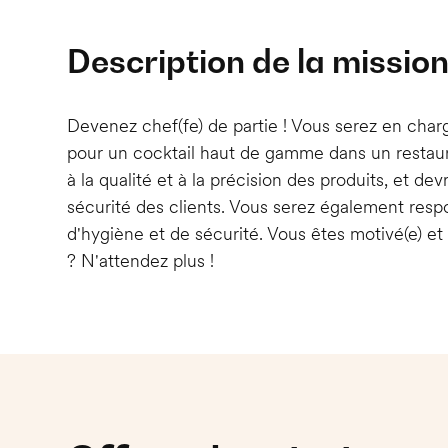
Description de la missio
Devenez chef(fe) de partie ! Vous serez en char
pour un cocktail haut de gamme dans un restaura
à la qualité et à la précision des produits, et devre
sécurité des clients. Vous serez également res
d'hygiène et de sécurité. Vous êtes motivé(e) et 
? N'attendez plus !