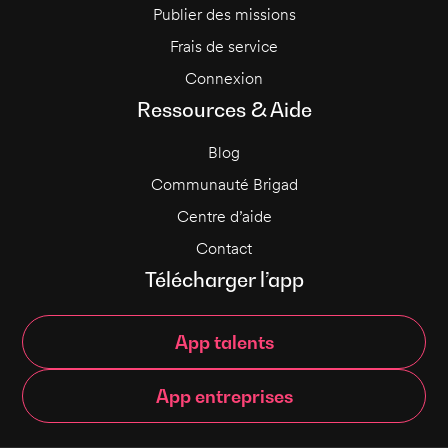
Publier des missions
Frais de service
Connexion
Ressources & Aide
Blog
Communauté Brigad
Centre d’aide
Contact
Télécharger l’app
App talents
App entreprises