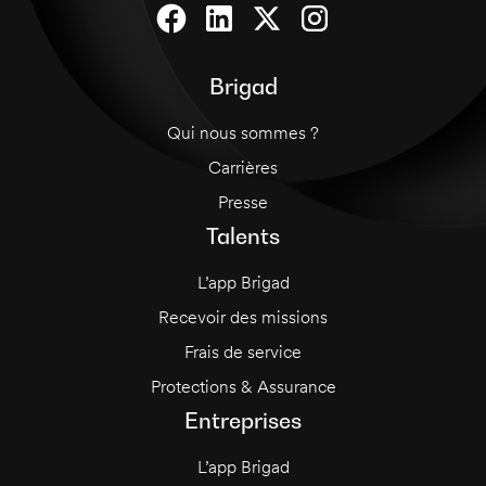
Brigad
Qui nous sommes ?
Carrières
Presse
Talents
L’app Brigad
Recevoir des missions
Frais de service
Protections & Assurance
Entreprises
L’app Brigad