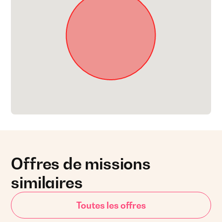
Offres de missions
similaires
Toutes les offres