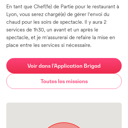
En tant que Chef(fe) de Partie pour le restaurant à
Lyon, vous serez chargé(e) de gérer l'envoi du
chaud pour les soirs de spectacle. Il y aura 2
services de 1h30, un avant et un après le
spectacle, et je m'assurerai de refaire la mise en
place entre les services si nécessaire.
Voir dans l’Application Brigad
Toutes les missions