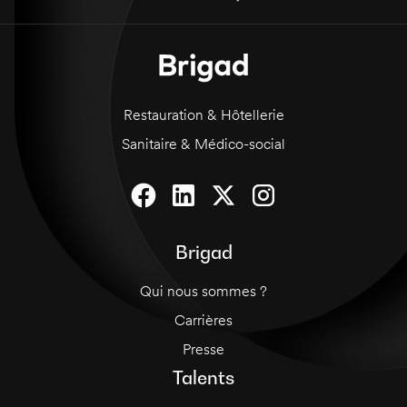
Restauration & Hôtellerie
Sanitaire & Médico-social
Brigad
Qui nous sommes ?
Carrières
Presse
Talents