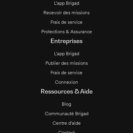
L’app Brigad
Recevoir des missions
Frais de service
Protections & Assurance
Entreprises
L’app Brigad
Publier des missions
Frais de service
Connexion
Ressources & Aide
Blog
Communauté Brigad
Centre d’aide
Contact