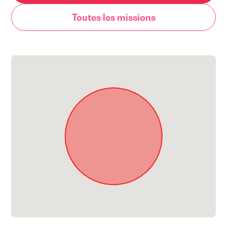
Toutes les missions