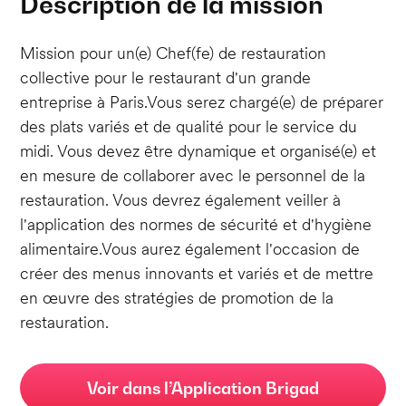
Description de la mission
Mission pour un(e) Chef(fe) de restauration
collective pour le restaurant d'un grande
entreprise à Paris.Vous serez chargé(e) de préparer
des plats variés et de qualité pour le service du
midi. Vous devez être dynamique et organisé(e) et
en mesure de collaborer avec le personnel de la
restauration. Vous devrez également veiller à
l'application des normes de sécurité et d'hygiène
alimentaire.Vous aurez également l'occasion de
créer des menus innovants et variés et de mettre
en œuvre des stratégies de promotion de la
restauration.
Voir dans l’Application Brigad