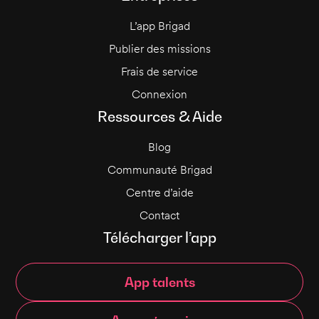
L’app Brigad
Publier des missions
Frais de service
Connexion
Ressources & Aide
Blog
Communauté Brigad
Centre d’aide
Contact
Télécharger l’app
App talents