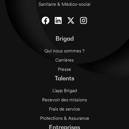
Sanitaire & Médico-social
Brigad
Qui nous sommes ?
Carrières
Presse
Talents
L’app Brigad
Recevoir des missions
Frais de service
Protections & Assurance
Entreprises