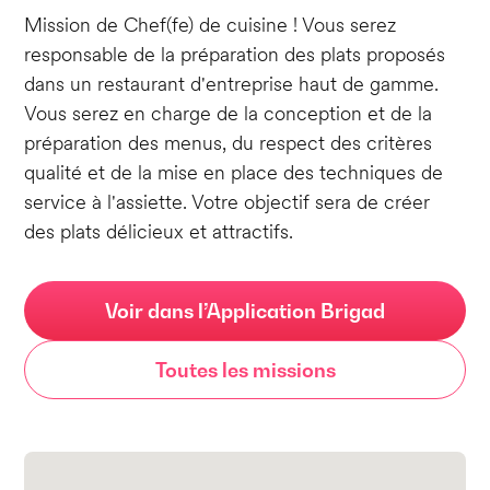
Mission de Chef(fe) de cuisine ! Vous serez
responsable de la préparation des plats proposés
dans un restaurant d'entreprise haut de gamme.
Vous serez en charge de la conception et de la
préparation des menus, du respect des critères
qualité et de la mise en place des techniques de
service à l'assiette. Votre objectif sera de créer
des plats délicieux et attractifs.
Voir dans l’Application Brigad
Toutes les missions