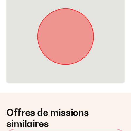
Offres de missions
similaires