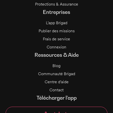
Protections & Assurance
Entreprises
L’app Brigad
Publier des missions
Frais de service
Connexion
Ressources & Aide
Blog
Communauté Brigad
Centre d’aide
Contact
Télécharger l’app