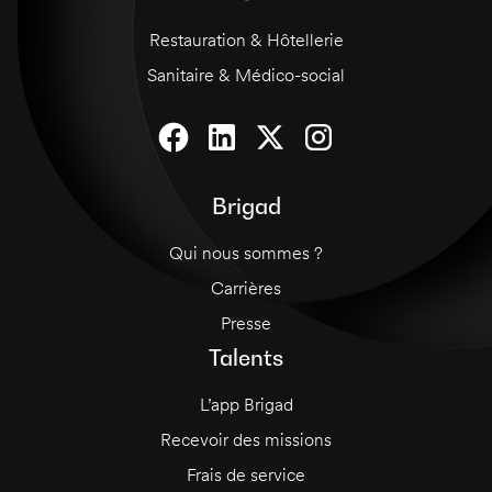
Restauration & Hôtellerie
Sanitaire & Médico-social
Brigad
Qui nous sommes ?
Carrières
Presse
Talents
L’app Brigad
Recevoir des missions
Frais de service