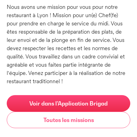
Nous avons une mission pour vous pour notre
restaurant à Lyon ! Mission pour un(e) Chef(fe)
pour prendre en charge le service du midi. Vous
êtes responsable de la préparation des plats, de
leur envoi et de la plonge en fin de service. Vous
devez respecter les recettes et les normes de
qualité. Vous travaillez dans un cadre convivial et
agréable et vous faites partie intégrante de
l'équipe. Venez participer à la réalisation de notre
restaurant traditionnel !
Voir dans l’Application Brigad
Toutes les missions