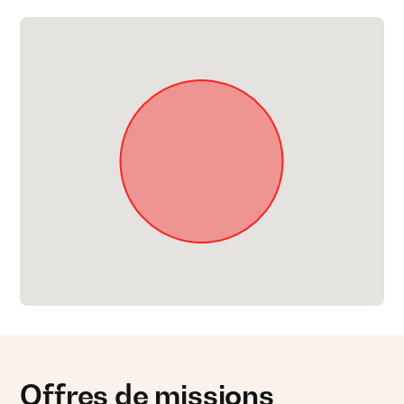
Offres de missions