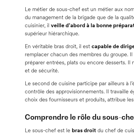
Le métier de sous-chef est un métier aux nomb
du management de la brigade que de la qualité 
cuisinier, il
veille d’abord à la bonne prépara
supérieur hiérarchique.
En véritable bras droit, il est
capable de dirige
remplacer chacun des membres du groupe. Il c
préparer entrées, plats ou encore desserts. Il 
et de sécurité.
Le second de cuisine participe par ailleurs à l
contrôle des approvisionnements. Il travaille 
choix des fournisseurs et produits, attribue les
Comprendre le rôle du sous-chef 
Le sous-chef est le
bras droit
du chef de cuisi