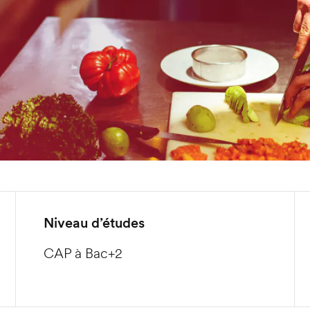
Niveau d’études
CAP à Bac+2