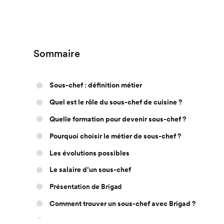
Sommaire
Sous-chef : définition métier
Quel est le rôle du sous-chef de cuisine ?
Quelle formation pour devenir sous-chef ?
Pourquoi choisir le métier de sous-chef ?
Les évolutions possibles
Le salaire d’un sous-chef
Présentation de Brigad
Comment trouver un sous-chef avec Brigad ?