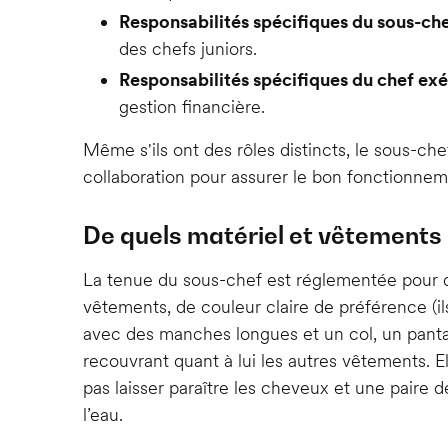
Responsabilités spécifiques du sous-ch
des chefs juniors.
Responsabilités spécifiques du chef exé
gestion financière.
Même s'ils ont des rôles distincts, le sous-chef
collaboration pour assurer le bon fonctionnemen
De quels matériel et vêtements d
La tenue du sous-chef est réglementée pour 
vêtements, de couleur claire de préférence (ils 
avec des manches longues et un col, un pantal
recouvrant quant à lui les autres vêtements.
pas laisser paraître les cheveux et une paire 
l’eau.