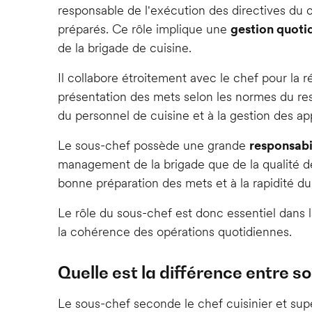
responsable de l'exécution des directives du c
préparés. Ce rôle implique une
gestion quoti
de la brigade de cuisine.
Il collabore étroitement avec le chef pour la r
présentation des mets selon les normes du res
du personnel de cuisine et à la gestion des a
Le sous-chef possède une grande
responsabi
management de la brigade que de la qualité de l
bonne préparation des mets et à la rapidité du
Le rôle du sous-chef est donc essentiel dans la 
la cohérence des opérations quotidiennes.
Quelle est la différence entre so
Le sous-chef seconde le chef cuisinier et sup