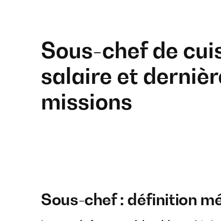
Sous-chef de cuis
salaire et dernièr
missions
Sous-chef : définition mé