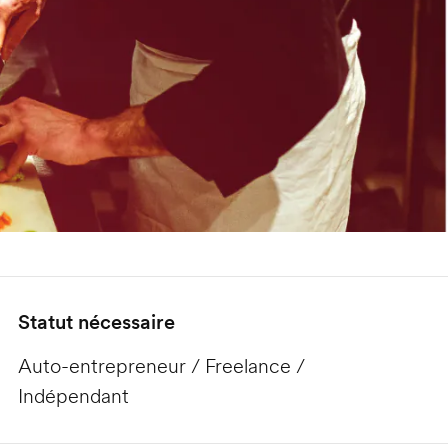
Statut nécessaire
Auto-entrepreneur / Freelance /
Indépendant