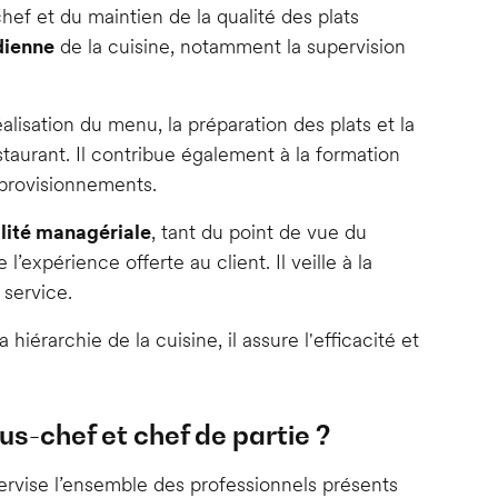
hef et du maintien de la qualité des plats
dienne
de la cuisine, notamment la supervision
éalisation du menu, la préparation des plats et la
taurant. Il contribue également à la formation
pprovisionnements.
lité managériale
, tant du point de vue du
’expérience offerte au client. Il veille à la
 service.
hiérarchie de la cuisine, il assure l'efficacité et
us-chef et chef de partie ?
ervise l’ensemble des professionnels présents