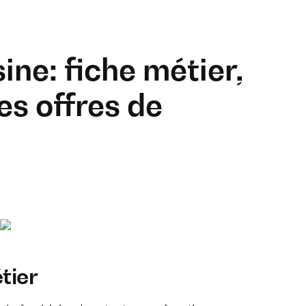
ine: fiche métier,
es offres de
tier