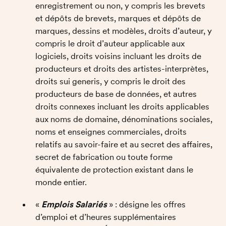
enregistrement ou non, y compris les brevets 
et dépôts de brevets, marques et dépôts de 
marques, dessins et modèles, droits d’auteur, y 
compris le droit d’auteur applicable aux 
logiciels, droits voisins incluant les droits de 
producteurs et droits des artistes-interprètes, 
droits sui generis, y compris le droit des 
producteurs de base de données, et autres 
droits connexes incluant les droits applicables 
aux noms de domaine, dénominations sociales, 
noms et enseignes commerciales, droits 
relatifs au savoir-faire et au secret des affaires, 
secret de fabrication ou toute forme 
équivalente de protection existant dans le 
monde entier.
« 
Emplois Salariés 
» : désigne les offres 
d’emploi et d’heures supplémentaires 