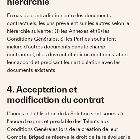
hiérarchie
En cas de contradiction entre les documents 
contractuels, les uns prévalent sur les autres selon la 
hiérarchie suivante : (1) les Annexes et (2) les 
Conditions Générales. Si les Parties souhaitent 
inclure d’autres documents dans le champ 
contractuel, elles devront établir un écrit constatant 
leur accord et précisant leur articulation avec les 
documents existants. 
4. Acceptation et 
modification du contrat
L’accès et l’utilisation de la Solution sont soumis à 
l’accord exprès et préalable des Talents aux 
Conditions Générales lors de la création de leur 
Compte. Brigad se réserve le droit de faire évoluer le 