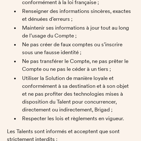
conformément à la loi française ; 
Renseigner des informations sincères, exactes 
et dénuées d’erreurs ; 
Maintenir ses informations à jour tout au long 
de l’usage du Compte ;
Ne pas créer de faux comptes ou s’inscrire 
sous une fausse identité ;
Ne pas transférer le Compte, ne pas prêter le 
Compte ou ne pas le céder à un tiers ;
Utiliser la Solution de manière loyale et 
conformément à sa destination et à son objet 
et ne pas profiter des technologies mises à 
disposition du Talent pour concurrencer, 
directement ou indirectement, Brigad ; 
Respecter les lois et règlements en vigueur.
Les Talents sont informés et acceptent que sont 
strictement interdits : 