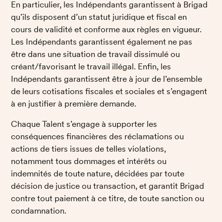
En particulier, les Indépendants garantissent à Brigad 
qu’ils disposent d’un statut juridique et fiscal en 
cours de validité et conforme aux règles en vigueur. 
Les Indépendants garantissent également ne pas 
être dans une situation de travail dissimulé ou 
créant/favorisant le travail illégal. Enfin, les 
Indépendants garantissent être à jour de l’ensemble 
de leurs cotisations fiscales et sociales et s’engagent 
à en justifier à première demande.
Chaque Talent s’engage à supporter les 
conséquences financières des réclamations ou 
actions de tiers issues de telles violations, 
notamment tous dommages et intérêts ou 
indemnités de toute nature, décidées par toute 
décision de justice ou transaction, et garantit Brigad 
contre tout paiement à ce titre, de toute sanction ou 
condamnation. 