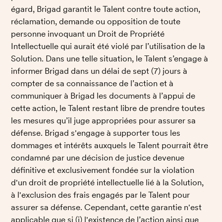
égard, Brigad garantit le Talent contre toute action, 
réclamation, demande ou opposition de toute 
personne invoquant un Droit de Propriété 
Intellectuelle qui aurait été violé par l’utilisation de la 
Solution. Dans une telle situation, le Talent s’engage à 
informer Brigad dans un délai de sept (7) jours à 
compter de sa connaissance de l’action et à 
communiquer à Brigad les documents à l’appui de 
cette action, le Talent restant libre de prendre toutes 
les mesures qu’il juge appropriées pour assurer sa 
défense. Brigad s'engage à supporter tous les 
dommages et intérêts auxquels le Talent pourrait être 
condamné par une décision de justice devenue 
définitive et exclusivement fondée sur la violation 
d'un droit de propriété intellectuelle lié à la Solution, 
à l'exclusion des frais engagés par le Talent pour 
assurer sa défense. Cependant, cette garantie n'est 
applicable que si (i) l'existence de l’action ainsi que 