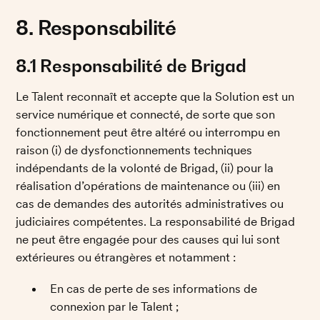
8. Responsabilité
8.1 Responsabilité de Brigad
Le Talent reconnaît et accepte que la Solution est un 
service numérique et connecté, de sorte que son 
fonctionnement peut être altéré ou interrompu en 
raison (i) de dysfonctionnements techniques 
indépendants de la volonté de Brigad, (ii) pour la 
réalisation d’opérations de maintenance ou (iii) en 
cas de demandes des autorités administratives ou 
judiciaires compétentes. La responsabilité de Brigad 
ne peut être engagée pour des causes qui lui sont 
extérieures ou étrangères et notamment :
En cas de perte de ses informations de 
connexion par le Talent ; 