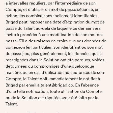
à intervalles réguliers, par l’intermédiaire de son 
Compte, et d’utiliser un mot de passe sécurisé, en 
évitant les combinaisons facilement identifiables. 
Brigad peut imposer une date d’expiration du mot de 
passe du Talent au-delà de laquelle ce dernier sera 
invité à procéder à une modification de son mot de 
passe. S’il a des raisons de croire que ses données de 
connexion (en particulier, son identifiant ou son mot 
de passe) ou, plus généralement, les données qu’il a 
renseignées dans la Solution ont été perdues, volées, 
détournées ou compromises d’une quelconque 
manière, ou en cas d’utilisation non autorisée de son 
Compte, le Talent doit immédiatement le notifier à 
Brigad par email à 
talent@brigad.co
. En l’absence 
d’une telle notification, toute utilisation du Compte 
ou de la Solution est réputée avoir été faite par le 
Talent.