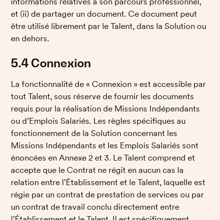
informations relatives à son parcours professionnel, 
et (ii) de partager un document. Ce document peut 
être utilisé librement par le Talent, dans la Solution ou 
en dehors. 
5.4 Connexion
La fonctionnalité de « Connexion » est accessible par 
tout Talent, sous réserve de fournir les documents 
requis pour la réalisation de Missions Indépendants 
ou d’Emplois Salariés. Les règles spécifiques au 
fonctionnement de la Solution concernant les 
Missions Indépendants et les Emplois Salariés sont 
énoncées en Annexe 2 et 3. Le Talent comprend et 
accepte que le Contrat ne régit en aucun cas la 
relation entre l’Établissement et le Talent, laquelle est 
régie par un contrat de prestation de services ou par 
un contrat de travail conclu directement entre 
l’Établissement et le Talent. Il est spécifiquement 