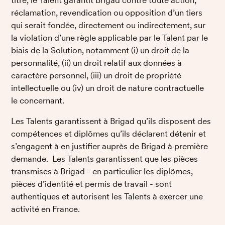
réclamation, revendication ou opposition d’un tiers 
qui serait fondée, directement ou indirectement, sur 
la violation d’une règle applicable par le Talent par le 
biais de la Solution, notamment (i) un droit de la 
personnalité, (ii) un droit relatif aux données à 
caractère personnel, (iii) un droit de propriété 
intellectuelle ou (iv) un droit de nature contractuelle 
le concernant.
Les Talents garantissent à Brigad qu’ils disposent des 
compétences et diplômes qu’ils déclarent détenir et 
s’engagent à en justifier auprès de Brigad à première 
demande.  Les Talents garantissent que les pièces 
transmises à Brigad - en particulier les diplômes, 
pièces d’identité et permis de travail - sont 
authentiques et autorisent les Talents à exercer une 
activité en France.