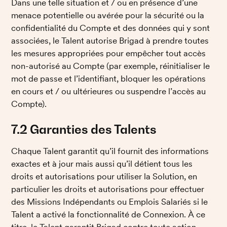
Dans une telle situation et / ou en présence d’une 
menace potentielle ou avérée pour la sécurité ou la 
confidentialité du Compte et des données qui y sont 
associées, le Talent autorise Brigad à prendre toutes 
les mesures appropriées pour empêcher tout accès 
non-autorisé au Compte (par exemple, réinitialiser le 
mot de passe et l’identifiant, bloquer les opérations 
en cours et / ou ultérieures ou suspendre l’accès au 
Compte).
7.2 Garanties des Talents
Chaque Talent garantit qu’il fournit des informations 
exactes et à jour mais aussi qu’il détient tous les 
droits et autorisations pour utiliser la Solution, en 
particulier les droits et autorisations pour effectuer 
des Missions Indépendants ou Emplois Salariés si le 
Talent a activé la fonctionnalité de Connexion. À ce 
titre, le Talent garantit Brigad contre toute action, 