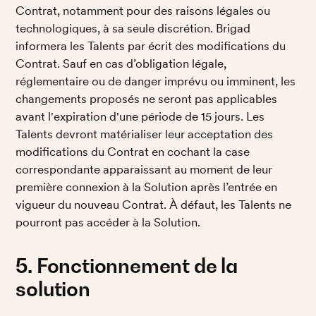
Contrat, notamment pour des raisons légales ou 
technologiques, à sa seule discrétion. Brigad 
informera les Talents par écrit des modifications du 
Contrat. Sauf en cas d’obligation légale, 
réglementaire ou de danger imprévu ou imminent, les 
changements proposés ne seront pas applicables 
avant l'expiration d'une période de 15 jours. Les 
Talents devront matérialiser leur acceptation des 
modifications du Contrat en cochant la case 
correspondante apparaissant au moment de leur 
première connexion à la Solution après l’entrée en 
vigueur du nouveau Contrat. À défaut, les Talents ne 
pourront pas accéder à la Solution. 
5. Fonctionnement de la 
solution