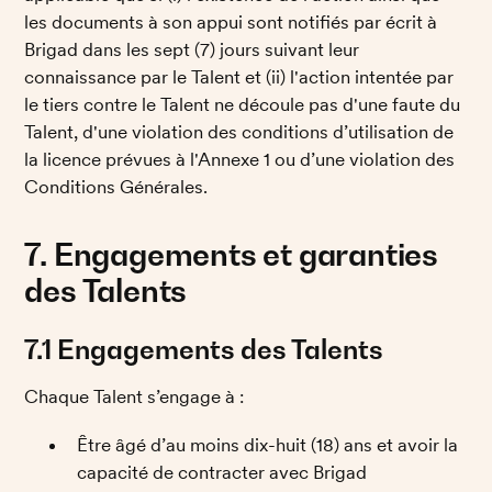
les documents à son appui sont notifiés par écrit à 
Brigad dans les sept (7) jours suivant leur 
connaissance par le Talent et (ii) l'action intentée par 
le tiers contre le Talent ne découle pas d'une faute du 
Talent, d'une violation des conditions d’utilisation de 
la licence prévues à l'Annexe 1 ou d’une violation des 
Conditions Générales.
7. Engagements et garanties 
des Talents
7.1 Engagements des Talents
Chaque Talent s’engage à : 
Être âgé d’au moins dix-huit (18) ans et avoir la 
capacité de contracter avec Brigad 