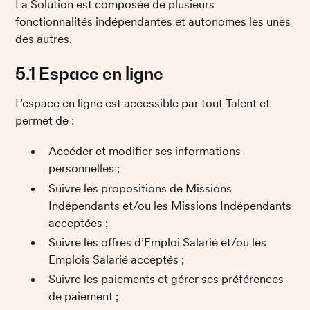
La Solution est composée de plusieurs 
fonctionnalités indépendantes et autonomes les unes 
des autres.
5.1 Espace en ligne
L’espace en ligne est accessible par tout Talent et 
permet de :
Accéder et modifier ses informations 
personnelles ; 
Suivre les propositions de Missions 
Indépendants et/ou les Missions Indépendants 
acceptées ;
Suivre les offres d’Emploi Salarié et/ou les 
Emplois Salarié acceptés ;
Suivre les paiements et gérer ses préférences 
de paiement ;