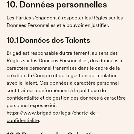
10. Données personnelles
Les Parties s’engagent à respecter les Règles sur les 
Données Personnelles et à pouvoir en justifier. 
10.1 Données des Talents
Brigad est responsable du traitement, au sens des 
Règles sur les Données Personnelles, des données à 
caractère personnel transmises dans le cadre de la 
création du Compte et de la gestion de la relation 
avec le Talent. Ces données à caractère personnel 
sont traitées conformément à la politique de 
confidentialité et de gestion des données à caractère 
personnel exposée ici : 
https://www.brigad.co/legal/charte-de-
confidentialite
.