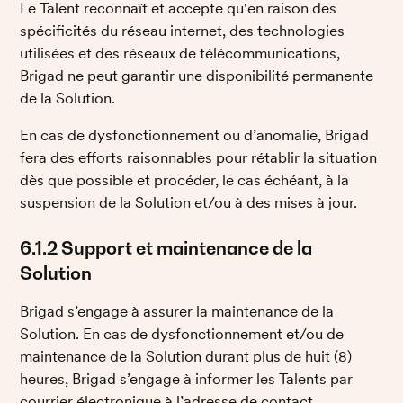
Le Talent reconnaît et accepte qu'en raison des 
spécificités du réseau internet, des technologies 
utilisées et des réseaux de télécommunications, 
Brigad ne peut garantir une disponibilité permanente 
de la Solution.
En cas de dysfonctionnement ou d’anomalie, Brigad 
fera des efforts raisonnables pour rétablir la situation 
dès que possible et procéder, le cas échéant, à la 
suspension de la Solution et/ou à des mises à jour.
6.1.2 Support et maintenance de la 
Solution
Brigad s’engage à assurer la maintenance de la 
Solution. En cas de dysfonctionnement et/ou de 
maintenance de la Solution durant plus de huit (8) 
heures, Brigad s’engage à informer les Talents par 
courrier électronique à l’adresse de contact 