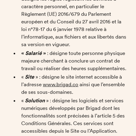
caractère personnel, en particulier le 
Règlement (UE) 2016/679 du Parlement 
européen et du Conseil du 27 avril 2016 et la 
loi n°78-17 du 6 janvier 1978 relative à 
l’informatique, aux fichiers et aux libertés dans 
sa version en vigueur.
« 
Salarié
 » 
:
désigne toute personne physique 
majeure cherchant à conclure un contrat de 
travail ou réaliser des heures supplémentaires. 
« 
Site 
» : désigne le site internet accessible à 
l’adresse 
www.brigad.co
 ainsi que l’ensemble 
de ses sous-domaines. 
« 
Solution 
» : désigne les logiciels et services 
numériques développés par Brigad dont les 
fonctionnalités sont précisées à l’article 5 des 
Conditions Générales. Ces services sont 
accessibles depuis le Site ou l’Application.