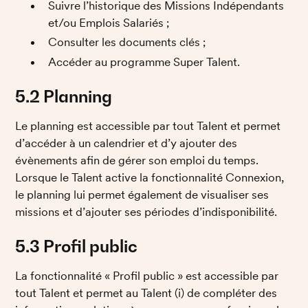
Suivre l’historique des Missions Indépendants 
et/ou Emplois Salariés ; 
Consulter les documents clés ; 
Accéder au programme Super Talent.
5.2 Planning
Le planning est accessible par tout Talent et permet 
d’accéder à un calendrier et d’y ajouter des 
évènements afin de gérer son emploi du temps. 
Lorsque le Talent active la fonctionnalité Connexion, 
le planning lui permet également de visualiser ses 
missions et d’ajouter ses périodes d’indisponibilité. 
5.3 Profil public
La fonctionnalité « Profil public » est accessible par 
tout Talent et permet au Talent (i) de compléter des 