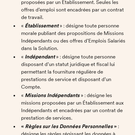
proposées par un Établissement. Seules les 
offres d’emploi sont encadrées par un contrat 
de travail.
« 
Établissement
 » : désigne toute personne 
morale publiant des propositions de Missions 
Indépendants ou des offres d’Emplois Salariés 
dans la Solution. 
« 
Indépendant
 » : désigne toute personne 
disposant d’un statut juridique et fiscal lui 
permettant la fourniture régulière de 
prestations de service et disposant d’un 
Compte.  
« 
Missions Indépendants
 » : désigne les 
missions proposées par un Établissement aux 
Indépendants et encadrées par un contrat de 
prestation de services.  
« 
Règles sur les Données Personnelles
 » 
: 
désigne les règles régissant les données à 