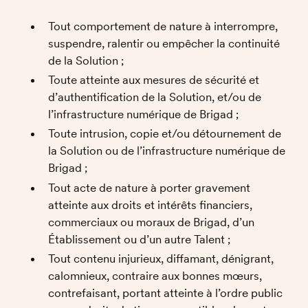
Tout comportement de nature à interrompre, 
suspendre, ralentir ou empêcher la continuité 
de la Solution ;
Toute atteinte aux mesures de sécurité et 
d’authentification de la Solution, et/ou de 
l’infrastructure numérique de Brigad ; 
Toute intrusion, copie et/ou détournement de 
la Solution ou de l’infrastructure numérique de 
Brigad ;
Tout acte de nature à porter gravement 
atteinte aux droits et intérêts financiers, 
commerciaux ou moraux de Brigad, d’un 
Établissement ou d’un autre Talent ; 
Tout contenu injurieux, diffamant, dénigrant, 
calomnieux, contraire aux bonnes mœurs, 
contrefaisant, portant atteinte à l’ordre public 