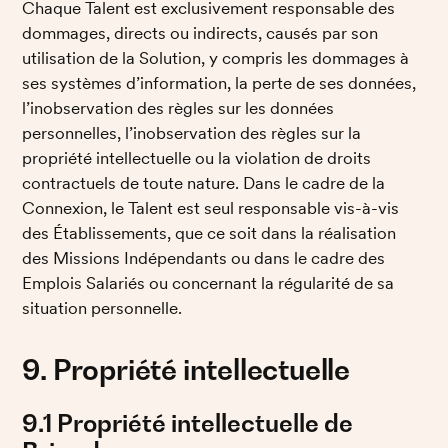
Chaque Talent est exclusivement responsable des 
dommages, directs ou indirects, causés par son 
utilisation de la Solution, y compris les dommages à 
ses systèmes d’information, la perte de ses données, 
l’inobservation des règles sur les données 
personnelles, l’inobservation des règles sur la 
propriété intellectuelle ou la violation de droits 
contractuels de toute nature. Dans le cadre de la 
Connexion, le Talent est seul responsable vis-à-vis 
des Établissements, que ce soit dans la réalisation 
des Missions Indépendants ou dans le cadre des 
Emplois Salariés ou concernant la régularité de sa 
situation personnelle.
9. Propriété intellectuelle
9.1 Propriété intellectuelle de 