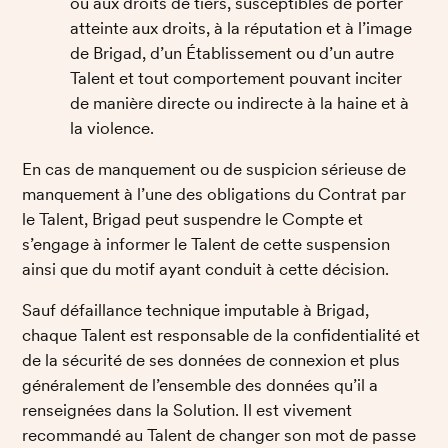
ou aux droits de tiers, susceptibles de porter 
atteinte aux droits, à la réputation et à l’image 
de Brigad, d’un Établissement ou d’un autre 
Talent et tout comportement pouvant inciter 
de manière directe ou indirecte à la haine et à 
la violence. 
En cas de manquement ou de suspicion sérieuse de 
manquement à l’une des obligations du Contrat par 
le Talent, Brigad peut suspendre le Compte et 
s’engage à informer le Talent de cette suspension 
ainsi que du motif ayant conduit à cette décision.
Sauf défaillance technique imputable à Brigad, 
chaque Talent est responsable de la confidentialité et 
de la sécurité de ses données de connexion et plus 
généralement de l’ensemble des données qu’il a 
renseignées dans la Solution. Il est vivement 
recommandé au Talent de changer son mot de passe 