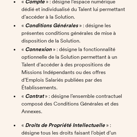
« 
Compte
 » : désigne l’espace numérique 
dédié et individualisé du Talent lui permettant 
d’accéder à la Solution.  
« 
Conditions Générales
 » : désigne les 
présentes conditions générales de mise à 
disposition de la Solution. 
« 
Connexion
 » : désigne la fonctionnalité 
optionnelle de la Solution permettant à un 
Talent d’accéder à des propositions de 
Missions Indépendants ou des offres 
d’Emplois Salariés publiées par des 
Établissements. 
« 
Contrat 
» : désigne l’ensemble contractuel 
composé des Conditions Générales et des 
Annexes.
« 
Droits de Propriété Intellectuelle
 » : 
désigne tous les droits faisant l’objet d’un 