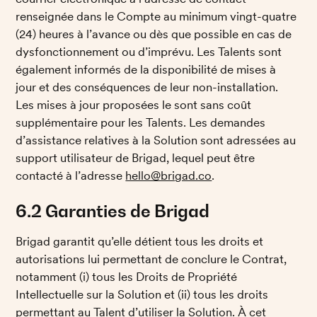
renseignée dans le Compte au minimum vingt-quatre 
(24) heures à l’avance ou dès que possible en cas de 
dysfonctionnement ou d’imprévu. Les Talents sont 
également informés de la disponibilité de mises à 
jour et des conséquences de leur non-installation. 
Les mises à jour proposées le sont sans coût 
supplémentaire pour les Talents. Les demandes 
d’assistance relatives à la Solution sont adressées au 
support utilisateur de Brigad, lequel peut être 
contacté à l’adresse 
hello@brigad.co
. 
6.2 Garanties de Brigad
Brigad garantit qu’elle détient tous les droits et 
autorisations lui permettant de conclure le Contrat, 
notamment (i) tous les Droits de Propriété 
Intellectuelle sur la Solution et (ii) tous les droits 
permettant au Talent d’utiliser la Solution. À cet 