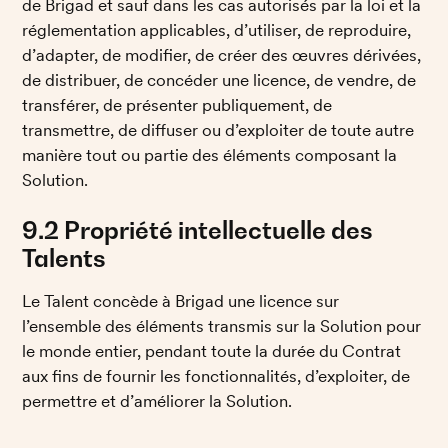
de Brigad et sauf dans les cas autorisés par la loi et la 
réglementation applicables, d’utiliser, de reproduire, 
d’adapter, de modifier, de créer des œuvres dérivées, 
de distribuer, de concéder une licence, de vendre, de 
transférer, de présenter publiquement, de 
transmettre, de diffuser ou d’exploiter de toute autre 
manière tout ou partie des éléments composant la 
Solution. 
9.2 Propriété intellectuelle des 
Talents
Le Talent concède à Brigad une licence sur 
l’ensemble des éléments transmis sur la Solution pour 
le monde entier, pendant toute la durée du Contrat 
aux fins de fournir les fonctionnalités, d’exploiter, de 
permettre et d’améliorer la Solution. 