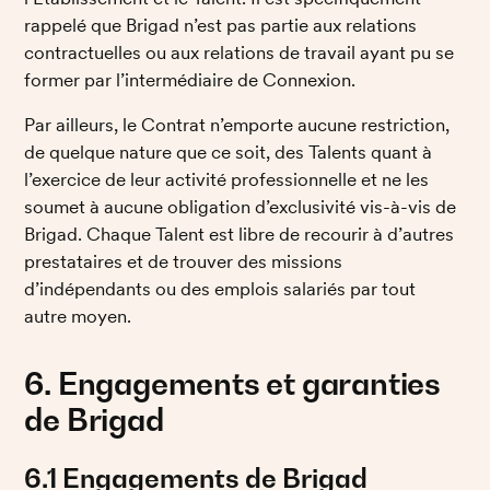
rappelé que Brigad n’est pas partie aux relations 
contractuelles ou aux relations de travail ayant pu se 
former par l’intermédiaire de Connexion.
Par ailleurs, le Contrat n’emporte aucune restriction, 
de quelque nature que ce soit, des Talents quant à 
l’exercice de leur activité professionnelle et ne les 
soumet à aucune obligation d’exclusivité vis-à-vis de 
Brigad. Chaque Talent est libre de recourir à d’autres 
prestataires et de trouver des missions 
d’indépendants ou des emplois salariés par tout 
autre moyen. 
6. Engagements et garanties 
de Brigad
6.1 Engagements de Brigad