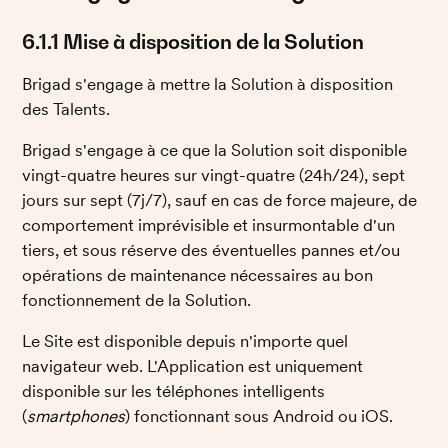
6.1.1 Mise à disposition de la Solution  
Brigad s'engage à mettre la Solution à disposition 
des Talents.
Brigad s'engage à ce que la Solution soit disponible 
vingt-quatre heures sur vingt-quatre (24h/24), sept 
jours sur sept (7j/7), sauf en cas de force majeure, de 
comportement imprévisible et insurmontable d'un 
tiers, et sous réserve des éventuelles pannes et/ou 
opérations de maintenance nécessaires au bon 
fonctionnement de la Solution.
Le Site est disponible depuis n'importe quel 
navigateur web. L'Application est uniquement 
disponible sur les téléphones intelligents 
(
smartphones
) fonctionnant sous Android ou iOS.