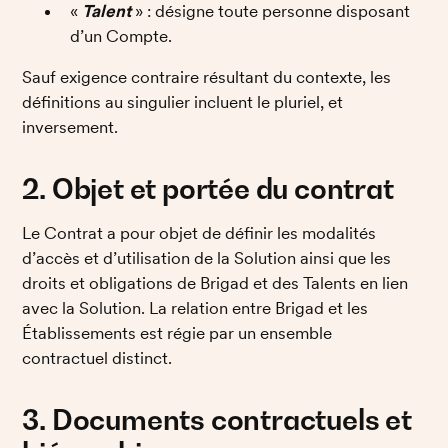
« 
Talent 
» : désigne toute personne disposant 
d’un Compte. 
Sauf exigence contraire résultant du contexte, les 
définitions au singulier incluent le pluriel, et 
inversement.
2. Objet et portée du contrat
Le Contrat a pour objet de définir les modalités 
d’accès et d’utilisation de la Solution ainsi que les 
droits et obligations de Brigad et des Talents en lien 
avec la Solution. La relation entre Brigad et les 
Établissements est régie par un ensemble 
contractuel distinct. 
3. Documents contractuels et 