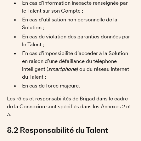
En cas d’information inexacte renseignée par 
le Talent sur son Compte ; 
En cas d’utilisation non personnelle de la 
Solution ;
En cas de violation des garanties données par 
le Talent ;
En cas d’impossibilité d’accéder à la Solution 
en raison d’une défaillance du téléphone 
intelligent (
smartphone
) ou du réseau internet 
du Talent ;
En cas de force majeure. 
Les rôles et responsabilités de Brigad dans le cadre 
de la Connexion sont spécifiés dans les Annexes 2 et 
3. 
8.2 Responsabilité du Talent