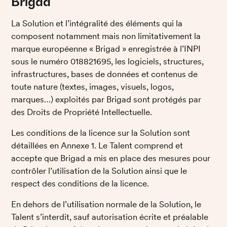
Brigad
La Solution et l’intégralité des éléments qui la 
composent notamment mais non limitativement la 
marque européenne « Brigad » enregistrée à l’INPI 
sous le numéro 018821695, les logiciels, structures, 
infrastructures, bases de données et contenus de 
toute nature (textes, images, visuels, logos, 
marques…) exploités par Brigad sont protégés par 
des Droits de Propriété Intellectuelle.
Les conditions de la licence sur la Solution sont 
détaillées en Annexe 1. Le Talent comprend et 
accepte que Brigad a mis en place des mesures pour 
contrôler l’utilisation de la Solution ainsi que le 
respect des conditions de la licence.
En dehors de l’utilisation normale de la Solution, le 
Talent s’interdit, sauf autorisation écrite et préalable 