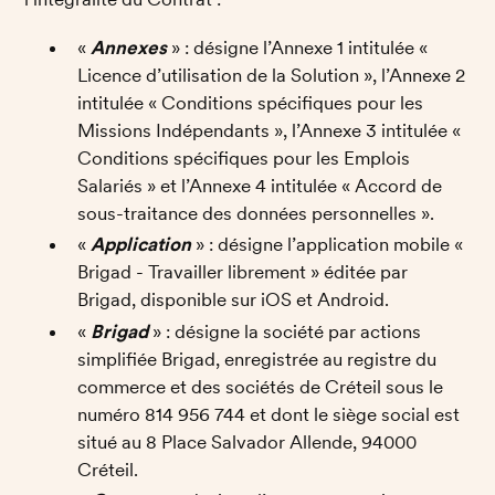
«
 Annexes 
» : désigne l’Annexe 1 intitulée « 
Licence d’utilisation de la Solution », l’Annexe 2 
intitulée « Conditions spécifiques pour les 
Missions Indépendants », l’Annexe 3 intitulée « 
Conditions spécifiques pour les Emplois 
Salariés » et l’Annexe 4 intitulée « Accord de 
sous-traitance des données personnelles ». 
«
 Application
 » : désigne l’application mobile « 
Brigad - Travailler librement » éditée par 
Brigad, disponible sur iOS et Android.
« 
Brigad 
» : désigne la société par actions 
simplifiée Brigad, enregistrée au registre du 
commerce et des sociétés de Créteil sous le 
numéro 814 956 744 et dont le siège social est 
situé au 8 Place Salvador Allende, 94000 
Créteil.