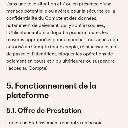
Dans une telle situation et / ou en présence d’une 
menace potentielle ou avérée pour la sécurité ou la 
confidentialité du Compte et des données, 
notamment de paiement, qui y sont associées, 
l’Utilisateur autorise Brigad à prendre toutes les 
mesures appropriées pour empêcher tout accès non-
autorisé au Compte (par exemple, réinitialiser le mot 
de passe et l’identifiant, bloquer les opérations de 
paiement en cours et / ou ultérieures ou suspendre 
l’accès au Compte).
5. Fonctionnement de la 
plateforme
5.1. Offre de Prestation
Lorsqu’un Établissement rencontre un besoin 