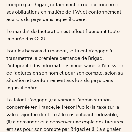
compte par Brigad, notamment en ce qui concerne 
ses obligations en matière de TVA et conformément 
aux lois du pays dans lequel il opère. 
Le mandat de facturation est effectif pendant toute 
la durée des CGU. 
Pour les besoins du mandat, le Talent s’engage à 
transmettre, à première demande de Brigad, 
l’intégralité des informations nécessaires à l’émission 
de factures en son nom et pour son compte, selon sa 
situation et conformément aux lois du pays dans 
lequel il opère. 
Le Talent s'engage (i) à verser à l’administration 
concernée (en France, le Trésor Public) la taxe sur la 
valeur ajoutée dont il est le cas échéant redevable, 
(ii) à demander et à conserver une copie des factures 
émises pour son compte par Brigad et (iii) à signaler 