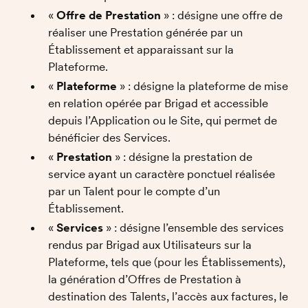
« 
Offre de Prestation
 » : désigne une offre de 
réaliser une Prestation générée par un 
Établissement et apparaissant sur la 
Plateforme. 
« 
Plateforme
 » : désigne la plateforme de mise 
en relation opérée par Brigad et accessible 
depuis l’Application ou le Site, qui permet de 
bénéficier des Services. 
« 
Prestation
 » : désigne la prestation de 
service ayant un caractère ponctuel réalisée 
par un Talent pour le compte d’un 
Établissement. 
« 
Services
 » : désigne l’ensemble des services 
rendus par Brigad aux Utilisateurs sur la 
Plateforme, tels que (pour les Établissements), 
la génération d’Offres de Prestation à 
destination des Talents, l’accès aux factures, le 