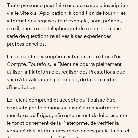
Toute personne peut faire une demande d’inscription 
via le Site ou l’Application, à condition de fournir les 
informations requises (par exemple, nom, prénom, 
email, numéro de téléphone) et de répondre à une 
série de questions relatives à ses expériences 
professionnelles. 
La demande d’inscription entraîne la création d’un 
Compte. Toutefois, le Talent ne pourra pleinement 
utiliser la Plateforme et réaliser des Prestations que 
suite à la validation, par Brigad, de la demande 
d’inscription. 
Le Talent comprend et accepte qu’il puisse être 
contacté par téléphone ou invité à rencontrer des 
membres de Brigad, afin notamment de lui présenter 
le fonctionnement de la Plateforme, de vérifier la 
véracité des informations renseignées par le Talent et 