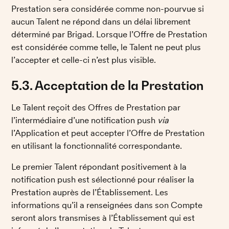
Prestation sera considérée comme non-pourvue si 
aucun Talent ne répond dans un délai librement 
déterminé par Brigad. Lorsque l’Offre de Prestation 
est considérée comme telle, le Talent ne peut plus 
l’accepter et celle-ci n’est plus visible. 
5.3. Acceptation de la Prestation
Le Talent reçoit des Offres de Prestation par 
l’intermédiaire d’une notification push 
via 
l’Application et peut accepter l’Offre de Prestation 
en utilisant la fonctionnalité correspondante. 
Le premier Talent répondant positivement à la 
notification push est sélectionné pour réaliser la 
Prestation auprès de l’Établissement. Les 
informations qu’il a renseignées dans son Compte 
seront alors transmises à l’Établissement qui est 