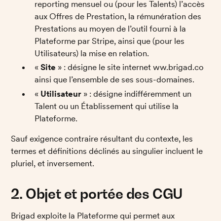
reporting mensuel ou (pour les Talents) l’accès 
aux Offres de Prestation, la rémunération des 
Prestations au moyen de l’outil fourni à la 
Plateforme par Stripe, ainsi que (pour les 
Utilisateurs) la mise en relation. 
« 
Site
 » : désigne le site internet ww.brigad.co 
ainsi que l’ensemble de ses sous-domaines. 
« 
Utilisateur
 » : désigne indifféremment un 
Talent ou un Établissement qui utilise la 
Plateforme. 
Sauf exigence contraire résultant du contexte, les 
termes et définitions déclinés au singulier incluent le 
pluriel, et inversement. 
2. Objet et portée des CGU
Brigad exploite la Plateforme qui permet aux 