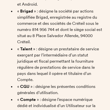
et Android. 
« 
Brigad
 » : désigne la société par actions 
simplifiée Brigad, enregistrée au registre du 
commerce et des sociétés de Créteil sous le 
numéro 814 956 744 et dont le siège social est 
situé au 8 Place Salvador Allende, 94000 
Créteil. 
« 
Talent
 » : désigne un prestataire de service 
exerçant par l’intermédiaire d’un statut 
juridique et fiscal permettant la fourniture 
régulière de prestations de service dans le 
pays dans lequel il opère et titulaire d’un 
Compte. 
« 
CGU
 » : désigne les présentes conditions 
générales d’utilisation. 
« 
Compte
 » : désigne l’espace numérique 
dédié et individualisé d’un Utilisateur sur la 