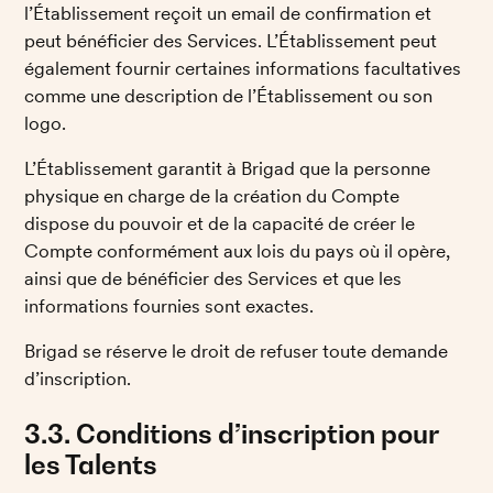
l’Établissement reçoit un email de confirmation et 
peut bénéficier des Services. L’Établissement peut 
également fournir certaines informations facultatives 
comme une description de l’Établissement ou son 
logo. 
L’Établissement garantit à Brigad que la personne 
physique en charge de la création du Compte 
dispose du pouvoir et de la capacité de créer le 
Compte conformément aux lois du pays où il opère, 
ainsi que de bénéficier des Services et que les 
informations fournies sont exactes. 
Brigad se réserve le droit de refuser toute demande 
d’inscription. 
3.3. Conditions d’inscription pour 
les Talents