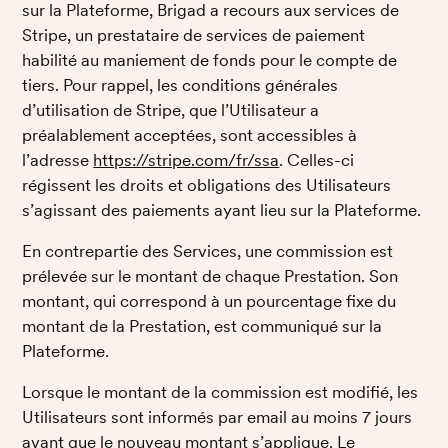
sur la Plateforme, Brigad a recours aux services de 
Stripe, un prestataire de services de paiement 
habilité au maniement de fonds pour le compte de 
tiers. Pour rappel, les conditions générales 
d’utilisation de Stripe, que l’Utilisateur a 
préalablement acceptées, sont accessibles à 
l’adresse 
https://stripe.com/fr/ssa
. Celles-ci 
régissent les droits et obligations des Utilisateurs 
s’agissant des paiements ayant lieu sur la Plateforme. 
En contrepartie des Services, une commission est 
prélevée sur le montant de chaque Prestation. Son 
montant, qui correspond à un pourcentage fixe du 
montant de la Prestation, est communiqué sur la 
Plateforme. 
Lorsque le montant de la commission est modifié, les 
Utilisateurs sont informés par email au moins 7 jours 
avant que le nouveau montant s’applique. Le 