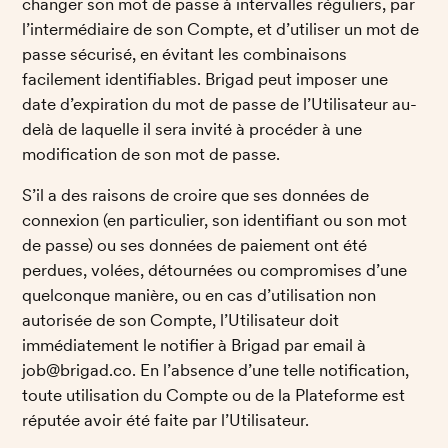
changer son mot de passe à intervalles réguliers, par 
l’intermédiaire de son Compte, et d’utiliser un mot de 
passe sécurisé, en évitant les combinaisons 
facilement identifiables. Brigad peut imposer une 
date d’expiration du mot de passe de l’Utilisateur au-
delà de laquelle il sera invité à procéder à une 
modification de son mot de passe. 
S’il a des raisons de croire que ses données de 
connexion (en particulier, son identifiant ou son mot 
de passe) ou ses données de paiement ont été 
perdues, volées, détournées ou compromises d’une 
quelconque manière, ou en cas d’utilisation non 
autorisée de son Compte, l’Utilisateur doit 
immédiatement le notifier à Brigad par email à 
job@brigad.co. En l’absence d’une telle notification, 
toute utilisation du Compte ou de la Plateforme est 
réputée avoir été faite par l’Utilisateur. 