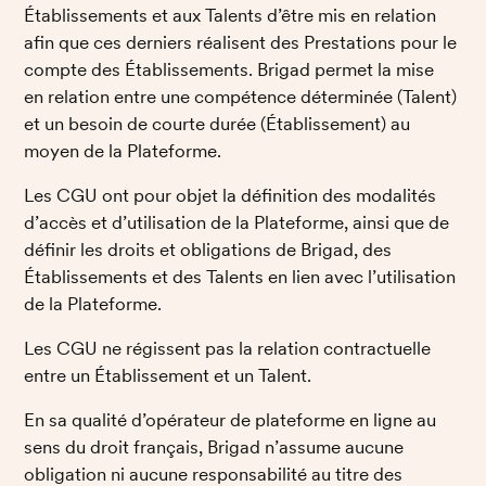
Établissements et aux Talents d’être mis en relation 
afin que ces derniers réalisent des Prestations pour le 
compte des Établissements. Brigad permet la mise 
en relation entre une compétence déterminée (Talent) 
et un besoin de courte durée (Établissement) au 
moyen de la Plateforme. 
Les CGU ont pour objet la définition des modalités 
d’accès et d’utilisation de la Plateforme, ainsi que de 
définir les droits et obligations de Brigad, des 
Établissements et des Talents en lien avec l’utilisation 
de la Plateforme. 
Les CGU ne régissent pas la relation contractuelle 
entre un Établissement et un Talent. 
En sa qualité d’opérateur de plateforme en ligne au 
sens du droit français, Brigad n’assume aucune 
obligation ni aucune responsabilité au titre des 