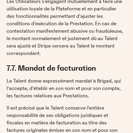
Les Utilisateurs s’engagent mutuellement à faire une 
utilisation loyale de la Plateforme et en particulier 
des fonctionnalités permettant d’ajuster les 
conditions d’exécution de la Prestation. En cas de 
contestation manifestement abusive ou frauduleuse, 
le montant normalement et justement dû au Talent 
sera ajusté et Stripe versera au Talent le montant 
correspondant. 
7.7. Mandat de facturation
Le Talent donne expressément mandat à Brigad, qui 
l'accepte, d'établir en son nom et pour son compte, 
les factures relatives aux Prestations. 
Il est précisé que le Talent conserve l’entière 
responsabilité de ses obligations juridiques et 
fiscales en matière de facturation au titre des 
factures originales émises en son nom et pour son 