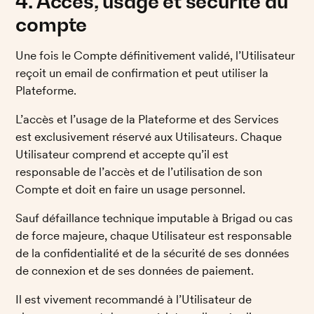
4. Accès, usage et sécurité du 
compte
Une fois le Compte définitivement validé, l’Utilisateur 
reçoit un email de confirmation et peut utiliser la 
Plateforme. 
L’accès et l’usage de la Plateforme et des Services 
est exclusivement réservé aux Utilisateurs. Chaque 
Utilisateur comprend et accepte qu’il est 
responsable de l’accès et de l’utilisation de son 
Compte et doit en faire un usage personnel. 
Sauf défaillance technique imputable à Brigad ou cas 
de force majeure, chaque Utilisateur est responsable 
de la confidentialité et de la sécurité de ses données 
de connexion et de ses données de paiement. 
Il est vivement recommandé à l’Utilisateur de 