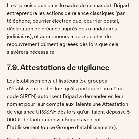
Il est précisé que dans le cadre de ce mandat, Brigad 
entreprendra les actions de relance classiques (par 
téléphone, courrier électronique, courrier postal, 
déclaration de créance auprès des mandataires 
judiciaires), et aura recours à des sociétés de 
recouvrement dûment agréées dès lors que cela 
s'avèrera nécessaire. 
7.9. Attestations de vigilance
Les Établissements utilisateurs (ou groupes 
d'Établissement dès lors qu'ils partagent un même 
code SIREN) autorisent Brigad à demander en leur 
nom et pour leur compte aux Talents une Attestation 
de vigilance URSSAF dès lors qu'un Talent dépasse 5 
000 € de facturation via Brigad avec cet 
Établissement (ou ce Groupe d'établissements). 