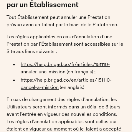
par un Établissement
Tout Établissement peut annuler une Prestation 
prévue avec un Talent par le biais de le Plateforme. 
Les règles applicables en cas d’annulation d’une 
Prestation par l’Établissement sont accessibles sur le 
Site aux liens suivants : 
https://help.brigad.co/fr/articles/151110-
annuler-une-mission
 (en français) ; 
https://help.brigad.co/en/articles/151110-
cancel-a-mission
 (en anglais) 
En cas de changement des règles d’annulation, les 
Utilisateurs seront informés dans un délai de 3 jours 
avant l’entrée en vigueur des nouvelles conditions. 
Les règles d’annulation applicables sont celles qui 
étaient en vigueur au moment où le Talent a accepté 