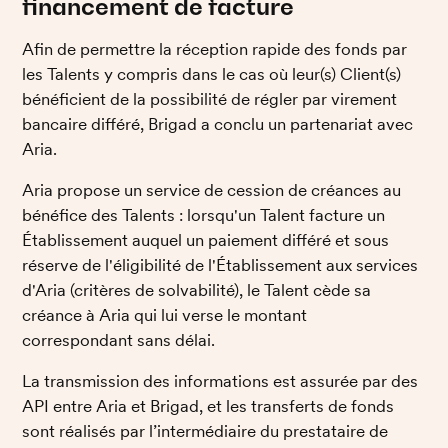
financement de facture
Afin de permettre la réception rapide des fonds par 
les Talents y compris dans le cas où leur(s) Client(s) 
bénéficient de la possibilité de régler par virement 
bancaire différé, Brigad a conclu un partenariat avec 
Aria. 
Aria propose un service de cession de créances au 
bénéfice des Talents : lorsqu'un Talent facture un 
Établissement auquel un paiement différé et sous 
réserve de l'éligibilité de l'Établissement aux services 
d'Aria (critères de solvabilité), le Talent cède sa 
créance à Aria qui lui verse le montant 
correspondant sans délai. 
La transmission des informations est assurée par des 
API entre Aria et Brigad, et les transferts de fonds 
sont réalisés par l’intermédiaire du prestataire de 