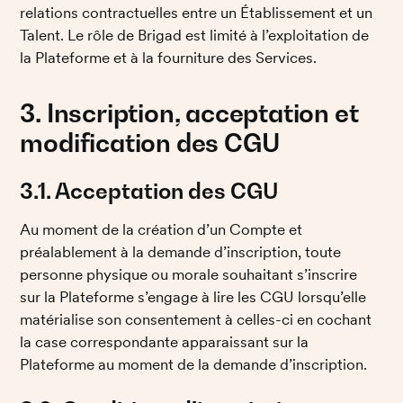
relations contractuelles entre un Établissement et un 
Talent. Le rôle de Brigad est limité à l’exploitation de 
la Plateforme et à la fourniture des Services.
3. Inscription, acceptation et 
modification des CGU
3.1. Acceptation des CGU
Au moment de la création d’un Compte et 
préalablement à la demande d’inscription, toute 
personne physique ou morale souhaitant s’inscrire 
sur la Plateforme s’engage à lire les CGU lorsqu’elle 
matérialise son consentement à celles-ci en cochant 
la case correspondante apparaissant sur la 
Plateforme au moment de la demande d’inscription. 