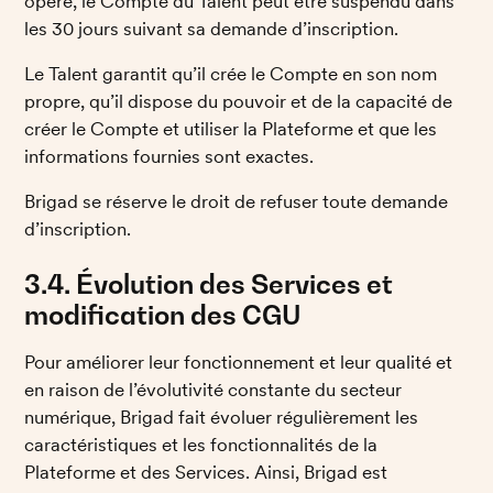
opère, le Compte du Talent peut être suspendu dans 
les 30 jours suivant sa demande d’inscription. 
Le Talent garantit qu’il crée le Compte en son nom 
propre, qu’il dispose du pouvoir et de la capacité de 
créer le Compte et utiliser la Plateforme et que les 
informations fournies sont exactes. 
Brigad se réserve le droit de refuser toute demande 
d’inscription. 
3.4. Évolution des Services et 
modification des CGU
Pour améliorer leur fonctionnement et leur qualité et 
en raison de l’évolutivité constante du secteur 
numérique, Brigad fait évoluer régulièrement les 
caractéristiques et les fonctionnalités de la 
Plateforme et des Services. Ainsi, Brigad est 