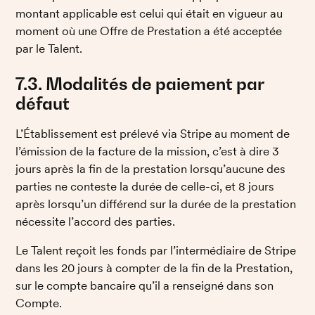
montant applicable est celui qui était en vigueur au 
moment où une Offre de Prestation a été acceptée 
par le Talent. 
7.3. Modalités de paiement par 
défaut
L’Établissement est prélevé via Stripe au moment de 
l’émission de la facture de la mission, c’est à dire 3 
jours après la fin de la prestation lorsqu’aucune des 
parties ne conteste la durée de celle-ci, et 8 jours 
après lorsqu’un différend sur la durée de la prestation 
nécessite l’accord des parties. 
Le Talent reçoit les fonds par l’intermédiaire de Stripe 
dans les 20 jours à compter de la fin de la Prestation, 
sur le compte bancaire qu’il a renseigné dans son 
Compte. 