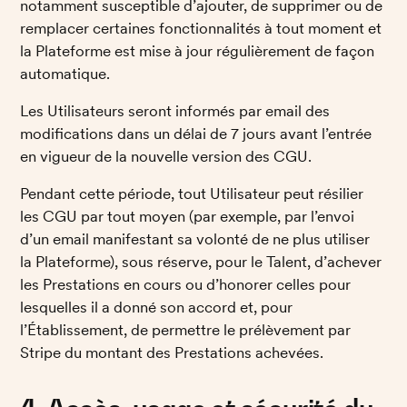
notamment susceptible d’ajouter, de supprimer ou de 
remplacer certaines fonctionnalités à tout moment et 
la Plateforme est mise à jour régulièrement de façon 
automatique. 
Les Utilisateurs seront informés par email des 
modifications dans un délai de 7 jours avant l’entrée 
en vigueur de la nouvelle version des CGU. 
Pendant cette période, tout Utilisateur peut résilier 
les CGU par tout moyen (par exemple, par l’envoi 
d’un email manifestant sa volonté de ne plus utiliser 
la Plateforme), sous réserve, pour le Talent, d’achever 
les Prestations en cours ou d’honorer celles pour 
lesquelles il a donné son accord et, pour 
l’Établissement, de permettre le prélèvement par 
Stripe du montant des Prestations achevées.