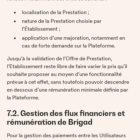
localisation de la Prestation ; 
nature de la Prestation choisie par 
l'Établissement ; 
application d’une majoration, notamment en 
cas de forte demande sur la Plateforme. 
Jusqu’à la validation de l’Offre de Prestation, 
l’Etablissement reste libre de faire varier le prix qu’il 
souhaite proposer au moyen d’une fonctionnalité 
prévue à cet effet, sans toutefois pouvoir descendre 
en dessous d’une rémunération minimale définie par 
la Plateforme. 
7.2. Gestion des flux financiers et 
rémunération de Brigad
Pour la gestion des paiements entre les Utilisateurs 