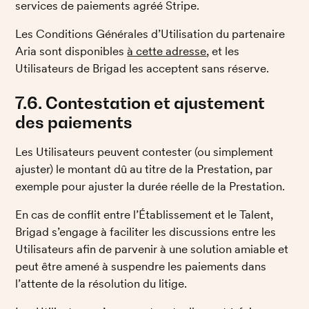
services de paiements agréé Stripe. 
Les Conditions Générales d’Utilisation du partenaire 
Aria sont disponibles 
à cette adresse
, et les 
Utilisateurs de Brigad les acceptent sans réserve. 
7.6. Contestation et ajustement 
des paiements
Les Utilisateurs peuvent contester (ou simplement 
ajuster) le montant dû au titre de la Prestation, par 
exemple pour ajuster la durée réelle de la Prestation. 
En cas de conflit entre l’Établissement et le Talent, 
Brigad s’engage à faciliter les discussions entre les 
Utilisateurs afin de parvenir à une solution amiable et 
peut être amené à suspendre les paiements dans 
l’attente de la résolution du litige. 