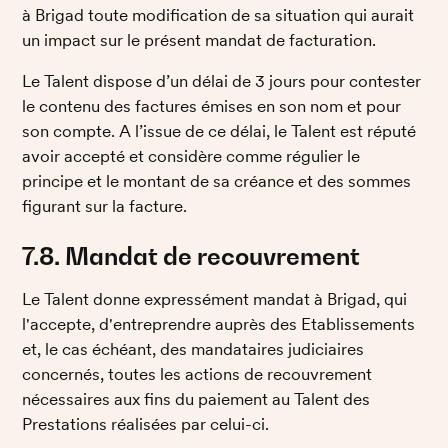
à Brigad toute modification de sa situation qui aurait 
un impact sur le présent mandat de facturation. 
Le Talent dispose d’un délai de 3 jours pour contester 
le contenu des factures émises en son nom et pour 
son compte. A l’issue de ce délai, le Talent est réputé 
avoir accepté et considère comme régulier le 
principe et le montant de sa créance et des sommes 
figurant sur la facture. 
7.8. Mandat de recouvrement
Le Talent donne expressément mandat à Brigad, qui 
l'accepte, d'entreprendre auprès des Etablissements 
et, le cas échéant, des mandataires judiciaires 
concernés, toutes les actions de recouvrement 
nécessaires aux fins du paiement au Talent des 
Prestations réalisées par celui-ci. 