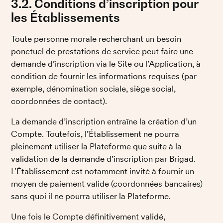
3.2. Conditions d’inscription pour 
les Établissements
Toute personne morale recherchant un besoin 
ponctuel de prestations de service peut faire une 
demande d’inscription via le Site ou l’Application, à 
condition de fournir les informations requises (par 
exemple, dénomination sociale, siège social, 
coordonnées de contact). 
La demande d’inscription entraîne la création d’un 
Compte. Toutefois, l’Établissement ne pourra 
pleinement utiliser la Plateforme que suite à la 
validation de la demande d’inscription par Brigad. 
L’Établissement est notamment invité à fournir un 
moyen de paiement valide (coordonnées bancaires) 
sans quoi il ne pourra utiliser la Plateforme. 
Une fois le Compte définitivement validé, 