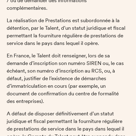
/ ou de demander des informations 
complémentaires. 
La réalisation de Prestations est subordonnée à la 
détention, par le Talent, d’un statut juridique et fiscal 
permettant la fourniture régulière de prestations de 
service dans le pays dans lequel il opère. 
En France, le Talent doit renseigner, lors de sa 
demande d’inscription son numéro SIREN ou, le cas 
échéant, son numéro d’inscription au RCS, ou, à 
défaut, justifier de l’existence de démarches 
d’immatriculation en cours (par exemple, un 
document de confirmation du centre de formalité 
des entreprises). 
A défaut de disposer définitivement d’un statut 
juridique et fiscal permettant la fourniture régulière 
de prestations de service dans le pays dans lequel il 