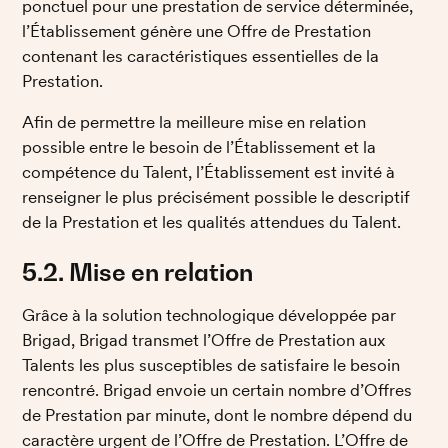
ponctuel pour une prestation de service déterminée, 
l’Établissement génère une Offre de Prestation 
contenant les caractéristiques essentielles de la 
Prestation. 
Afin de permettre la meilleure mise en relation 
possible entre le besoin de l’Établissement et la 
compétence du Talent, l’Établissement est invité à 
renseigner le plus précisément possible le descriptif 
de la Prestation et les qualités attendues du Talent.
5.2. Mise en relation
Grâce à la solution technologique développée par 
Brigad, Brigad transmet l’Offre de Prestation aux 
Talents les plus susceptibles de satisfaire le besoin 
rencontré. Brigad envoie un certain nombre d’Offres 
de Prestation par minute, dont le nombre dépend du 
caractère urgent de l’Offre de Prestation. L’Offre de 