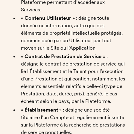
Plateforme permettant d’accéder aux 
Services. 
« 
Contenu Utilisateur
 » : désigne toute 
donnée ou information, autre que des 
éléments de propriété intellectuelle protégés, 
communiquée par un Utilisateur par tout 
moyen sur le Site ou l’Application. 
« 
Contrat de Prestation de Service
 » : 
désigne le contrat de prestation de service qui 
lie l’Établissement et le Talent pour l’exécution 
d’une Prestation et qui contient notamment les 
éléments essentiels relatifs à celle-ci (type de 
Prestation, date, durée, prix), généré, le cas 
échéant selon le pays, par la Plateforme. 
« 
Établissement
 » : désigne une société 
titulaire d’un Compte et régulièrement inscrite 
sur la Plateforme à la recherche de prestations 
de service ponctuelles. 