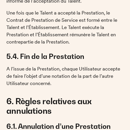
informé de l’acceptation du Talent. 
Une fois que le Talent a accepté la Prestation, le 
Contrat de Prestation de Service est formé entre le 
Talent et l’Établissement. Le Talent exécute la 
Prestation et l’Établissement rémunère le Talent en 
contrepartie de la Prestation. 
5.4. Fin de la Prestation
A l’issue de la Prestation, chaque Utilisateur accepte 
de faire l’objet d’une notation de la part de l’autre 
Utilisateur concerné.
6. Règles relatives aux 
annulations
6.1. Annulation d’une Prestation 