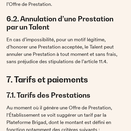
l’Offre de Prestation. 
6.2. Annulation d’une Prestation 
par un Talent
En cas d’impossibilité, pour un motif légitime, 
d’honorer une Prestation acceptée, le Talent peut 
annuler une Prestation à tout moment et sans frais, 
sans préjudice des stipulations de l’article 11.4.
7. Tarifs et paiements
7.1. Tarifs des Prestations
Au moment où il génère une Offre de Prestation, 
l'Établissement se voit suggérer un tarif par la 
Plateforme Brigad, dont le montant est défini en 
fonction notamment des critères suivants :