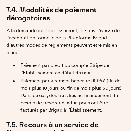
7.4. Modalités de paiement 
dérogatoires
A la demande de l’établissement, et sous réserve de 
l’acceptation formelle de la Plateforme Brigad, 
d’autres modes de règlements peuvent être mis en 
place :
Paiement par crédit du compte Stripe de 
l'Établissement en début de mois
Paiement par virement bancaire différé (fin de 
mois plus 10 jours ou fin de mois plus 30 jours). 
Dans ce cas, des frais liés au financement du 
besoin de trésorerie induit pourront être 
facturés par Brigad à l’Établissement. 
7.5. Recours à un service de 