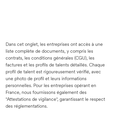
Dans cet onglet, les entreprises ont accès à une
liste complète de documents, y compris les
contrats, les conditions générales (CGU), les
factures et les profils de talents détaillés. Chaque
profil de talent est rigoureusement vérifié, avec
une photo de profil et leurs informations
personnelles. Pour les entreprises opérant en
France, nous fournissons également des
"Attestations de vigilance", garantissant le respect
des réglementations.