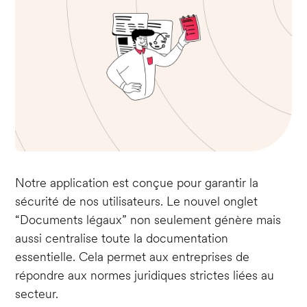
Notre application est conçue pour garantir la
sécurité de nos utilisateurs. Le nouvel onglet
“Documents légaux” non seulement génère mais
aussi centralise toute la documentation
essentielle. Cela permet aux entreprises de
répondre aux normes juridiques strictes liées au
secteur.