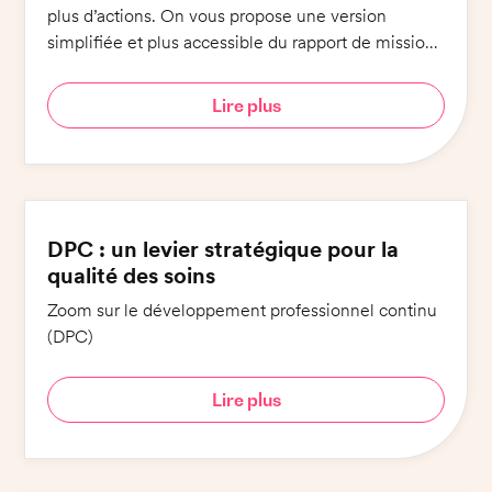
plus d’actions. On vous propose une version
simplifiée et plus accessible du rapport de mission :
6 engagements pour 6 minutes de lecture !
Lire plus
DPC : un levier stratégique pour la
qualité des soins
Zoom sur le développement professionnel continu
(DPC)
Lire plus