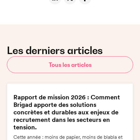
Les derniers articles
Tous les articles
Rapport de mission 2026 : Comment
Brigad apporte des solutions
concrètes et durables aux enjeux de
recrutement dans les secteurs en
tension.
Cette année : moins de papier, moins de blabla et