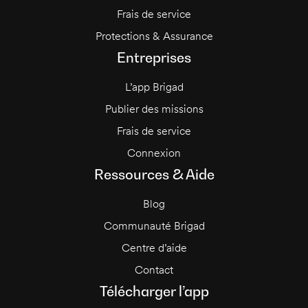
Frais de service
Protections & Assurance
Entreprises
L’app Brigad
Publier des missions
Frais de service
Connexion
Ressources & Aide
Blog
Communauté Brigad
Centre d’aide
Contact
Télécharger l’app