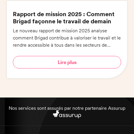
Rapport de mission 2025 : Comment
Brigad façonne le travail de demain
Le nouveau rapport de mission 2025 analyse
comment Brigad contribue à valoriser le travail et le
rendre accessible à tous dans les secteurs de
l'hôtellerie-restauration et de la santé.
Lire plus
Nos services sont assurés par notre partenaire Assurup