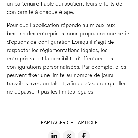
un partenaire fiable qui soutient leurs efforts de
conformité à chaque étape.
Pour que l'application réponde au mieux aux
besoins des entreprises, nous proposons une série
d'options de configuration.Lorsqu'il s'agit de
respecter les réglementations légales, les
entreprises ont la possibilité d'effectuer des
configurations personnalisées. Par exemple, elles
peuvent fixer une limite au nombre de jours
travaillés avec un talent, afin de s'assurer qu'elles
ne dépassent pas les limites légales.
PARTAGER CET ARTICLE