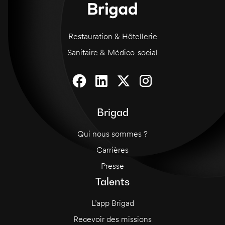
Restauration & Hôtellerie
Sanitaire & Médico-social
Brigad
Qui nous sommes ?
Carrières
Presse
Talents
L’app Brigad
Recevoir des missions