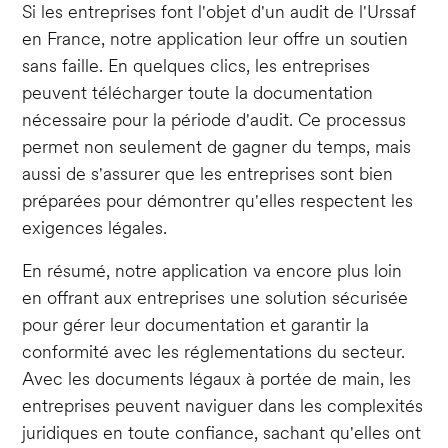
Si les entreprises font l'objet d'un audit de l'Urssaf
en France, notre application leur offre un soutien
sans faille. En quelques clics, les entreprises
peuvent télécharger toute la documentation
nécessaire pour la période d'audit. Ce processus
permet non seulement de gagner du temps, mais
aussi de s'assurer que les entreprises sont bien
préparées pour démontrer qu'elles respectent les
exigences légales.
En résumé, notre application va encore plus loin
en offrant aux entreprises une solution sécurisée
pour gérer leur documentation et garantir la
conformité avec les réglementations du secteur.
Avec les documents légaux à portée de main, les
entreprises peuvent naviguer dans les complexités
juridiques en toute confiance, sachant qu'elles ont