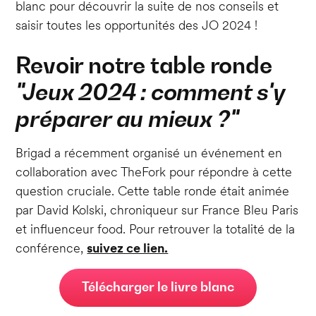
blanc pour découvrir la suite de nos conseils et
saisir toutes les opportunités des JO 2024 !
Revoir notre table ronde
"Jeux 2024 : comment s'y
préparer au mieux ?"
Brigad a récemment organisé un événement en
collaboration avec TheFork pour répondre à cette
question cruciale. Cette table ronde était animée
par David Kolski, chroniqueur sur France Bleu Paris
et influenceur food. Pour retrouver la totalité de la
conférence,
suivez ce lien.
Télécharger le livre blanc