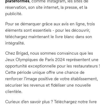
plateformes
, comme Instagram, les sites de
réservation, son site internet, la presse, et la
publicité.
Pour se démarquer grâce aux avis en ligne, trois
éléments sont essentiels - pour les découvrir,
téléchargez maintenant le livre blanc dans son
intégralité.
Chez Brigad, nous sommes convaincus que les
Jeux Olympiques de Paris 2024 représentent une
opportunité exceptionnelle pour les restaurateurs !
Cette période unique offre une chance de
renforcer l’image positive de votre établissement,
sécuriser les revenus et fidéliser une nouvelle
clientèle.
Curieux d’en savoir plus ? Téléchargez notre livre