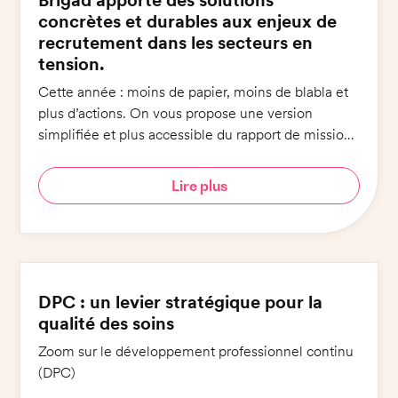
Brigad apporte des solutions
concrètes et durables aux enjeux de
recrutement dans les secteurs en
tension.
Cette année : moins de papier, moins de blabla et
plus d’actions. On vous propose une version
simplifiée et plus accessible du rapport de mission :
6 engagements pour 6 minutes de lecture !
Lire plus
DPC : un levier stratégique pour la
qualité des soins
Zoom sur le développement professionnel continu
(DPC)