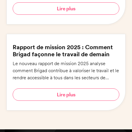
Lire plus
Rapport de mission 2025 : Comment
Brigad façonne le travail de demain
Le nouveau rapport de mission 2025 analyse
comment Brigad contribue à valoriser le travail et le
rendre accessible à tous dans les secteurs de
l'hôtellerie-restauration et de la santé.
Lire plus