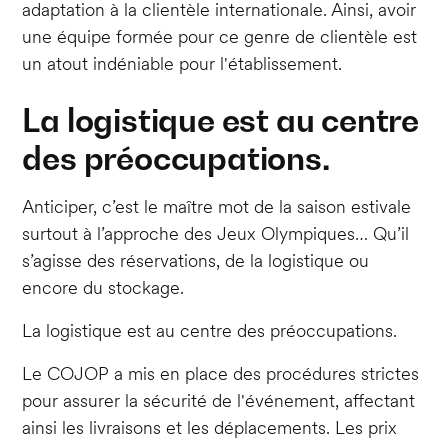
adaptation à la clientèle internationale. Ainsi, avoir
une équipe formée pour ce genre de clientèle est
un atout indéniable pour l'établissement.
La logistique est au centre
des préoccupations.
Anticiper, c’est le maître mot de la saison estivale
surtout à l’approche des Jeux Olympiques… Qu’il
s’agisse des réservations, de la logistique ou
encore du stockage.
La logistique est au centre des préoccupations.
Le COJOP a mis en place des procédures strictes
pour assurer la sécurité de l'événement, affectant
ainsi les livraisons et les déplacements. Les prix