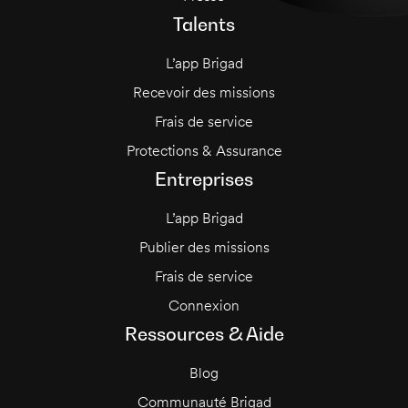
Talents
L’app Brigad
Recevoir des missions
Frais de service
Protections & Assurance
Entreprises
L’app Brigad
Publier des missions
Frais de service
Connexion
Ressources & Aide
Blog
Communauté Brigad