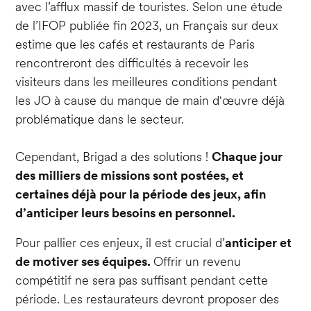
avec l’afflux massif de touristes. Selon une étude
de l’IFOP publiée fin 2023, un Français sur deux
estime que les cafés et restaurants de Paris
rencontreront des difficultés à recevoir les
visiteurs dans les meilleures conditions pendant
les JO à cause du manque de main d'œuvre déjà
problématique dans le secteur.
Cependant, Brigad a des solutions !
Chaque jour
des milliers de missions sont postées, et
certaines déjà pour la période des jeux, afin
d’anticiper leurs besoins en personnel.
Pour pallier ces enjeux, il est crucial d’
anticiper et
de motiver ses équipes.
Offrir un revenu
compétitif ne sera pas suffisant pendant cette
période. Les restaurateurs devront proposer des