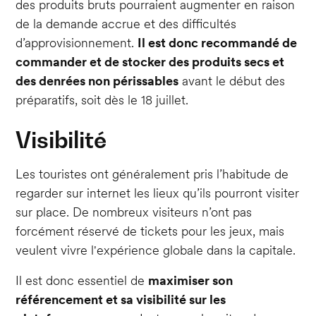
des produits bruts pourraient augmenter en raison
de la demande accrue et des difficultés
d’approvisionnement.
Il est donc recommandé de
commander et de stocker des produits secs et
des denrées non périssables
avant le début des
préparatifs, soit dès le 18 juillet.
Visibilité
Les touristes ont généralement pris l’habitude de
regarder sur internet les lieux qu’ils pourront visiter
sur place. De nombreux visiteurs n’ont pas
forcément réservé de tickets pour les jeux, mais
veulent vivre l'expérience globale dans la capitale.
Il est donc essentiel de
maximiser son
référencement et sa visibilité sur les