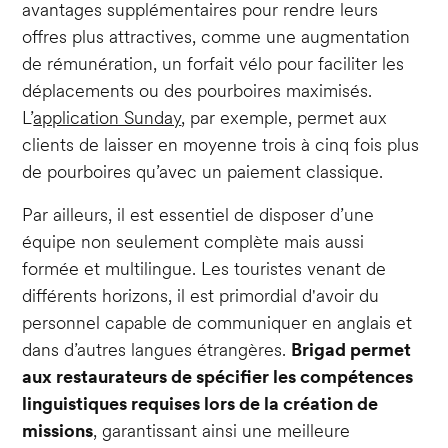
avantages supplémentaires pour rendre leurs
offres plus attractives, comme une augmentation
de rémunération, un forfait vélo pour faciliter les
déplacements ou des pourboires maximisés.
L’
application Sunday
, par exemple, permet aux
clients de laisser en moyenne trois à cinq fois plus
de pourboires qu’avec un paiement classique.
Par ailleurs, il est essentiel de disposer d’une
équipe non seulement complète mais aussi
formée et multilingue. Les touristes venant de
différents horizons, il est primordial d'avoir du
personnel capable de communiquer en anglais et
dans d’autres langues étrangères.
Brigad permet
aux restaurateurs de spécifier les compétences
linguistiques requises lors de la création de
missions
, garantissant ainsi une meilleure