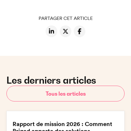
PARTAGER CET ARTICLE
Les derniers articles
Tous les articles
Rapport de mission 2026 : Comment