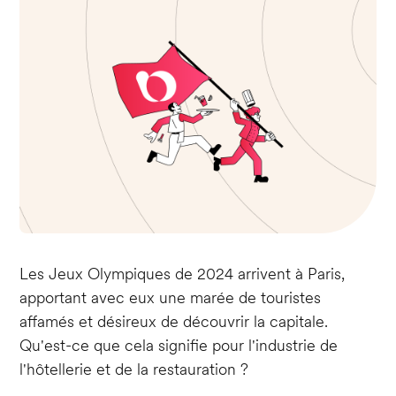
Les Jeux Olympiques de 2024 arrivent à Paris,
apportant avec eux une marée de touristes
affamés et désireux de découvrir la capitale.
Qu'est-ce que cela signifie pour l'industrie de
l'hôtellerie et de la restauration ?