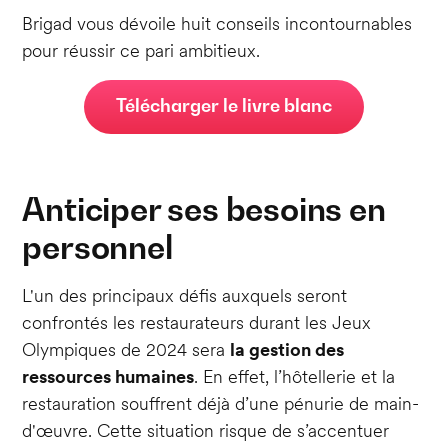
Brigad vous dévoile huit conseils incontournables
pour réussir ce pari ambitieux.
Télécharger le livre blanc
Anticiper ses besoins en
personnel
L'un des principaux défis auxquels seront
confrontés les restaurateurs durant les Jeux
Olympiques de 2024 sera
la gestion des
ressources humaines
. En effet, l’hôtellerie et la
restauration souffrent déjà d’une pénurie de main-
d'œuvre. Cette situation risque de s’accentuer