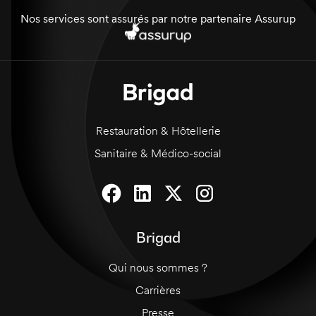
Nos services sont assurés par notre partenaire Assurup
Restauration & Hôtellerie
Sanitaire & Médico-social
Brigad
Qui nous sommes ?
Carrières
Presse